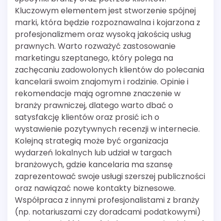
Kluczowym elementem jest stworzenie spójnej
marki, która będzie rozpoznawalna i kojarzona z
profesjonalizmem oraz wysoką jakością usług
prawnych. Warto rozważyć zastosowanie
marketingu szeptanego, który polega na
zachęcaniu zadowolonych klientów do polecania
kancelarii swoim znajomym i rodzinie. Opinie i
rekomendacje mają ogromne znaczenie w
branży prawniczej, dlatego warto dbać o
satysfakcję klientów oraz prosić ich o
wystawienie pozytywnych recenzji w internecie.
Kolejną strategią może być organizacja
wydarzeń lokalnych lub udział w targach
branżowych, gdzie kancelaria ma szansę
zaprezentować swoje usługi szerszej publiczności
oraz nawiązać nowe kontakty biznesowe.
Współpraca z innymi profesjonalistami z branży
(np. notariuszami czy doradcami podatkowymi)