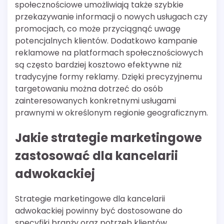
społecznościowe umożliwiają także szybkie
przekazywanie informacji o nowych usługach czy
promocjach, co może przyciągnąć uwagę
potencjalnych klientów. Dodatkowo kampanie
reklamowe na platformach społecznościowych
są często bardziej kosztowo efektywne niż
tradycyjne formy reklamy. Dzięki precyzyjnemu
targetowaniu można dotrzeć do osób
zainteresowanych konkretnymi usługami
prawnymi w określonym regionie geograficznym.
Jakie strategie marketingowe
zastosować dla kancelarii
adwokackiej
Strategie marketingowe dla kancelarii
adwokackiej powinny być dostosowane do
specyfiki branży oraz potrzeb klientów.