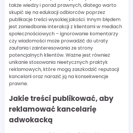
także wiedzy i porad prawnych, dlatego warto
skupić się na edukacji odbiorców poprzez
publikacje treści wysokiej jakości. Innym błędem
jest zaniedbanie interakcji z klientami w mediach
społecznościowych – ignorowanie komentarzy
czy wiadomości może prowadzić do utraty
zaufania i zainteresowania ze strony
potencjalnych klientów. Ważne jest również
unikanie stosowania nieetycznych praktyk
reklamowych, które mogą zaszkodzić reputacji
kancelarii oraz narazić ją na konsekwencje
prawne.
Jakie treści publikować, aby
reklamować kancelarię
adwokacką