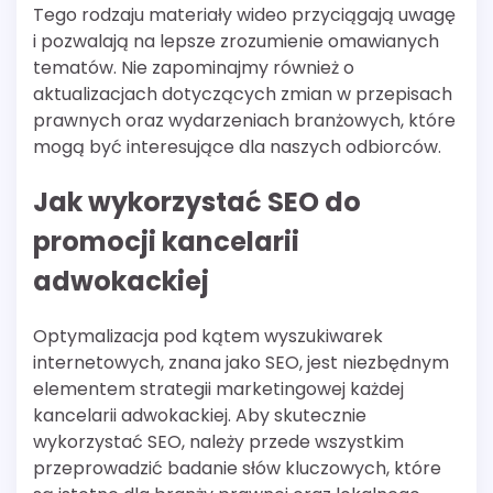
Tego rodzaju materiały wideo przyciągają uwagę
i pozwalają na lepsze zrozumienie omawianych
tematów. Nie zapominajmy również o
aktualizacjach dotyczących zmian w przepisach
prawnych oraz wydarzeniach branżowych, które
mogą być interesujące dla naszych odbiorców.
Jak wykorzystać SEO do
promocji kancelarii
adwokackiej
Optymalizacja pod kątem wyszukiwarek
internetowych, znana jako SEO, jest niezbędnym
elementem strategii marketingowej każdej
kancelarii adwokackiej. Aby skutecznie
wykorzystać SEO, należy przede wszystkim
przeprowadzić badanie słów kluczowych, które