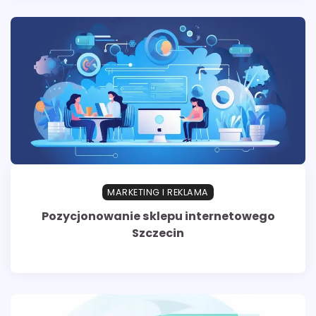
MARKETING I REKLAMA
Pozycjonowanie sklepu internetowego
Szczecin