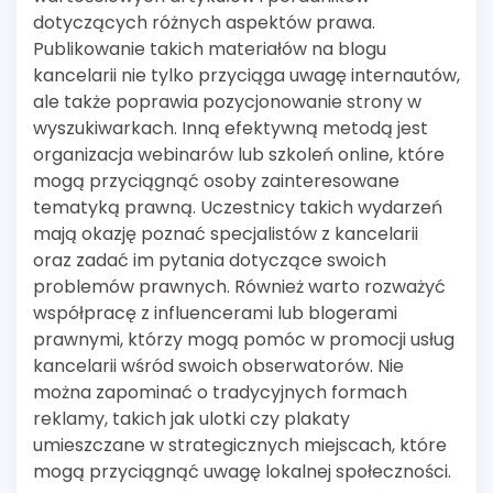
dotyczących różnych aspektów prawa.
Publikowanie takich materiałów na blogu
kancelarii nie tylko przyciąga uwagę internautów,
ale także poprawia pozycjonowanie strony w
wyszukiwarkach. Inną efektywną metodą jest
organizacja webinarów lub szkoleń online, które
mogą przyciągnąć osoby zainteresowane
tematyką prawną. Uczestnicy takich wydarzeń
mają okazję poznać specjalistów z kancelarii
oraz zadać im pytania dotyczące swoich
problemów prawnych. Również warto rozważyć
współpracę z influencerami lub blogerami
prawnymi, którzy mogą pomóc w promocji usług
kancelarii wśród swoich obserwatorów. Nie
można zapominać o tradycyjnych formach
reklamy, takich jak ulotki czy plakaty
umieszczane w strategicznych miejscach, które
mogą przyciągnąć uwagę lokalnej społeczności.