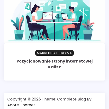
MARKETING I REKLAMA
Pozycjonowanie strony internetowej
Kalisz
Copyright © 2026
Theme: Complete Blog By
Adore Themes
.