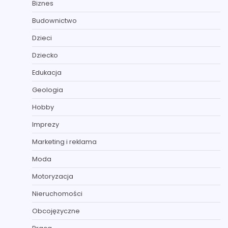
Biznes
Budownictwo
Dzieci
Dziecko
Edukacja
Geologia
Hobby
Imprezy
Marketing i reklama
Moda
Motoryzacja
Nieruchomości
Obcojęzyczne