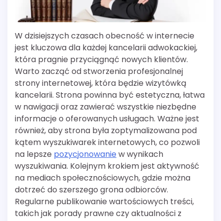
W dzisiejszych czasach obecność w internecie
jest kluczowa dla każdej kancelarii adwokackiej,
która pragnie przyciągnąć nowych klientów.
Warto zacząć od stworzenia profesjonalnej
strony internetowej, która będzie wizytówką
kancelarii. Strona powinna być estetyczna, łatwa
w nawigacji oraz zawierać wszystkie niezbędne
informacje o oferowanych usługach. Ważne jest
również, aby strona była zoptymalizowana pod
kątem wyszukiwarek internetowych, co pozwoli
na lepsze
pozycjonowanie
w wynikach
wyszukiwania. Kolejnym krokiem jest aktywność
na mediach społecznościowych, gdzie można
dotrzeć do szerszego grona odbiorców.
Regularne publikowanie wartościowych treści,
takich jak porady prawne czy aktualności z