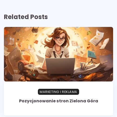
Related Posts
MARKETING I REKLAMA
Pozycjonowanie stron Zielona Góra