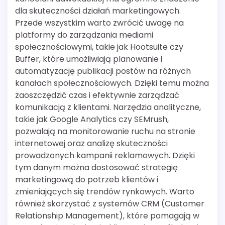
dla skuteczności działań marketingowych.
Przede wszystkim warto zwrócić uwagę na
platformy do zarządzania mediami
społecznościowymi, takie jak Hootsuite czy
Buffer, które umożliwiają planowanie i
automatyzację publikacji postów na różnych
kanałach społecznościowych. Dzięki temu można
zaoszczędzić czas i efektywnie zarządzać
komunikacją z klientami. Narzędzia analityczne,
takie jak Google Analytics czy SEMrush,
pozwalają na monitorowanie ruchu na stronie
internetowej oraz analizę skuteczności
prowadzonych kampanii reklamowych. Dzięki
tym danym można dostosować strategię
marketingową do potrzeb klientów i
zmieniających się trendów rynkowych. Warto
również skorzystać z systemów CRM (Customer
Relationship Management), które pomagają w