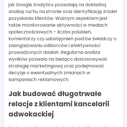
jak Google Analytics pozwalają na dokładną
analizę ruchu na stronie oraz identyfikację źródeł
pozyskania klientów. Ważnym aspektem jest
także monitorowanie aktywności w mediach
społecznościowych – liczba polubień,
komentarzy czy udostępnień postów świadczy o
zaangażowaniu odbiorców i efektywności
prowadzonych działań. Regularna analiza
wyników pozwala na bieżąco dostosowywać
strategię marketingową oraz podejmować
decyzje o ewentualnych zmianach w
kampaniach reklamowych.
Jak budować długotrwałe
relacje z klientami kancelarii
adwokackiej