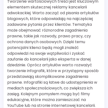
Tworzenie wartościowych treści jest kluczowym
elementem skutecznej reklamy kancelarii
adwokackiej. Warto zacząć od pisania artykułów
blogowych, które odpowiadają na najczęściej
zadawane pytania przez klientów. Tematyka
może obejmować różnorodne zagadnienia
prawne, takie jak rozwody, prawo pracy, czy
ochrona danych osobowych. Dzięki temu
potencjalni klienci będą mogli znaleźć
odpowiedzi na swoje wątpliwości i zyskać
zaufanie do kancelarii jako eksperta w danej
dziedzinie. Oprócz artykułów warto rozważyć
tworzenie infografik, które w przystępny sposób
przedstawiają skomplikowane zagadnienia
prawne. Infografiki są łatwe do udostępnienia w
mediach społecznościowych, co zwiększa ich
zasięg. Kolejnym pomysłem mogą być filmy
edukacyjne, które można zamieszczać na
YouTube lub na stronie internetowej kancelarii.