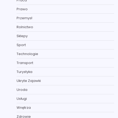
Praca
Prawo
Przemysł
Rolnictwo
Sklepy
Sport
Technologie
Transport
Turystyka
Ukryte Zajawki
Uroda
Usługi
Wnętrza
Zdrowie