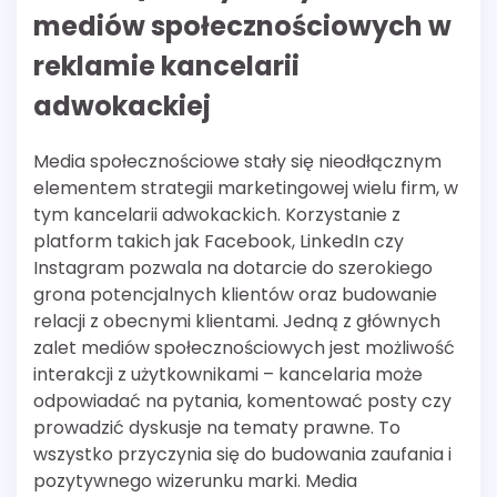
mediów społecznościowych w
reklamie kancelarii
adwokackiej
Media społecznościowe stały się nieodłącznym
elementem strategii marketingowej wielu firm, w
tym kancelarii adwokackich. Korzystanie z
platform takich jak Facebook, LinkedIn czy
Instagram pozwala na dotarcie do szerokiego
grona potencjalnych klientów oraz budowanie
relacji z obecnymi klientami. Jedną z głównych
zalet mediów społecznościowych jest możliwość
interakcji z użytkownikami – kancelaria może
odpowiadać na pytania, komentować posty czy
prowadzić dyskusje na tematy prawne. To
wszystko przyczynia się do budowania zaufania i
pozytywnego wizerunku marki. Media