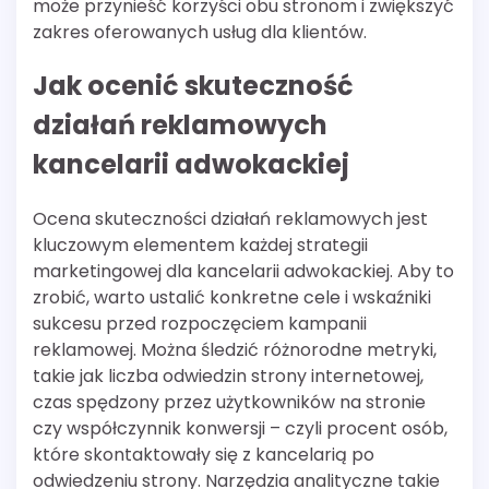
może przynieść korzyści obu stronom i zwiększyć
zakres oferowanych usług dla klientów.
Jak ocenić skuteczność
działań reklamowych
kancelarii adwokackiej
Ocena skuteczności działań reklamowych jest
kluczowym elementem każdej strategii
marketingowej dla kancelarii adwokackiej. Aby to
zrobić, warto ustalić konkretne cele i wskaźniki
sukcesu przed rozpoczęciem kampanii
reklamowej. Można śledzić różnorodne metryki,
takie jak liczba odwiedzin strony internetowej,
czas spędzony przez użytkowników na stronie
czy współczynnik konwersji – czyli procent osób,
które skontaktowały się z kancelarią po
odwiedzeniu strony. Narzędzia analityczne takie