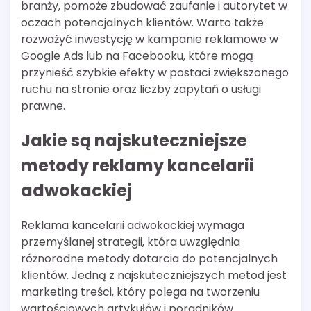
branży, pomoże zbudować zaufanie i autorytet w
oczach potencjalnych klientów. Warto także
rozważyć inwestycję w kampanie reklamowe w
Google Ads lub na Facebooku, które mogą
przynieść szybkie efekty w postaci zwiększonego
ruchu na stronie oraz liczby zapytań o usługi
prawne.
Jakie są najskuteczniejsze
metody reklamy kancelarii
adwokackiej
Reklama kancelarii adwokackiej wymaga
przemyślanej strategii, która uwzględnia
różnorodne metody dotarcia do potencjalnych
klientów. Jedną z najskuteczniejszych metod jest
marketing treści, który polega na tworzeniu
wartościowych artykułów i poradników