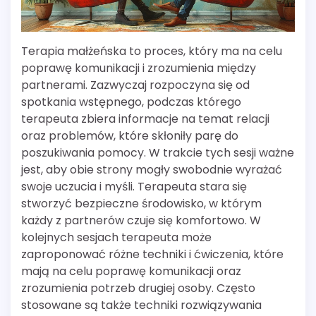
Terapia małżeńska to proces, który ma na celu
poprawę komunikacji i zrozumienia między
partnerami. Zazwyczaj rozpoczyna się od
spotkania wstępnego, podczas którego
terapeuta zbiera informacje na temat relacji
oraz problemów, które skłoniły parę do
poszukiwania pomocy. W trakcie tych sesji ważne
jest, aby obie strony mogły swobodnie wyrażać
swoje uczucia i myśli. Terapeuta stara się
stworzyć bezpieczne środowisko, w którym
każdy z partnerów czuje się komfortowo. W
kolejnych sesjach terapeuta może
zaproponować różne techniki i ćwiczenia, które
mają na celu poprawę komunikacji oraz
zrozumienia potrzeb drugiej osoby. Często
stosowane są także techniki rozwiązywania