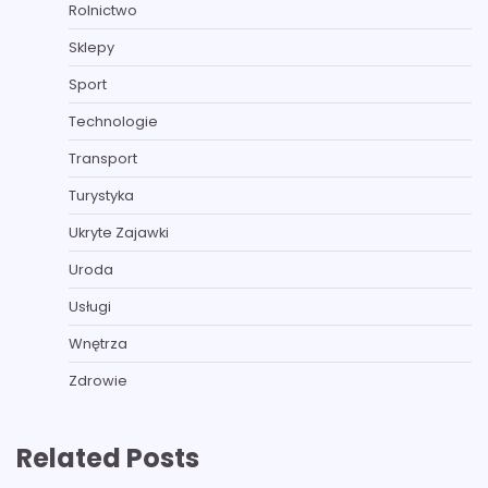
Rolnictwo
Sklepy
Sport
Technologie
Transport
Turystyka
Ukryte Zajawki
Uroda
Usługi
Wnętrza
Zdrowie
Related Posts