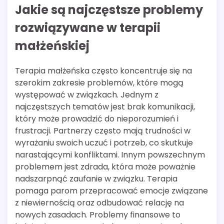
Jakie są najczęstsze problemy
rozwiązywane w terapii
małżeńskiej
Terapia małżeńska często koncentruje się na
szerokim zakresie problemów, które mogą
występować w związkach. Jednym z
najczęstszych tematów jest brak komunikacji,
który może prowadzić do nieporozumień i
frustracji. Partnerzy często mają trudności w
wyrażaniu swoich uczuć i potrzeb, co skutkuje
narastającymi konfliktami. Innym powszechnym
problemem jest zdrada, która może poważnie
nadszarpnąć zaufanie w związku. Terapia
pomaga parom przepracować emocje związane
z niewiernością oraz odbudować relację na
nowych zasadach. Problemy finansowe to