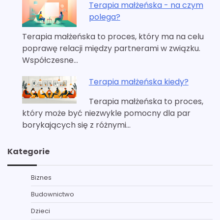
Terapia małżeńska - na czym
polega?
Terapia małżeńska to proces, który ma na celu
poprawę relacji między partnerami w związku.
Współczesne…
Terapia małżeńska kiedy?
Terapia małżeńska to proces,
który może być niezwykle pomocny dla par
borykających się z różnymi…
Kategorie
Biznes
Budownictwo
Dzieci