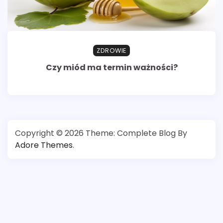
ZDROWIE
Czy miód ma termin ważności?
Copyright © 2026
Theme: Complete Blog By
Adore Themes
.