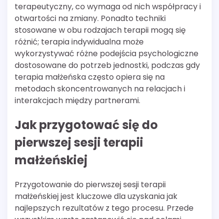
terapeutyczny, co wymaga od nich współpracy i
otwartości na zmiany. Ponadto techniki
stosowane w obu rodzajach terapii mogą się
różnić; terapia indywidualna może
wykorzystywać różne podejścia psychologiczne
dostosowane do potrzeb jednostki, podczas gdy
terapia małżeńska często opiera się na
metodach skoncentrowanych na relacjach i
interakcjach między partnerami.
Jak przygotować się do
pierwszej sesji terapii
małżeńskiej
Przygotowanie do pierwszej sesji terapii
małżeńskiej jest kluczowe dla uzyskania jak
najlepszych rezultatów z tego procesu. Przede