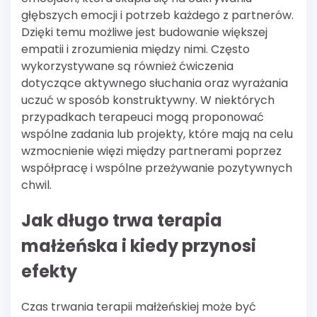
głębszych emocji i potrzeb każdego z partnerów.
Dzięki temu możliwe jest budowanie większej
empatii i zrozumienia między nimi. Często
wykorzystywane są również ćwiczenia
dotyczące aktywnego słuchania oraz wyrażania
uczuć w sposób konstruktywny. W niektórych
przypadkach terapeuci mogą proponować
wspólne zadania lub projekty, które mają na celu
wzmocnienie więzi między partnerami poprzez
współpracę i wspólne przeżywanie pozytywnych
chwil.
Jak długo trwa terapia
małżeńska i kiedy przynosi
efekty
Czas trwania terapii małżeńskiej może być