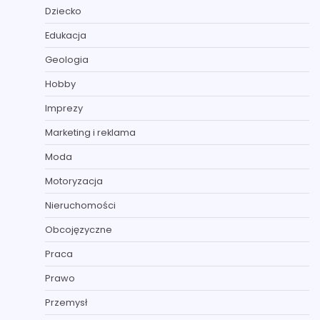
Dziecko
Edukacja
Geologia
Hobby
Imprezy
Marketing i reklama
Moda
Motoryzacja
Nieruchomości
Obcojęzyczne
Praca
Prawo
Przemysł