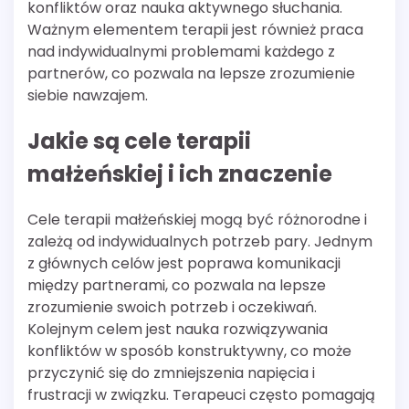
konfliktów oraz nauka aktywnego słuchania.
Ważnym elementem terapii jest również praca
nad indywidualnymi problemami każdego z
partnerów, co pozwala na lepsze zrozumienie
siebie nawzajem.
Jakie są cele terapii
małżeńskiej i ich znaczenie
Cele terapii małżeńskiej mogą być różnorodne i
zależą od indywidualnych potrzeb pary. Jednym
z głównych celów jest poprawa komunikacji
między partnerami, co pozwala na lepsze
zrozumienie swoich potrzeb i oczekiwań.
Kolejnym celem jest nauka rozwiązywania
konfliktów w sposób konstruktywny, co może
przyczynić się do zmniejszenia napięcia i
frustracji w związku. Terapeuci często pomagają