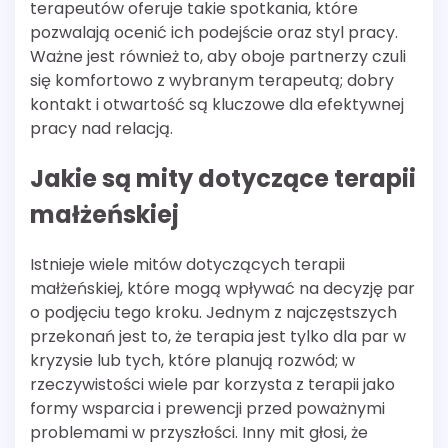
terapeutów oferuje takie spotkania, które
pozwalają ocenić ich podejście oraz styl pracy.
Ważne jest również to, aby oboje partnerzy czuli
się komfortowo z wybranym terapeutą; dobry
kontakt i otwartość są kluczowe dla efektywnej
pracy nad relacją.
Jakie są mity dotyczące terapii
małżeńskiej
Istnieje wiele mitów dotyczących terapii
małżeńskiej, które mogą wpływać na decyzję par
o podjęciu tego kroku. Jednym z najczęstszych
przekonań jest to, że terapia jest tylko dla par w
kryzysie lub tych, które planują rozwód; w
rzeczywistości wiele par korzysta z terapii jako
formy wsparcia i prewencji przed poważnymi
problemami w przyszłości. Inny mit głosi, że