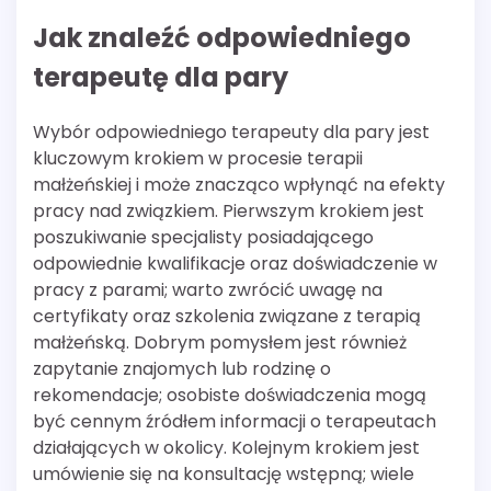
Jak znaleźć odpowiedniego
terapeutę dla pary
Wybór odpowiedniego terapeuty dla pary jest
kluczowym krokiem w procesie terapii
małżeńskiej i może znacząco wpłynąć na efekty
pracy nad związkiem. Pierwszym krokiem jest
poszukiwanie specjalisty posiadającego
odpowiednie kwalifikacje oraz doświadczenie w
pracy z parami; warto zwrócić uwagę na
certyfikaty oraz szkolenia związane z terapią
małżeńską. Dobrym pomysłem jest również
zapytanie znajomych lub rodzinę o
rekomendacje; osobiste doświadczenia mogą
być cennym źródłem informacji o terapeutach
działających w okolicy. Kolejnym krokiem jest
umówienie się na konsultację wstępną; wiele