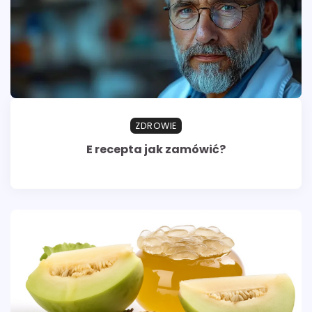
ZDROWIE
E recepta jak zamówić?