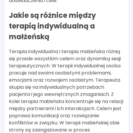
doświadczenia i cele.
Jakie są różnice między
terapią indywidualną a
małżeńską
Terapia indywidualna i terapia małżeńska różnią
się przede wszystkim celem oraz dynamiką sesji
terapeutycznych. W terapii indywidualnej osoba
pracuje nad swoimi osobistymi problemami,
emocjami oraz rozwojem osobistym. Terapeuta
skupia się na indywidualnych potrzebach
pacjenta i jego wewnętrznych zmaganiach. Z
kolei terapia małżeńska koncentruje się na relacji
między partnerami i ich interakcjach. Celem jest
poprawa komunikacji oraz rozwiązanie
konfliktów w związku. W terapii małżeńskiej obie
strony są zaangażowane w proces