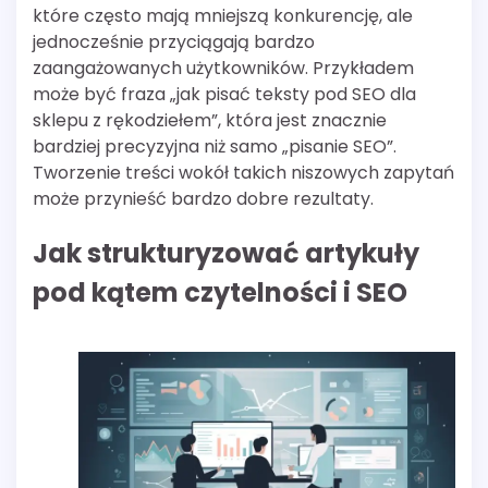
które często mają mniejszą konkurencję, ale
jednocześnie przyciągają bardzo
zaangażowanych użytkowników. Przykładem
może być fraza „jak pisać teksty pod SEO dla
sklepu z rękodziełem”, która jest znacznie
bardziej precyzyjna niż samo „pisanie SEO”.
Tworzenie treści wokół takich niszowych zapytań
może przynieść bardzo dobre rezultaty.
Jak strukturyzować artykuły
pod kątem czytelności i SEO