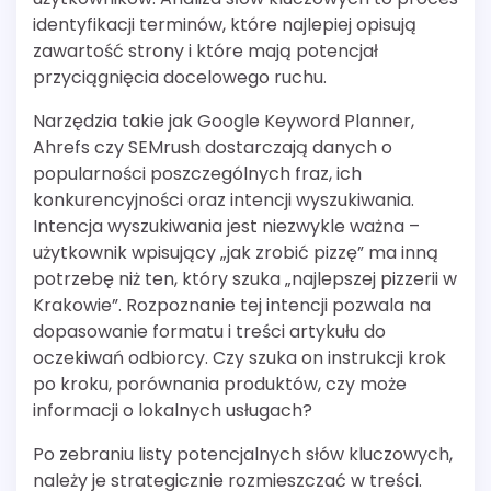
identyfikacji terminów, które najlepiej opisują
zawartość strony i które mają potencjał
przyciągnięcia docelowego ruchu.
Narzędzia takie jak Google Keyword Planner,
Ahrefs czy SEMrush dostarczają danych o
popularności poszczególnych fraz, ich
konkurencyjności oraz intencji wyszukiwania.
Intencja wyszukiwania jest niezwykle ważna –
użytkownik wpisujący „jak zrobić pizzę” ma inną
potrzebę niż ten, który szuka „najlepszej pizzerii w
Krakowie”. Rozpoznanie tej intencji pozwala na
dopasowanie formatu i treści artykułu do
oczekiwań odbiorcy. Czy szuka on instrukcji krok
po kroku, porównania produktów, czy może
informacji o lokalnych usługach?
Po zebraniu listy potencjalnych słów kluczowych,
należy je strategicznie rozmieszczać w treści.