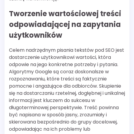
Tworzenie wartościowej treści
odpowiadającej na zapytania
użytkowników
Celem nadrzędnym pisania tekstów pod SEO jest
dostarczenie użytkownikowi wartości, która
odpowie na jego konkretne potrzeby i pytania.
Algorytmy Google są coraz doskonalsze w
rozpoznawaniu, które treści są faktycznie
pomocne i angażujące dla odbiorców. Skupienie
się na dostarczaniu rzetelnej, dogłębnej i unikalnej
informacji jest kluczem do sukcesu w
długoterminowej perspektywie. Treść powinna
być napisana w sposób jasny, zrozumiały i
skierowana bezpośrednio do grupy docelowej,
odpowiadając na ich problemy lub