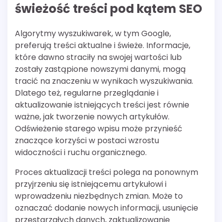
świeżość treści pod kątem SEO
Algorytmy wyszukiwarek, w tym Google,
preferują treści aktualne i świeże. Informacje,
które dawno straciły na swojej wartości lub
zostały zastąpione nowszymi danymi, mogą
tracić na znaczeniu w wynikach wyszukiwania.
Dlatego też, regularne przeglądanie i
aktualizowanie istniejących treści jest równie
ważne, jak tworzenie nowych artykułów.
Odświeżenie starego wpisu może przynieść
znaczące korzyści w postaci wzrostu
widoczności i ruchu organicznego.
Proces aktualizacji treści polega na ponownym
przyjrzeniu się istniejącemu artykułowi i
wprowadzeniu niezbędnych zmian. Może to
oznaczać dodanie nowych informacji, usunięcie
przestarzałych danych, zaktualizowanie