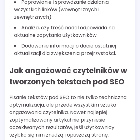
Poprawianie i sprawdzanie działania
wszystkich linków (wewnętrznych i
zewnętrznych).
Analiza, czy treść nadal odpowiada na
aktualne zapytania użytkowników.
Dodawanie informacji o dacie ostatniej
aktualizacji dla zwiększenia przejrzystości.
Jak angażować czytelników w
tworzonych tekstach pod SEO
Pisanie tekstów pod SEO to nie tylko techniczna
optymalizacja, ale przede wszystkim sztuka
angażowania czytelnika. Nawet najlepiej
zoptymalizowany artykuł nie przyniesie
oczekiwanych rezultatów, jeśli użytkownicy
szybko się nim znudzą i opuszczą stronę.