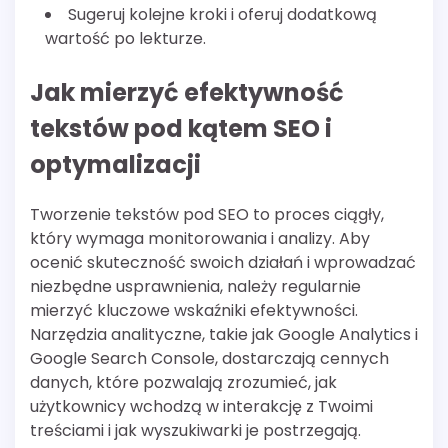
Sugeruj kolejne kroki i oferuj dodatkową
wartość po lekturze.
Jak mierzyć efektywność
tekstów pod kątem SEO i
optymalizacji
Tworzenie tekstów pod SEO to proces ciągły,
który wymaga monitorowania i analizy. Aby
ocenić skuteczność swoich działań i wprowadzać
niezbędne usprawnienia, należy regularnie
mierzyć kluczowe wskaźniki efektywności.
Narzędzia analityczne, takie jak Google Analytics i
Google Search Console, dostarczają cennych
danych, które pozwalają zrozumieć, jak
użytkownicy wchodzą w interakcję z Twoimi
treściami i jak wyszukiwarki je postrzegają.