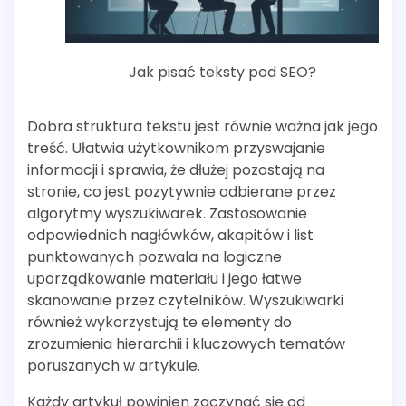
Jak pisać teksty pod SEO?
Dobra struktura tekstu jest równie ważna jak jego
treść. Ułatwia użytkownikom przyswajanie
informacji i sprawia, że dłużej pozostają na
stronie, co jest pozytywnie odbierane przez
algorytmy wyszukiwarek. Zastosowanie
odpowiednich nagłówków, akapitów i list
punktowanych pozwala na logiczne
uporządkowanie materiału i jego łatwe
skanowanie przez czytelników. Wyszukiwarki
również wykorzystują te elementy do
zrozumienia hierarchii i kluczowych tematów
poruszanych w artykule.
Każdy artykuł powinien zaczynać się od