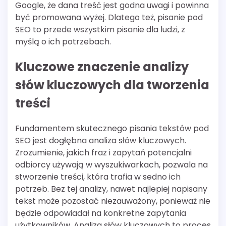
Google, że dana treść jest godna uwagi i powinna
być promowana wyżej. Dlatego też, pisanie pod
SEO to przede wszystkim pisanie dla ludzi, z
myślą o ich potrzebach.
Kluczowe znaczenie analizy
słów kluczowych dla tworzenia
treści
Fundamentem skutecznego pisania tekstów pod
SEO jest dogłębna analiza słów kluczowych.
Zrozumienie, jakich fraz i zapytań potencjalni
odbiorcy używają w wyszukiwarkach, pozwala na
stworzenie treści, która trafia w sedno ich
potrzeb. Bez tej analizy, nawet najlepiej napisany
tekst może pozostać niezauważony, ponieważ nie
będzie odpowiadał na konkretne zapytania
użytkowników. Analiza słów kluczowych to proces