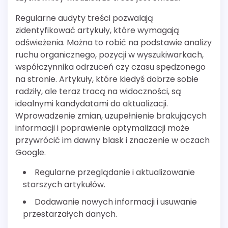
Regularne audyty treści pozwalają
zidentyfikować artykuły, które wymagają
odświeżenia. Można to robić na podstawie analizy
ruchu organicznego, pozycji w wyszukiwarkach,
współczynnika odrzuceń czy czasu spędzonego
na stronie. Artykuły, które kiedyś dobrze sobie
radziły, ale teraz tracą na widoczności, są
idealnymi kandydatami do aktualizacji.
Wprowadzenie zmian, uzupełnienie brakujących
informacji i poprawienie optymalizacji może
przywrócić im dawny blask i znaczenie w oczach
Google.
Regularne przeglądanie i aktualizowanie
starszych artykułów.
Dodawanie nowych informacji i usuwanie
przestarzałych danych.