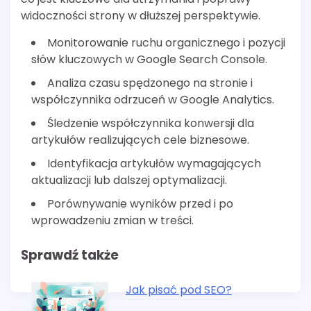
widoczności strony w dłuższej perspektywie.
Monitorowanie ruchu organicznego i pozycji
słów kluczowych w Google Search Console.
Analiza czasu spędzonego na stronie i
współczynnika odrzuceń w Google Analytics.
Śledzenie współczynnika konwersji dla
artykułów realizujących cele biznesowe.
Identyfikacja artykułów wymagających
aktualizacji lub dalszej optymalizacji.
Porównywanie wyników przed i po
wprowadzeniu zmian w treści.
Sprawdź także
Jak pisać pod SEO?