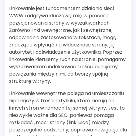
Linkowanie jest fundamentem działania sieci
WWW i odgrywa kluczową rolę w procesie
pozycjonowania strony w wyszukiwarkach.
Zarówno linki wewnętrzne, jak i zewnętrzne,
odpowiednio zastosowane w tekstach, mogą
znacząco wpłynąć na widoczność strony, jej
autorytet i doświadczenie użytkownika. Poprzez
linkowanie kierujemy ruch na stronie, pomagamy
wyszukiwarkom indeksować treści i budujemy
powiązania między nimi, co tworzy spójną
strukturę witryny.
Linkowanie wewnętrzne polega na umieszczaniu
hiperłączy w treści artykułu, które kierują do
innych stron w ramach tej samej witryny. Jest to
niezwykle ważne dla SEO, ponieważ pomaga
rozkładać „moc” strony (link juice) między
poszczególne podstrony, poprawia nawigację dla