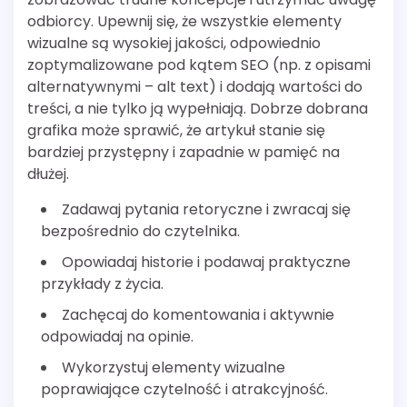
odbiorcy. Upewnij się, że wszystkie elementy
wizualne są wysokiej jakości, odpowiednio
zoptymalizowane pod kątem SEO (np. z opisami
alternatywnymi – alt text) i dodają wartości do
treści, a nie tylko ją wypełniają. Dobrze dobrana
grafika może sprawić, że artykuł stanie się
bardziej przystępny i zapadnie w pamięć na
dłużej.
Zadawaj pytania retoryczne i zwracaj się
bezpośrednio do czytelnika.
Opowiadaj historie i podawaj praktyczne
przykłady z życia.
Zachęcaj do komentowania i aktywnie
odpowiadaj na opinie.
Wykorzystuj elementy wizualne
poprawiające czytelność i atrakcyjność.