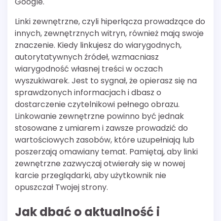
Google.
Linki zewnętrzne, czyli hiperłącza prowadzące do
innych, zewnętrznych witryn, również mają swoje
znaczenie. Kiedy linkujesz do wiarygodnych,
autorytatywnych źródeł, wzmacniasz
wiarygodność własnej treści w oczach
wyszukiwarek. Jest to sygnał, że opierasz się na
sprawdzonych informacjach i dbasz o
dostarczenie czytelnikowi pełnego obrazu.
Linkowanie zewnętrzne powinno być jednak
stosowane z umiarem i zawsze prowadzić do
wartościowych zasobów, które uzupełniają lub
poszerzają omawiany temat. Pamiętaj, aby linki
zewnętrzne zazwyczaj otwierały się w nowej
karcie przeglądarki, aby użytkownik nie
opuszczał Twojej strony.
Jak dbać o aktualność i