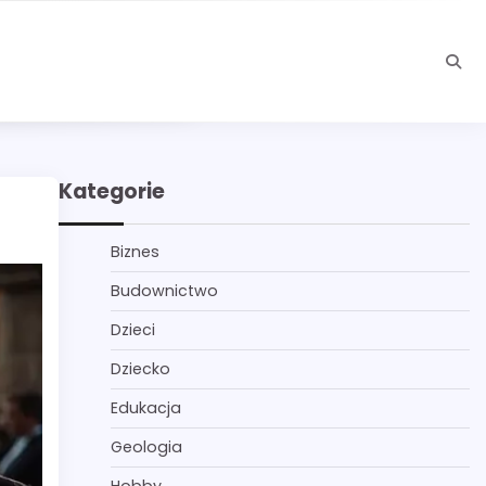
Kategorie
Biznes
Budownictwo
Dzieci
Dziecko
Edukacja
Geologia