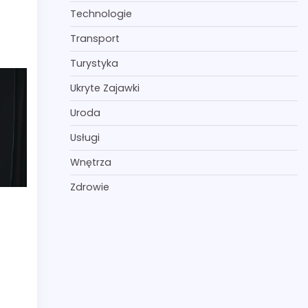
Technologie
Transport
Turystyka
Ukryte Zajawki
Uroda
Usługi
Wnętrza
Zdrowie