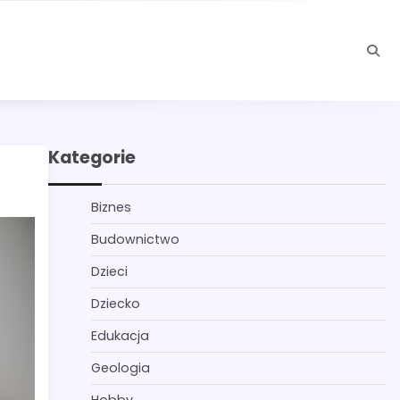
Kategorie
Biznes
Budownictwo
Dzieci
Dziecko
Edukacja
Geologia