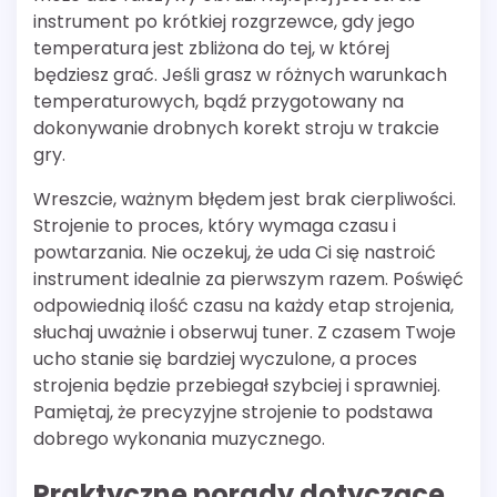
instrument po krótkiej rozgrzewce, gdy jego
temperatura jest zbliżona do tej, w której
będziesz grać. Jeśli grasz w różnych warunkach
temperaturowych, bądź przygotowany na
dokonywanie drobnych korekt stroju w trakcie
gry.
Wreszcie, ważnym błędem jest brak cierpliwości.
Strojenie to proces, który wymaga czasu i
powtarzania. Nie oczekuj, że uda Ci się nastroić
instrument idealnie za pierwszym razem. Poświęć
odpowiednią ilość czasu na każdy etap strojenia,
słuchaj uważnie i obserwuj tuner. Z czasem Twoje
ucho stanie się bardziej wyczulone, a proces
strojenia będzie przebiegał szybciej i sprawniej.
Pamiętaj, że precyzyjne strojenie to podstawa
dobrego wykonania muzycznego.
Praktyczne porady dotyczące