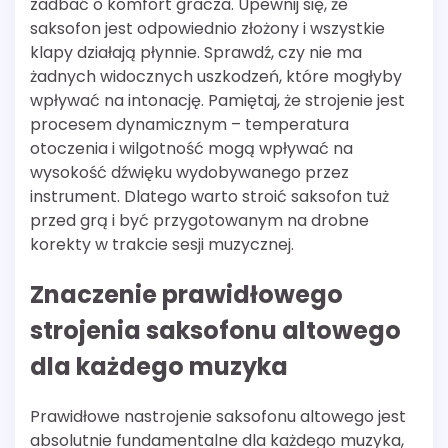
zadbać o komfort gracza. Upewnij się, że
saksofon jest odpowiednio złożony i wszystkie
klapy działają płynnie. Sprawdź, czy nie ma
żadnych widocznych uszkodzeń, które mogłyby
wpływać na intonację. Pamiętaj, że strojenie jest
procesem dynamicznym – temperatura
otoczenia i wilgotność mogą wpływać na
wysokość dźwięku wydobywanego przez
instrument. Dlatego warto stroić saksofon tuż
przed grą i być przygotowanym na drobne
korekty w trakcie sesji muzycznej.
Znaczenie prawidłowego
strojenia saksofonu altowego
dla każdego muzyka
Prawidłowe nastrojenie saksofonu altowego jest
absolutnie fundamentalne dla każdego muzyka,