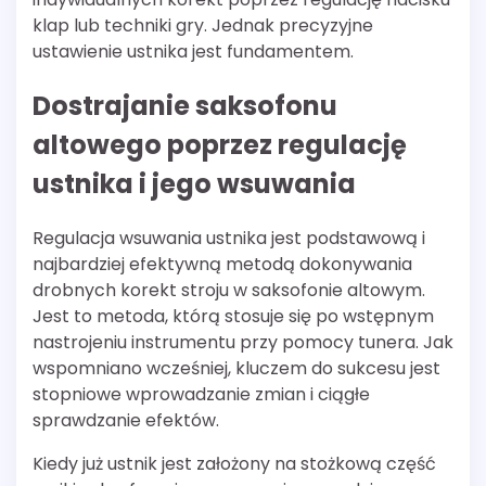
klap lub techniki gry. Jednak precyzyjne
ustawienie ustnika jest fundamentem.
Dostrajanie saksofonu
altowego poprzez regulację
ustnika i jego wsuwania
Regulacja wsuwania ustnika jest podstawową i
najbardziej efektywną metodą dokonywania
drobnych korekt stroju w saksofonie altowym.
Jest to metoda, którą stosuje się po wstępnym
nastrojeniu instrumentu przy pomocy tunera. Jak
wspomniano wcześniej, kluczem do sukcesu jest
stopniowe wprowadzanie zmian i ciągłe
sprawdzanie efektów.
Kiedy już ustnik jest założony na stożkową część