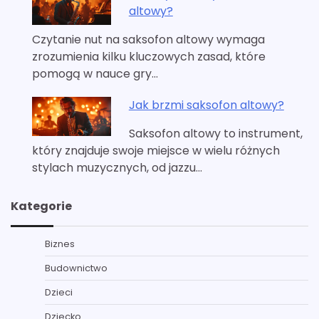
altowy?
Czytanie nut na saksofon altowy wymaga
zrozumienia kilku kluczowych zasad, które
pomogą w nauce gry…
Jak brzmi saksofon altowy?
Saksofon altowy to instrument,
który znajduje swoje miejsce w wielu różnych
stylach muzycznych, od jazzu…
Kategorie
Biznes
Budownictwo
Dzieci
Dziecko