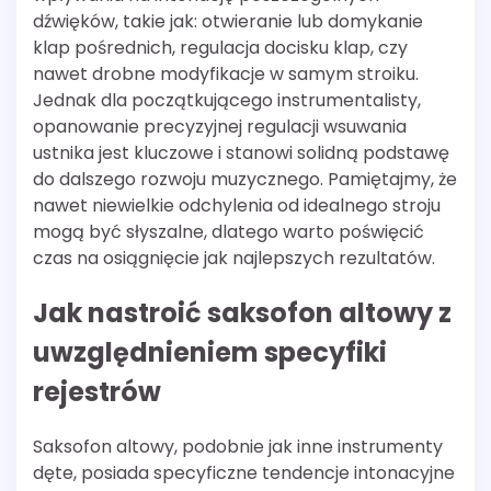
dźwięków, takie jak: otwieranie lub domykanie
klap pośrednich, regulacja docisku klap, czy
nawet drobne modyfikacje w samym stroiku.
Jednak dla początkującego instrumentalisty,
opanowanie precyzyjnej regulacji wsuwania
ustnika jest kluczowe i stanowi solidną podstawę
do dalszego rozwoju muzycznego. Pamiętajmy, że
nawet niewielkie odchylenia od idealnego stroju
mogą być słyszalne, dlatego warto poświęcić
czas na osiągnięcie jak najlepszych rezultatów.
Jak nastroić saksofon altowy z
uwzględnieniem specyfiki
rejestrów
Saksofon altowy, podobnie jak inne instrumenty
dęte, posiada specyficzne tendencje intonacyjne