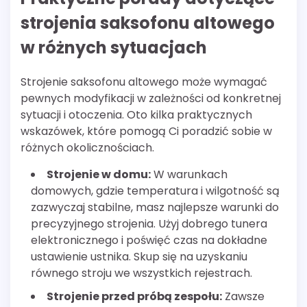
strojenia saksofonu altowego
w różnych sytuacjach
Strojenie saksofonu altowego może wymagać
pewnych modyfikacji w zależności od konkretnej
sytuacji i otoczenia. Oto kilka praktycznych
wskazówek, które pomogą Ci poradzić sobie w
różnych okolicznościach.
Strojenie w domu:
W warunkach
domowych, gdzie temperatura i wilgotność są
zazwyczaj stabilne, masz najlepsze warunki do
precyzyjnego strojenia. Użyj dobrego tunera
elektronicznego i poświęć czas na dokładne
ustawienie ustnika. Skup się na uzyskaniu
równego stroju we wszystkich rejestrach.
Strojenie przed próbą zespołu:
Zawsze