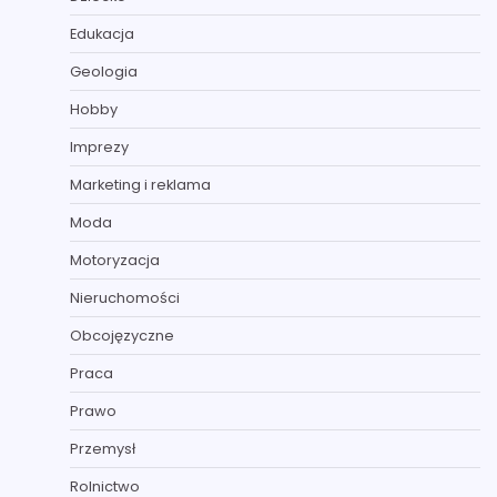
Edukacja
Geologia
Hobby
Imprezy
Marketing i reklama
Moda
Motoryzacja
Nieruchomości
Obcojęzyczne
Praca
Prawo
Przemysł
Rolnictwo