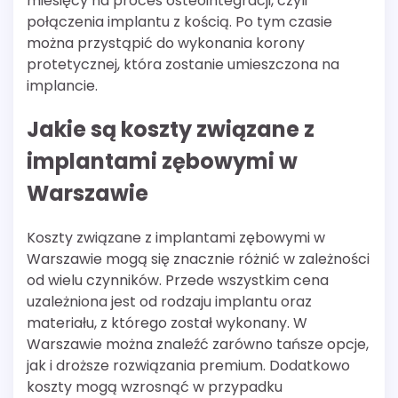
miesięcy na proces osteointegracji, czyli
połączenia implantu z kością. Po tym czasie
można przystąpić do wykonania korony
protetycznej, która zostanie umieszczona na
implancie.
Jakie są koszty związane z
implantami zębowymi w
Warszawie
Koszty związane z implantami zębowymi w
Warszawie mogą się znacznie różnić w zależności
od wielu czynników. Przede wszystkim cena
uzależniona jest od rodzaju implantu oraz
materiału, z którego został wykonany. W
Warszawie można znaleźć zarówno tańsze opcje,
jak i droższe rozwiązania premium. Dodatkowo
koszty mogą wzrosnąć w przypadku