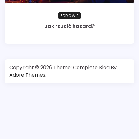
ZDROWIE
Jak rzucić hazard?
Copyright © 2026
Theme: Complete Blog By
Adore Themes
.