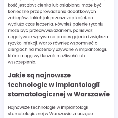
kość jest zbyt cienka lub osłabiona, może być
konieczne przeprowadzenie dodatkowych
zabiegów, takich jak przeszczep kości, co
wydłuża czas leczenia. Również palenie tytoniu
może być przeciwwskazaniem, ponieważ
negatywnie wpływa na proces gojenia i zwiększa
ryzyko infekcji. Warto również wspomnieć o
alergiach na materiały używane w implantologii,
które mogą wykluczać możliwość ich
wszczepienia.
Jakie są najnowsze
technologie w implantologii
stomatologicznej w Warszawie
Najnowsze technologie w implantologii
stomatologicznej w Warszawie znacząco