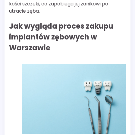
kości szczęki, co zapobiega jej zanikowi po
utracie zęba.
Jak wygląda proces zakupu
implantów zębowych w
Warszawie