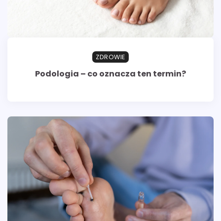
ZDROWIE
Podologia – co oznacza ten termin?