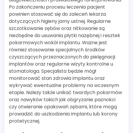
Po zakończeniu procesu leczenia pacjent
powinien stosować się do zaleceń lekarza
dotyczących higieny jamy ustnej. Regularne
szczotkowanie zębów oraz nitkowanie są
niezbędne do usuwania płytki nazębnej i resztek
pokarmowych wokół implantu. Ważne jest
również stosowanie specjalnych środków
czyszczących przeznaczonych do pielęgnacji
implantów oraz regularne wizyty kontrolne u
stomatologa. Specjalista będzie mógł
monitorować stan zdrowia implantu oraz
wykrywać ewentualne problemy na wczesnym
etapie. Należy także unikać twardych pokarmów
oraz nawyków takich jak obgryzanie paznokci
czy otwieranie opakowań zębami, które mogą
prowadzić do uszkodzenia implantu lub korony
protetycznej.