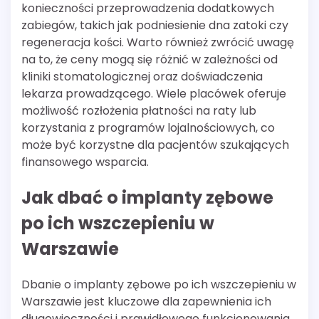
konieczności przeprowadzenia dodatkowych
zabiegów, takich jak podniesienie dna zatoki czy
regeneracja kości. Warto również zwrócić uwagę
na to, że ceny mogą się różnić w zależności od
kliniki stomatologicznej oraz doświadczenia
lekarza prowadzącego. Wiele placówek oferuje
możliwość rozłożenia płatności na raty lub
korzystania z programów lojalnościowych, co
może być korzystne dla pacjentów szukających
finansowego wsparcia.
Jak dbać o implanty zębowe
po ich wszczepieniu w
Warszawie
Dbanie o implanty zębowe po ich wszczepieniu w
Warszawie jest kluczowe dla zapewnienia ich
długowieczności i prawidłowego funkcjonowania.