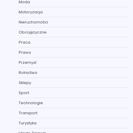
Moda
Motoryzacja
Nieruchomości
Obcojęzyczne
Praca
Prawo
Przemysł
Rolnictwo
Sklepy
Sport
Technologie
Transport
Turystyka