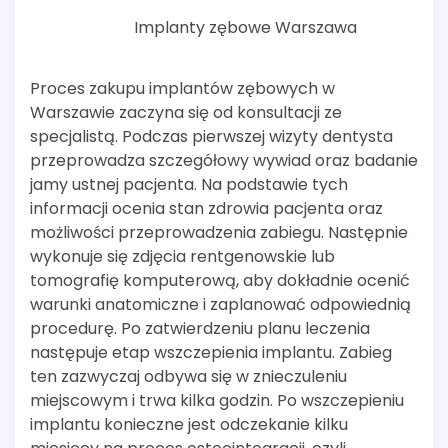
Implanty zębowe Warszawa
Proces zakupu implantów zębowych w
Warszawie zaczyna się od konsultacji ze
specjalistą. Podczas pierwszej wizyty dentysta
przeprowadza szczegółowy wywiad oraz badanie
jamy ustnej pacjenta. Na podstawie tych
informacji ocenia stan zdrowia pacjenta oraz
możliwości przeprowadzenia zabiegu. Następnie
wykonuje się zdjęcia rentgenowskie lub
tomografię komputerową, aby dokładnie ocenić
warunki anatomiczne i zaplanować odpowiednią
procedurę. Po zatwierdzeniu planu leczenia
następuje etap wszczepienia implantu. Zabieg
ten zazwyczaj odbywa się w znieczuleniu
miejscowym i trwa kilka godzin. Po wszczepieniu
implantu konieczne jest odczekanie kilku