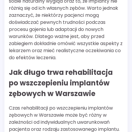
sobie naturalny wygląd oraz to, że implanty nie
różnią się od ich własnych zębów. Warto jednak
zaznaczyć, że niektórzy pacjenci mogą
doświadczać pewnych trudności podczas
procesu gojenia lub adaptacji do nowych
warunków. Dlatego ważne jest, aby przed
zabiegiem dokładnie omówić wszystkie aspekty z
lekarzem oraz mieć realistyczne oczekiwania co
do efektów leczenia.
Jak długo trwa rehabilitacja
po wszczepieniu implantów
zębowych w Warszawie
Czas rehabilitacji po wszczepieniu implantów
zębowych w Warszawie może być różny w
zależności od indywidualnych uwarunkowań
pacjenta oraz rodzaju zastosowanego implantu.