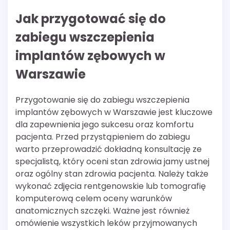
Jak przygotować się do
zabiegu wszczepienia
implantów zębowych w
Warszawie
Przygotowanie się do zabiegu wszczepienia
implantów zębowych w Warszawie jest kluczowe
dla zapewnienia jego sukcesu oraz komfortu
pacjenta. Przed przystąpieniem do zabiegu
warto przeprowadzić dokładną konsultację ze
specjalistą, który oceni stan zdrowia jamy ustnej
oraz ogólny stan zdrowia pacjenta. Należy także
wykonać zdjęcia rentgenowskie lub tomografię
komputerową celem oceny warunków
anatomicznych szczęki. Ważne jest również
omówienie wszystkich leków przyjmowanych