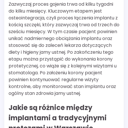
Zazwyczaj proces gojenia trwa od kilku tygodni
do kilku miesięcy. Kluczowym etapem jest
osteointegracja, czyli proces łączenia implantu z
kością szczęki, który zazwyczaj trwa od trzech do
sześciu miesięcy. W tym czasie pacjent powinien
unikać nadmiernego obciążania implantu oraz
stosować się do zaleceń lekarza dotyczących
diety i higieny jamy ustnej. Po zakończeniu tego
etapu można przystąpić do wykonania korony
protetycznej, co wiąże się z kolejnymi wizytami u
stomatologa. Po założeniu korony pacjent
powinien kontynuować regularne wizyty
kontrolne, aby monitorować stan implantu oraz
ogólny stan zdrowia jamy ustnej.
Jakie są różnice między
implantami a tradycyjnymi