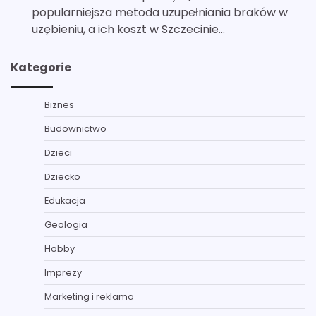
popularniejsza metoda uzupełniania braków w
uzębieniu, a ich koszt w Szczecinie…
Kategorie
Biznes
Budownictwo
Dzieci
Dziecko
Edukacja
Geologia
Hobby
Imprezy
Marketing i reklama