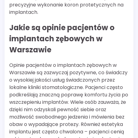
precyzyjne wykonanie koron protetycznych na
implantach.
Jakie są opinie pacjentów o
implantach zębowych w
Warszawie
Opinie pacjentów o implantach zębowych w
Warszawie są zazwyczaj pozytywne, co świadczy
o wysokiej jakości usług świadczonych przez
lokalne kliniki stomatologiczne. Pacjenci często
podkreślają znaczną poprawę komfortu życia po
wszczepieniu implantów. Wiele osób zauważa, że
dzięki nim odzyskali pewność siebie oraz
możliwość swobodnego jedzenia i mówienia bez
obaw o wypadające protezy. Również estetyka
implantu jest często chwalona – pacjenci cenią