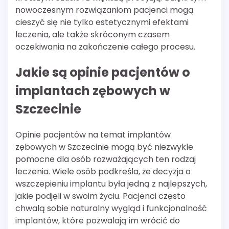
nowoczesnym rozwiązaniom pacjenci mogą
cieszyć się nie tylko estetycznymi efektami
leczenia, ale także skróconym czasem
oczekiwania na zakończenie całego procesu.
Jakie są opinie pacjentów o
implantach zębowych w
Szczecinie
Opinie pacjentów na temat implantów
zębowych w Szczecinie mogą być niezwykle
pomocne dla osób rozważających ten rodzaj
leczenia. Wiele osób podkreśla, że decyzja o
wszczepieniu implantu była jedną z najlepszych,
jakie podjęli w swoim życiu. Pacjenci często
chwalą sobie naturalny wygląd i funkcjonalność
implantów, które pozwalają im wrócić do