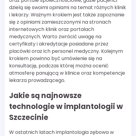
oraz portale społecznościowe, gdzie pacjenci
dzielą się swoimi opiniami na temat różnych klinik
i lekarzy. Ważnym krokiem jest także zapoznanie
się z opiniami zamieszczonymi na stronach
internetowych klinik oraz portalach
medycznych. Warto zwrócić uwagę na
certyfikaty i akredytacje posiadane przez
placówki oraz ich personel medyczny. Kolejnym
krokiem powinno być umówienie się na
konsultację, podczas której można ocenić
atmosferę panującą w klinice oraz kompetencje
lekarza prowadzącego.
Jakie są najnowsze
technologie w implantologii w
Szczecinie
W ostatnich latach implantologia zębowa w