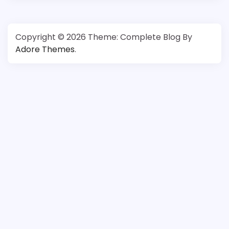
Copyright © 2026
Theme: Complete Blog By
Adore Themes
.