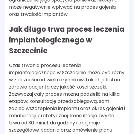
może negatywnie wpływać na proces gojenia
oraz trwałość implantów.
Jak długo trwa proces leczenia
implantologicznego w
Szczecinie
Czas trwania procesu leczenia
implantologicznego w Szczecinie może być różny
w zależności od wielu czynników, takich jak stan
zdrowia pacjenta czy jakość kości szczęki.
Zazwyczaj cały proces można podzielić na kilka
etapów: konsultację przedzabiegową, sam
zabieg wszczepienia implantu oraz okres gojenia i
rehabilitacji protetycznej. Konsultacja zwykle
trwa od 30 minut do godziny i obejmuje
szczegółowe badania oraz omówienie planu