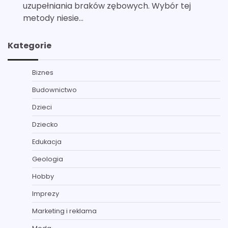
uzupełniania braków zębowych. Wybór tej
metody niesie…
Kategorie
Biznes
Budownictwo
Dzieci
Dziecko
Edukacja
Geologia
Hobby
Imprezy
Marketing i reklama