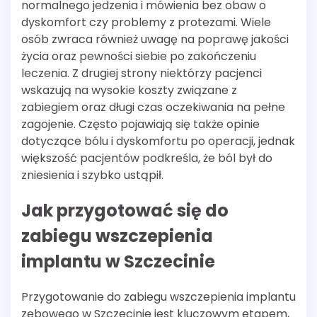
normalnego jedzenia i mówienia bez obaw o
dyskomfort czy problemy z protezami. Wiele
osób zwraca również uwagę na poprawę jakości
życia oraz pewności siebie po zakończeniu
leczenia. Z drugiej strony niektórzy pacjenci
wskazują na wysokie koszty związane z
zabiegiem oraz długi czas oczekiwania na pełne
zagojenie. Często pojawiają się także opinie
dotyczące bólu i dyskomfortu po operacji, jednak
większość pacjentów podkreśla, że ból był do
zniesienia i szybko ustąpił.
Jak przygotować się do
zabiegu wszczepienia
implantu w Szczecinie
Przygotowanie do zabiegu wszczepienia implantu
zębowego w Szczecinie jest kluczowym etapem,