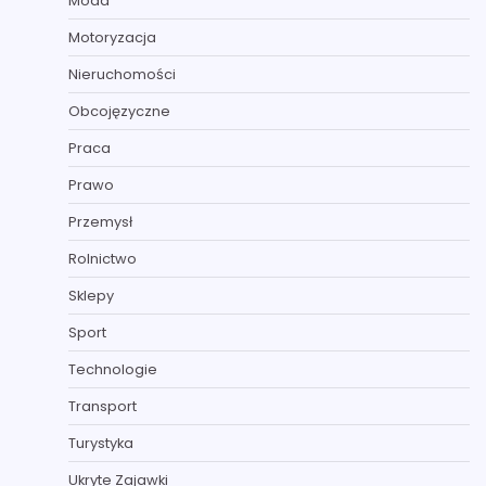
Moda
Motoryzacja
Nieruchomości
Obcojęzyczne
Praca
Prawo
Przemysł
Rolnictwo
Sklepy
Sport
Technologie
Transport
Turystyka
Ukryte Zajawki