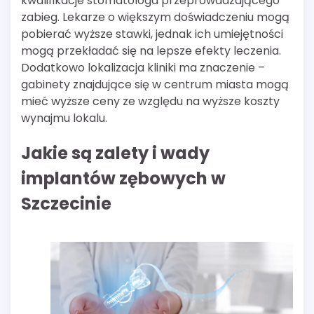
kwalifikacje stomatologa przeprowadzającego
zabieg. Lekarze o większym doświadczeniu mogą
pobierać wyższe stawki, jednak ich umiejętności
mogą przekładać się na lepsze efekty leczenia.
Dodatkowo lokalizacja kliniki ma znaczenie –
gabinety znajdujące się w centrum miasta mogą
mieć wyższe ceny ze względu na wyższe koszty
wynajmu lokalu.
Jakie są zalety i wady
implantów zębowych w
Szczecinie