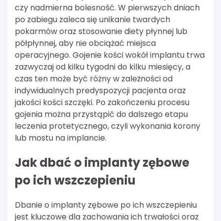
czy nadmierna bolesność. W pierwszych dniach
po zabiegu zaleca się unikanie twardych
pokarmów oraz stosowanie diety płynnej lub
półpłynnej, aby nie obciążać miejsca
operacyjnego. Gojenie kości wokół implantu trwa
zazwyczaj od kilku tygodni do kilku miesięcy, a
czas ten może być różny w zależności od
indywidualnych predyspozycji pacjenta oraz
jakości kości szczęki. Po zakończeniu procesu
gojenia można przystąpić do dalszego etapu
leczenia protetycznego, czyli wykonania korony
lub mostu na implancie.
Jak dbać o implanty zębowe
po ich wszczepieniu
Dbanie o implanty zębowe po ich wszczepieniu
jest kluczowe dla zachowania ich trwałości oraz