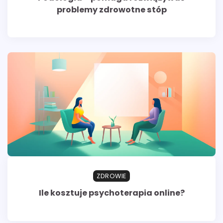
problemy zdrowotne stóp
ZDROWIE
Ile kosztuje psychoterapia online?