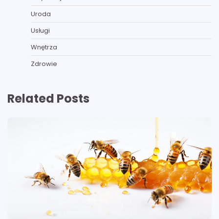
Uroda
Usługi
Wnętrza
Zdrowie
Related Posts