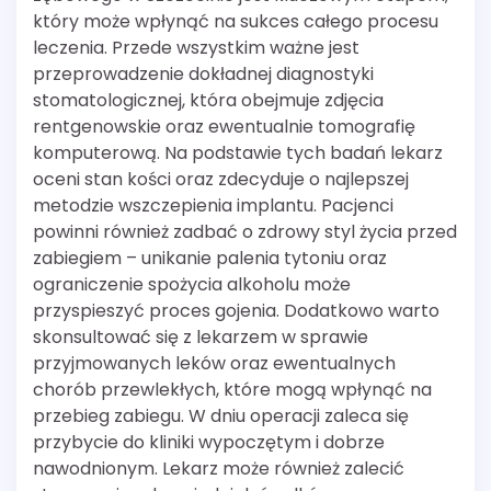
który może wpłynąć na sukces całego procesu
leczenia. Przede wszystkim ważne jest
przeprowadzenie dokładnej diagnostyki
stomatologicznej, która obejmuje zdjęcia
rentgenowskie oraz ewentualnie tomografię
komputerową. Na podstawie tych badań lekarz
oceni stan kości oraz zdecyduje o najlepszej
metodzie wszczepienia implantu. Pacjenci
powinni również zadbać o zdrowy styl życia przed
zabiegiem – unikanie palenia tytoniu oraz
ograniczenie spożycia alkoholu może
przyspieszyć proces gojenia. Dodatkowo warto
skonsultować się z lekarzem w sprawie
przyjmowanych leków oraz ewentualnych
chorób przewlekłych, które mogą wpłynąć na
przebieg zabiegu. W dniu operacji zaleca się
przybycie do kliniki wypoczętym i dobrze
nawodnionym. Lekarz może również zalecić