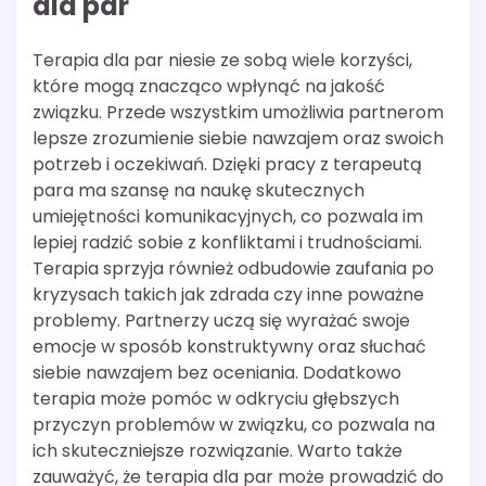
dla par
Terapia dla par niesie ze sobą wiele korzyści,
które mogą znacząco wpłynąć na jakość
związku. Przede wszystkim umożliwia partnerom
lepsze zrozumienie siebie nawzajem oraz swoich
potrzeb i oczekiwań. Dzięki pracy z terapeutą
para ma szansę na naukę skutecznych
umiejętności komunikacyjnych, co pozwala im
lepiej radzić sobie z konfliktami i trudnościami.
Terapia sprzyja również odbudowie zaufania po
kryzysach takich jak zdrada czy inne poważne
problemy. Partnerzy uczą się wyrażać swoje
emocje w sposób konstruktywny oraz słuchać
siebie nawzajem bez oceniania. Dodatkowo
terapia może pomóc w odkryciu głębszych
przyczyn problemów w związku, co pozwala na
ich skuteczniejsze rozwiązanie. Warto także
zauważyć, że terapia dla par może prowadzić do