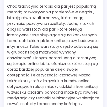
Choć tradycyjna terapia dla par jest popularną
metodą rozwiązywania problemów w związku,
istnieją również alternatywy, które mogą
przynieść pozytywne rezultaty. Jedną z takich
opcji są warsztaty dla par, które oferują
intensywne sesje skupiające się na konkretnych
tematach takich jak komunikacja czy budowanie
intymności. Takie warsztaty często odbywają się
w grupach i dają możliwość wymiany
doświadczeń z innymi parami. Inną alternatywą
są terapie online lub telefoniczne, które stają się
coraz bardziej popularne dzięki swojej
dostępności i elastyczności czasowej. Można
także skorzystać z książek lub kursów online
dotyczących relacji międzyludzkich i komunikacji
w związku. Czasami pomocna może być również
medytacja czy techniki relaksacyjne wspierające
rozwój osobisty i emocjonalny każdego z