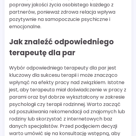
poprawy jakości życia osobistego każdego z
partnerów, ponieważ zdrowa relacja wpływa
pozytywnie na samopoczucie psychiczne i
emocjonalne.
Jak znaleźć odpowiedniego
terapeutę dla par
Wybór odpowiedniego terapeuty dla par jest
kluczowy dla sukcesu terapii i może znacząco
wpłynąć na efekty pracy nad związkiem. Istotne
jest, aby terapeuta miał doświadczenie w pracy z
parami oraz był dobrze wykształcony w zakresie
psychologii czy terapii rodzinnej. Warto zacząć
od poszukiwania rekomendacji od znajomych lub
rodziny lub skorzystać z internetowych baz
danych specjalistów. Przed podjęciem decyzji
warto umówić się na konsultację wstępną, aby