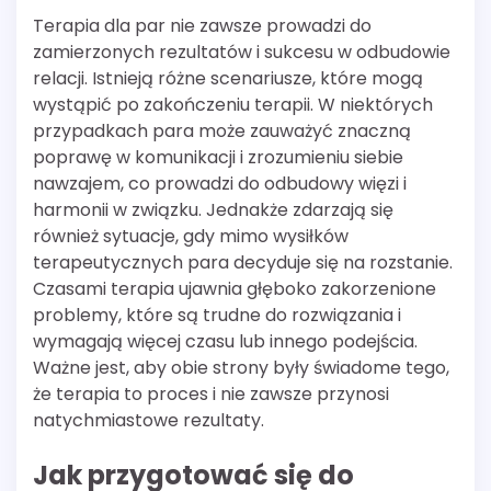
Terapia dla par nie zawsze prowadzi do
zamierzonych rezultatów i sukcesu w odbudowie
relacji. Istnieją różne scenariusze, które mogą
wystąpić po zakończeniu terapii. W niektórych
przypadkach para może zauważyć znaczną
poprawę w komunikacji i zrozumieniu siebie
nawzajem, co prowadzi do odbudowy więzi i
harmonii w związku. Jednakże zdarzają się
również sytuacje, gdy mimo wysiłków
terapeutycznych para decyduje się na rozstanie.
Czasami terapia ujawnia głęboko zakorzenione
problemy, które są trudne do rozwiązania i
wymagają więcej czasu lub innego podejścia.
Ważne jest, aby obie strony były świadome tego,
że terapia to proces i nie zawsze przynosi
natychmiastowe rezultaty.
Jak przygotować się do