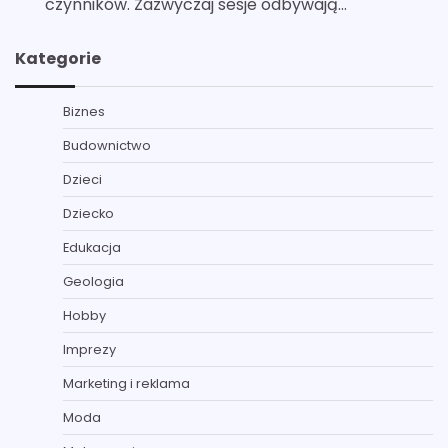
czynników. Zazwyczaj sesje odbywają…
Kategorie
Biznes
Budownictwo
Dzieci
Dziecko
Edukacja
Geologia
Hobby
Imprezy
Marketing i reklama
Moda