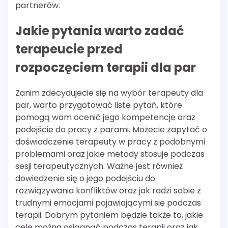
partnerów.
Jakie pytania warto zadać
terapeucie przed
rozpoczęciem terapii dla par
Zanim zdecydujecie się na wybór terapeuty dla
par, warto przygotować listę pytań, które
pomogą wam ocenić jego kompetencje oraz
podejście do pracy z parami. Możecie zapytać o
doświadczenie terapeuty w pracy z podobnymi
problemami oraz jakie metody stosuje podczas
sesji terapeutycznych. Ważne jest również
dowiedzenie się o jego podejściu do
rozwiązywania konfliktów oraz jak radzi sobie z
trudnymi emocjami pojawiającymi się podczas
terapii. Dobrym pytaniem będzie także to, jakie
cele można osiągnąć podczas terapii oraz jak