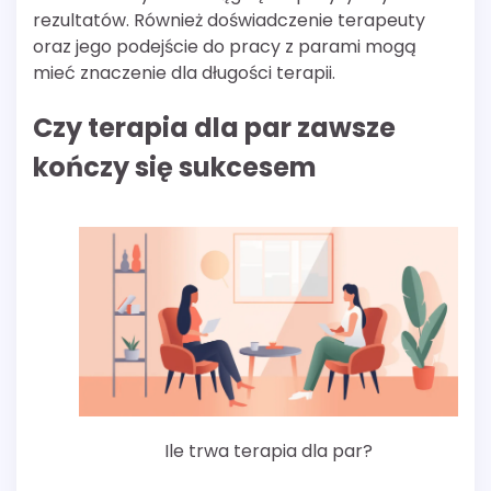
rezultatów. Również doświadczenie terapeuty
oraz jego podejście do pracy z parami mogą
mieć znaczenie dla długości terapii.
Czy terapia dla par zawsze
kończy się sukcesem
Ile trwa terapia dla par?