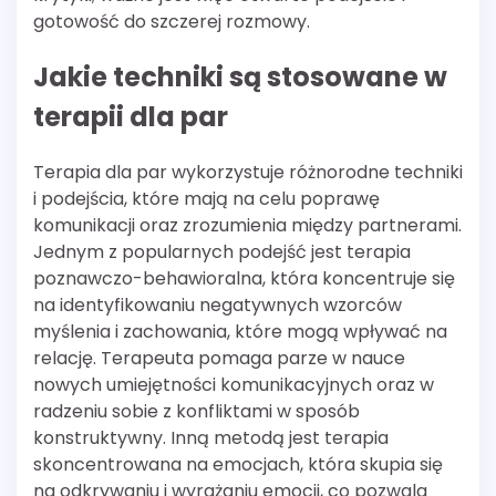
gotowość do szczerej rozmowy.
Jakie techniki są stosowane w
terapii dla par
Terapia dla par wykorzystuje różnorodne techniki
i podejścia, które mają na celu poprawę
komunikacji oraz zrozumienia między partnerami.
Jednym z popularnych podejść jest terapia
poznawczo-behawioralna, która koncentruje się
na identyfikowaniu negatywnych wzorców
myślenia i zachowania, które mogą wpływać na
relację. Terapeuta pomaga parze w nauce
nowych umiejętności komunikacyjnych oraz w
radzeniu sobie z konfliktami w sposób
konstruktywny. Inną metodą jest terapia
skoncentrowana na emocjach, która skupia się
na odkrywaniu i wyrażaniu emocji, co pozwala