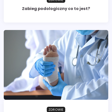
Zabieg podologiczny co to jest?
ZDROWIE