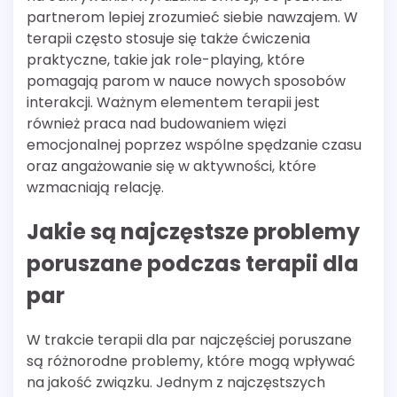
partnerom lepiej zrozumieć siebie nawzajem. W
terapii często stosuje się także ćwiczenia
praktyczne, takie jak role-playing, które
pomagają parom w nauce nowych sposobów
interakcji. Ważnym elementem terapii jest
również praca nad budowaniem więzi
emocjonalnej poprzez wspólne spędzanie czasu
oraz angażowanie się w aktywności, które
wzmacniają relację.
Jakie są najczęstsze problemy
poruszane podczas terapii dla
par
W trakcie terapii dla par najczęściej poruszane
są różnorodne problemy, które mogą wpływać
na jakość związku. Jednym z najczęstszych