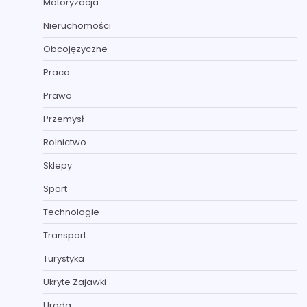
Motoryzacja
Nieruchomości
Obcojęzyczne
Praca
Prawo
Przemysł
Rolnictwo
Sklepy
Sport
Technologie
Transport
Turystyka
Ukryte Zajawki
Uroda