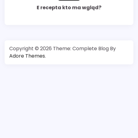
E recepta kto ma wgląd?
Copyright © 2026
Theme: Complete Blog By
Adore Themes
.