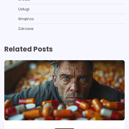
Usługi
Wnętrza
Zdrowie
Related Posts