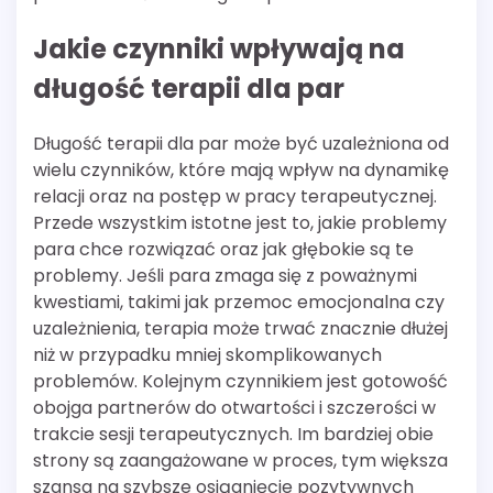
Jakie czynniki wpływają na
długość terapii dla par
Długość terapii dla par może być uzależniona od
wielu czynników, które mają wpływ na dynamikę
relacji oraz na postęp w pracy terapeutycznej.
Przede wszystkim istotne jest to, jakie problemy
para chce rozwiązać oraz jak głębokie są te
problemy. Jeśli para zmaga się z poważnymi
kwestiami, takimi jak przemoc emocjonalna czy
uzależnienia, terapia może trwać znacznie dłużej
niż w przypadku mniej skomplikowanych
problemów. Kolejnym czynnikiem jest gotowość
obojga partnerów do otwartości i szczerości w
trakcie sesji terapeutycznych. Im bardziej obie
strony są zaangażowane w proces, tym większa
szansa na szybsze osiągnięcie pozytywnych