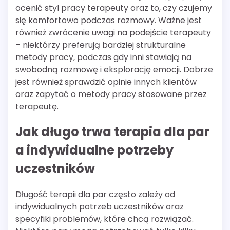
ocenić styl pracy terapeuty oraz to, czy czujemy
się komfortowo podczas rozmowy. Ważne jest
również zwrócenie uwagi na podejście terapeuty
– niektórzy preferują bardziej strukturalne
metody pracy, podczas gdy inni stawiają na
swobodną rozmowę i eksplorację emocji. Dobrze
jest również sprawdzić opinie innych klientów
oraz zapytać o metody pracy stosowane przez
terapeutę.
Jak długo trwa terapia dla par
a indywidualne potrzeby
uczestników
Długość terapii dla par często zależy od
indywidualnych potrzeb uczestników oraz
specyfiki problemów, które chcą rozwiązać.