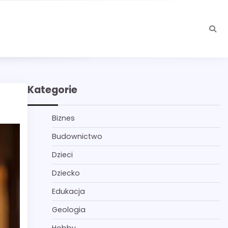
Kategorie
Biznes
Budownictwo
Dzieci
Dziecko
Edukacja
Geologia