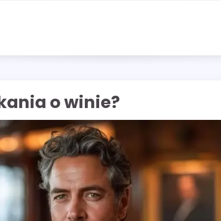
kania o winie?