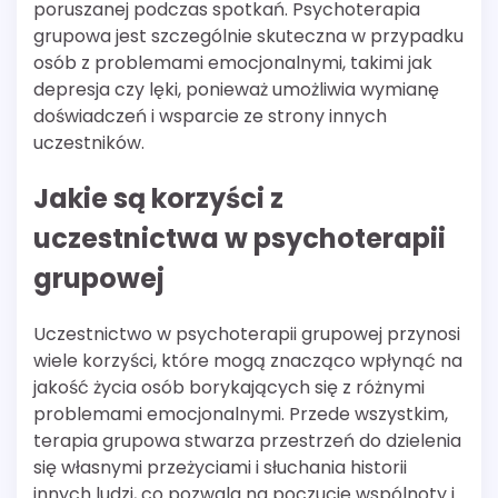
poruszanej podczas spotkań. Psychoterapia
grupowa jest szczególnie skuteczna w przypadku
osób z problemami emocjonalnymi, takimi jak
depresja czy lęki, ponieważ umożliwia wymianę
doświadczeń i wsparcie ze strony innych
uczestników.
Jakie są korzyści z
uczestnictwa w psychoterapii
grupowej
Uczestnictwo w psychoterapii grupowej przynosi
wiele korzyści, które mogą znacząco wpłynąć na
jakość życia osób borykających się z różnymi
problemami emocjonalnymi. Przede wszystkim,
terapia grupowa stwarza przestrzeń do dzielenia
się własnymi przeżyciami i słuchania historii
innych ludzi, co pozwala na poczucie wspólnoty i