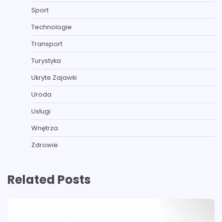
Sport
Technologie
Transport
Turystyka
Ukryte Zajawki
Uroda
Usługi
Wnętrza
Zdrowie
Related Posts