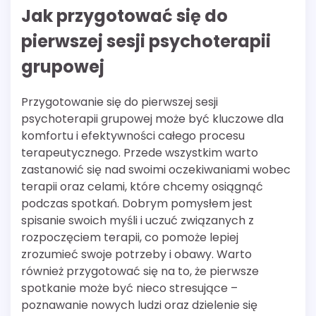
Jak przygotować się do
pierwszej sesji psychoterapii
grupowej
Przygotowanie się do pierwszej sesji
psychoterapii grupowej może być kluczowe dla
komfortu i efektywności całego procesu
terapeutycznego. Przede wszystkim warto
zastanowić się nad swoimi oczekiwaniami wobec
terapii oraz celami, które chcemy osiągnąć
podczas spotkań. Dobrym pomysłem jest
spisanie swoich myśli i uczuć związanych z
rozpoczęciem terapii, co pomoże lepiej
zrozumieć swoje potrzeby i obawy. Warto
również przygotować się na to, że pierwsze
spotkanie może być nieco stresujące –
poznawanie nowych ludzi oraz dzielenie się