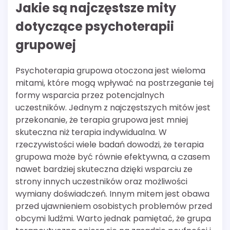
Jakie są najczęstsze mity
dotyczące psychoterapii
grupowej
Psychoterapia grupowa otoczona jest wieloma
mitami, które mogą wpływać na postrzeganie tej
formy wsparcia przez potencjalnych
uczestników. Jednym z najczęstszych mitów jest
przekonanie, że terapia grupowa jest mniej
skuteczna niż terapia indywidualna. W
rzeczywistości wiele badań dowodzi, że terapia
grupowa może być równie efektywna, a czasem
nawet bardziej skuteczna dzięki wsparciu ze
strony innych uczestników oraz możliwości
wymiany doświadczeń. Innym mitem jest obawa
przed ujawnieniem osobistych problemów przed
obcymi ludźmi. Warto jednak pamiętać, że grupa