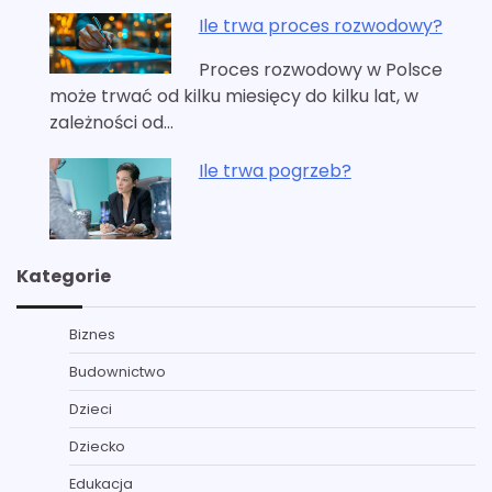
Ile trwa proces rozwodowy?
Proces rozwodowy w Polsce
może trwać od kilku miesięcy do kilku lat, w
zależności od…
Ile trwa pogrzeb?
Kategorie
Biznes
Budownictwo
Dzieci
Dziecko
Edukacja