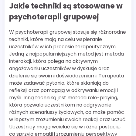
Jakie techniki są stosowane w
psychoterapii grupowej
W psychoterapii grupowej stosuje się różnorodne
techniki, które mają na celu wspieranie
uczestników w ich procesie terapeutycznym.
Jedną z najpopularniejszych metod jest metoda
interakcji, która polega na aktywnym
angażowaniu uczestników w dyskusje oraz
dzielenie się swoimi doświadczeniami. Terapeuta
może zadawać pytania, które skłaniają do
refleksji oraz pomagają w odkrywaniu emocji i
myśli. Inną techniką jest metoda role-playing,
która pozwala uczestnikom na odgrywanie
różnych scenariuszy życiowych, co może pomóc
w lepszym zrozumieniu swoich reakcji oraz uczuć.
Uczestnicy mogą wcielać się w różne postacie,
co sprzyja empatii i zrozumieniu perspektywy