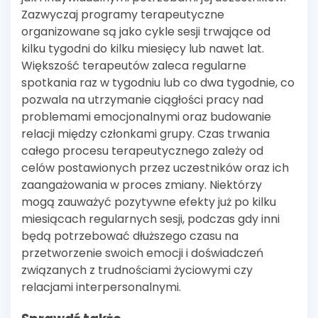
Zazwyczaj programy terapeutyczne
organizowane są jako cykle sesji trwające od
kilku tygodni do kilku miesięcy lub nawet lat.
Większość terapeutów zaleca regularne
spotkania raz w tygodniu lub co dwa tygodnie, co
pozwala na utrzymanie ciągłości pracy nad
problemami emocjonalnymi oraz budowanie
relacji między członkami grupy. Czas trwania
całego procesu terapeutycznego zależy od
celów postawionych przez uczestników oraz ich
zaangażowania w proces zmiany. Niektórzy
mogą zauważyć pozytywne efekty już po kilku
miesiącach regularnych sesji, podczas gdy inni
będą potrzebować dłuższego czasu na
przetworzenie swoich emocji i doświadczeń
związanych z trudnościami życiowymi czy
relacjami interpersonalnymi.