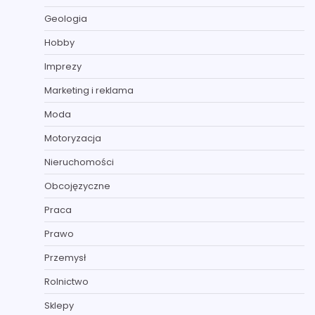
Geologia
Hobby
Imprezy
Marketing i reklama
Moda
Motoryzacja
Nieruchomości
Obcojęzyczne
Praca
Prawo
Przemysł
Rolnictwo
Sklepy