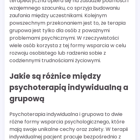
terapeutyczna opiera się na zasadzie poufności i
wzajemnego szacunku, co sprzyja budowaniu
zaufania między uczestnikami. Kolejnym
powszechnym przekonaniem jest to, że terapia
grupowa jest tylko dla osób z poważnymi
problemami psychicznymi. W rzeczywistości
wiele osób korzysta z tej formy wsparcia w celu
rozwoju osobistego lub radzenia sobie z
codziennymi trudnościami życiowymi.
Jakie są różnice między
psychoterapią indywidualną a
grupową
Psychoterapia indywidualna i grupowa to dwie
różne formy wsparcia psychologicznego, które
mają swoje unikalne cechy oraz zalety. W terapii
indywidualnej pacjent pracuje bezpośrednio z