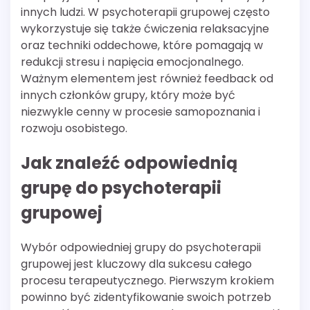
innych ludzi. W psychoterapii grupowej często
wykorzystuje się także ćwiczenia relaksacyjne
oraz techniki oddechowe, które pomagają w
redukcji stresu i napięcia emocjonalnego.
Ważnym elementem jest również feedback od
innych członków grupy, który może być
niezwykle cenny w procesie samopoznania i
rozwoju osobistego.
Jak znaleźć odpowiednią
grupę do psychoterapii
grupowej
Wybór odpowiedniej grupy do psychoterapii
grupowej jest kluczowy dla sukcesu całego
procesu terapeutycznego. Pierwszym krokiem
powinno być zidentyfikowanie swoich potrzeb