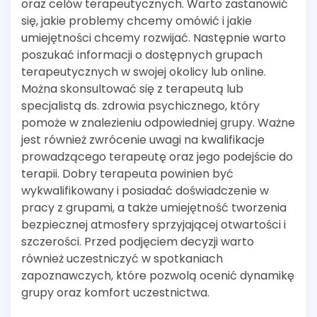
oraz celów terapeutycznych. Warto zastanowić
się, jakie problemy chcemy omówić i jakie
umiejętności chcemy rozwijać. Następnie warto
poszukać informacji o dostępnych grupach
terapeutycznych w swojej okolicy lub online.
Można skonsultować się z terapeutą lub
specjalistą ds. zdrowia psychicznego, który
pomoże w znalezieniu odpowiedniej grupy. Ważne
jest również zwrócenie uwagi na kwalifikacje
prowadzącego terapeutę oraz jego podejście do
terapii. Dobry terapeuta powinien być
wykwalifikowany i posiadać doświadczenie w
pracy z grupami, a także umiejętność tworzenia
bezpiecznej atmosfery sprzyjającej otwartości i
szczerości. Przed podjęciem decyzji warto
również uczestniczyć w spotkaniach
zapoznawczych, które pozwolą ocenić dynamikę
grupy oraz komfort uczestnictwa.