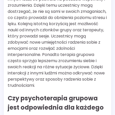
zrozumienia. Dzięki temu uczestnicy mogą
dostrzegać, że nie są sami w swoich zmaganiach,
co często prowadzi do obniżenia poziomu stresu i
lęku. Kolejną istotną korzyścią jest możliwość
nauki od innych członków grupy oraz terapeuty,
który prowadzi sesje. Uczestnicy mogą
zdobywać nowe umiejętności radzenia sobie z
emocjami oraz rozwijać zdolności
interpersonalne. Ponadto terapia grupowa
często sprzyja lepszemu zrozumieniu siebie i
swoich reakcji na różne sytuacje życiowe. Dzięki
interakcji z innymi ludźmi można odkrywać nowe
perspektywy oraz sposoby radzenia sobie z
trudnościami.
Czy psychoterapia grupowa
jest odpowiednia dla każdego