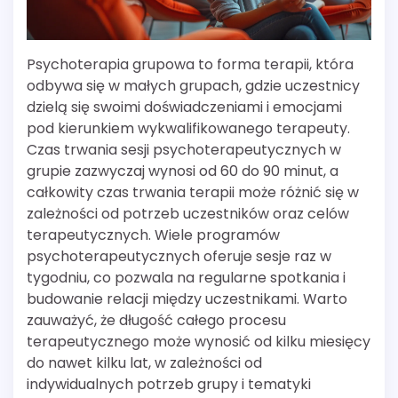
Psychoterapia grupowa to forma terapii, która
odbywa się w małych grupach, gdzie uczestnicy
dzielą się swoimi doświadczeniami i emocjami
pod kierunkiem wykwalifikowanego terapeuty.
Czas trwania sesji psychoterapeutycznych w
grupie zazwyczaj wynosi od 60 do 90 minut, a
całkowity czas trwania terapii może różnić się w
zależności od potrzeb uczestników oraz celów
terapeutycznych. Wiele programów
psychoterapeutycznych oferuje sesje raz w
tygodniu, co pozwala na regularne spotkania i
budowanie relacji między uczestnikami. Warto
zauważyć, że długość całego procesu
terapeutycznego może wynosić od kilku miesięcy
do nawet kilku lat, w zależności od
indywidualnych potrzeb grupy i tematyki