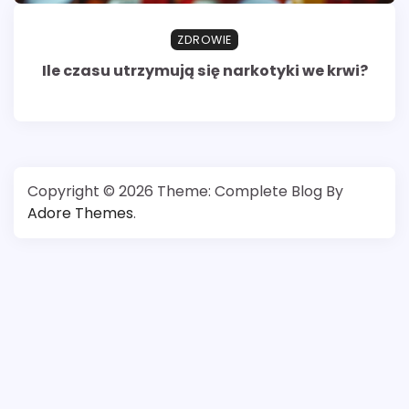
ZDROWIE
Ile czasu utrzymują się narkotyki we krwi?
Copyright © 2026
Theme: Complete Blog By
Adore Themes
.