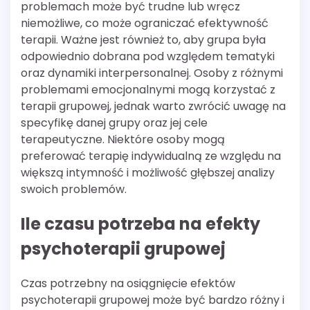
problemach może być trudne lub wręcz
niemożliwe, co może ograniczać efektywność
terapii. Ważne jest również to, aby grupa była
odpowiednio dobrana pod względem tematyki
oraz dynamiki interpersonalnej. Osoby z różnymi
problemami emocjonalnymi mogą korzystać z
terapii grupowej, jednak warto zwrócić uwagę na
specyfikę danej grupy oraz jej cele
terapeutyczne. Niektóre osoby mogą
preferować terapię indywidualną ze względu na
większą intymność i możliwość głębszej analizy
swoich problemów.
Ile czasu potrzeba na efekty
psychoterapii grupowej
Czas potrzebny na osiągnięcie efektów
psychoterapii grupowej może być bardzo różny i