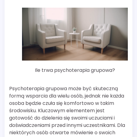
Ile trwa psychoterapia grupowa?
Psychoterapia grupowa może być skuteczną
formą wsparcia dla wielu osób, jednak nie każda
osoba będzie czuła się komfortowo w takim
środowisku. Kluczowym elementem jest
gotowość do dzielenia się swoimi uczuciami i
doświadczeniami przed innymi uczestnikami. Dla
niektórych osób otwarte mówienie o swoich