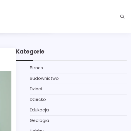
Kategorie
Biznes
Budownictwo
Dzieci
Dziecko
Edukacja
Geologia