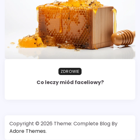
ZDROWIE
Co leczy miód faceliowy?
Copyright © 2026
Theme: Complete Blog By
Adore Themes
.