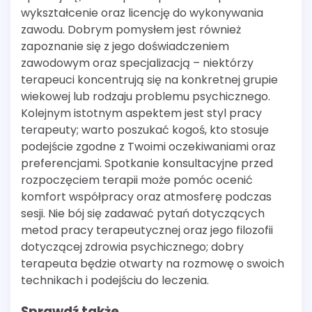
wykształcenie oraz licencję do wykonywania
zawodu. Dobrym pomysłem jest również
zapoznanie się z jego doświadczeniem
zawodowym oraz specjalizacją – niektórzy
terapeuci koncentrują się na konkretnej grupie
wiekowej lub rodzaju problemu psychicznego.
Kolejnym istotnym aspektem jest styl pracy
terapeuty; warto poszukać kogoś, kto stosuje
podejście zgodne z Twoimi oczekiwaniami oraz
preferencjami. Spotkanie konsultacyjne przed
rozpoczęciem terapii może pomóc ocenić
komfort współpracy oraz atmosferę podczas
sesji. Nie bój się zadawać pytań dotyczących
metod pracy terapeutycznej oraz jego filozofii
dotyczącej zdrowia psychicznego; dobry
terapeuta będzie otwarty na rozmowę o swoich
technikach i podejściu do leczenia.
Sprawdź także