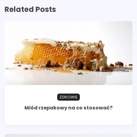
Related Posts
ZDROWIE
Miód rzepakowy na co stosować?