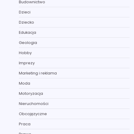
Budownictwo
Dzieci
Dziecko
Edukacja
Geologia
Hobby
Imprezy
Marketing i reklama
Moda
Motoryzacja
Nieruchomości
Obcojęzyczne
Praca