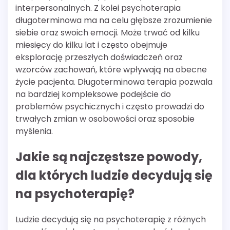
interpersonalnych. Z kolei psychoterapia
długoterminowa ma na celu głębsze zrozumienie
siebie oraz swoich emocji. Może trwać od kilku
miesięcy do kilku lat i często obejmuje
eksplorację przeszłych doświadczeń oraz
wzorców zachowań, które wpływają na obecne
życie pacjenta. Długoterminowa terapia pozwala
na bardziej kompleksowe podejście do
problemów psychicznych i często prowadzi do
trwałych zmian w osobowości oraz sposobie
myślenia.
Jakie są najczęstsze powody,
dla których ludzie decydują się
na psychoterapię?
Ludzie decydują się na psychoterapię z różnych