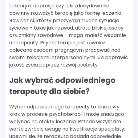
takimi jak depresja czy lęki zdecydowanie
powinny rozważyć terapię jako formę leczenia.
Również ci, którzy przeżywają trudne sytuacje
życiowe – takie jak rozwód, utrata bliskiej osoby
czy zmiany zawodowe – mogą znaleźć wsparcie
u terapeuty. Psychoterapia jest również
polecana osobom pragnącym pracować nad
swoimi relacjami interpersonalnymi lub poprawić
jakość życia poprzez rozwój osobisty.
Jak wybrać odpowiedniego
terapeutę dla siebie?
Wybór odpowiedniego terapeuty to kluczowy
krok w procesie psychoterapii i może znacząco
wpłynąć na efekty leczenia. Przede wszystkim
warto zwrócić uwagę na kwalifikacje specjalisty;
upewnij się, że terapeuta posiada odpowiednie