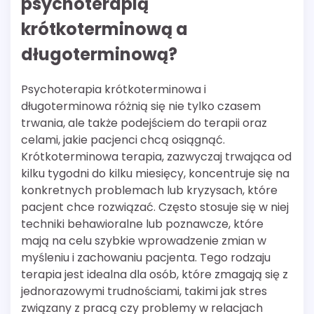
psychoterapią
krótkoterminową a
długoterminową?
Psychoterapia krótkoterminowa i
długoterminowa różnią się nie tylko czasem
trwania, ale także podejściem do terapii oraz
celami, jakie pacjenci chcą osiągnąć.
Krótkoterminowa terapia, zazwyczaj trwająca od
kilku tygodni do kilku miesięcy, koncentruje się na
konkretnych problemach lub kryzysach, które
pacjent chce rozwiązać. Często stosuje się w niej
techniki behawioralne lub poznawcze, które
mają na celu szybkie wprowadzenie zmian w
myśleniu i zachowaniu pacjenta. Tego rodzaju
terapia jest idealna dla osób, które zmagają się z
jednorazowymi trudnościami, takimi jak stres
związany z pracą czy problemy w relacjach