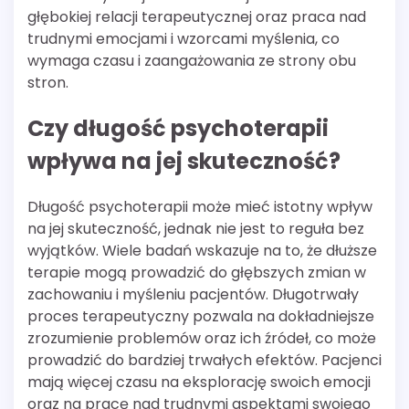
głębokiej relacji terapeutycznej oraz praca nad
trudnymi emocjami i wzorcami myślenia, co
wymaga czasu i zaangażowania ze strony obu
stron.
Czy długość psychoterapii
wpływa na jej skuteczność?
Długość psychoterapii może mieć istotny wpływ
na jej skuteczność, jednak nie jest to reguła bez
wyjątków. Wiele badań wskazuje na to, że dłuższe
terapie mogą prowadzić do głębszych zmian w
zachowaniu i myśleniu pacjentów. Długotrwały
proces terapeutyczny pozwala na dokładniejsze
zrozumienie problemów oraz ich źródeł, co może
prowadzić do bardziej trwałych efektów. Pacjenci
mają więcej czasu na eksplorację swoich emocji
oraz na pracę nad trudnymi aspektami swojego