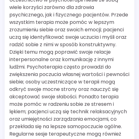
wiele korzyści zarówno dla zdrowia
psychicznego, jak i fizycznego pacjentów. Przede
wszystkim terapia może pomóc w lepszym
zrozumieniu siebie oraz swoich emocji; pacjenci
uczą się identyfikować swoje uczucia i myśli oraz
radzić sobie z nimi w sposób konstruktywny.
Dzięki temu mogą poprawić swoje relacje
interpersonalne oraz komunikację z innymi
ludźmi. Psychoterapia często prowadzi do
zwiększenia poczucia własnej wartości i pewności
siebie; osoby uczestniczące w terapii mogą
odkryć swoje mocne strony oraz nauczyć się
akceptować swoje słabości. Ponadto terapia
może pomóc w radzeniu sobie ze stresem i
lękiem; pacjenci uczą się technik relaksacyjnych
oraz umiejętności zarządzania emocjami, co
przekłada się na lepsze samopoczucie ogólne.
Regularne sesje terapeutyczne mogą również