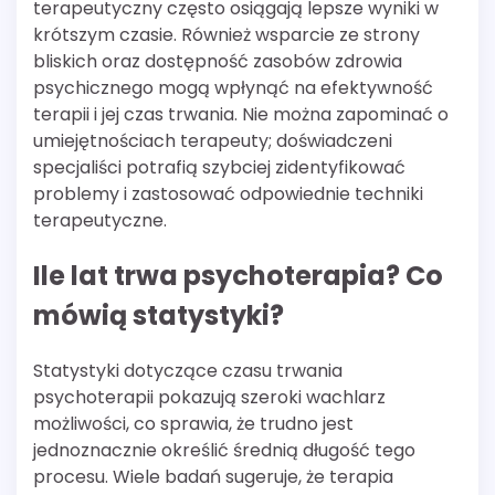
terapeutyczny często osiągają lepsze wyniki w
krótszym czasie. Również wsparcie ze strony
bliskich oraz dostępność zasobów zdrowia
psychicznego mogą wpłynąć na efektywność
terapii i jej czas trwania. Nie można zapominać o
umiejętnościach terapeuty; doświadczeni
specjaliści potrafią szybciej zidentyfikować
problemy i zastosować odpowiednie techniki
terapeutyczne.
Ile lat trwa psychoterapia? Co
mówią statystyki?
Statystyki dotyczące czasu trwania
psychoterapii pokazują szeroki wachlarz
możliwości, co sprawia, że trudno jest
jednoznacznie określić średnią długość tego
procesu. Wiele badań sugeruje, że terapia