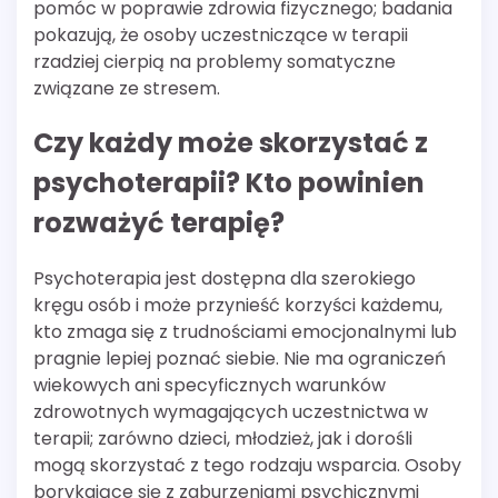
pomóc w poprawie zdrowia fizycznego; badania
pokazują, że osoby uczestniczące w terapii
rzadziej cierpią na problemy somatyczne
związane ze stresem.
Czy każdy może skorzystać z
psychoterapii? Kto powinien
rozważyć terapię?
Psychoterapia jest dostępna dla szerokiego
kręgu osób i może przynieść korzyści każdemu,
kto zmaga się z trudnościami emocjonalnymi lub
pragnie lepiej poznać siebie. Nie ma ograniczeń
wiekowych ani specyficznych warunków
zdrowotnych wymagających uczestnictwa w
terapii; zarówno dzieci, młodzież, jak i dorośli
mogą skorzystać z tego rodzaju wsparcia. Osoby
borykające się z zaburzeniami psychicznymi