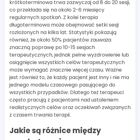
krótkoterminowa trwa zazwyczaj od 8 do 20 sesji,
co przekłada się na około 2-6 miesięcy
regularnych spotkań. Z kolei terapia
długoterminowa może obejmować setki sesji
rozłożonych na kilka lat. Statystyki pokazują
również, że około 50% pacjentów zauważa
znaczną poprawę po 10-15 sesjach
terapeutycznych, jednak pełne wyzdrowienie lub
osiągnięcie wszystkich celów terapeutycznych
może wymagać znacznie więcej czasu. Ważne
jest również to, że każdy pacjent jest inny i nie ma
jednego modelu czasowego pasującego do
wszystkich przypadków. Dlatego też terapeuci
często pracują z pacjentami nad ustaleniem
realistycznych celów oraz oczekiwań związanych
z czasem trwania terapii.
Jakie są różnice między