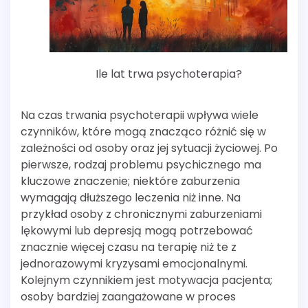
Ile lat trwa psychoterapia?
Na czas trwania psychoterapii wpływa wiele
czynników, które mogą znacząco różnić się w
zależności od osoby oraz jej sytuacji życiowej. Po
pierwsze, rodzaj problemu psychicznego ma
kluczowe znaczenie; niektóre zaburzenia
wymagają dłuższego leczenia niż inne. Na
przykład osoby z chronicznymi zaburzeniami
lękowymi lub depresją mogą potrzebować
znacznie więcej czasu na terapię niż te z
jednorazowymi kryzysami emocjonalnymi.
Kolejnym czynnikiem jest motywacja pacjenta;
osoby bardziej zaangażowane w proces