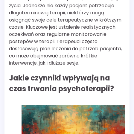
życia. Jednakże nie każdy pacjent potrzebuje
długoterminowej terapii; niektórzy mogą
osiągnąć swoje cele terapeutyczne w krótszym
czasie. Kluczowe jest ustalenie realistycznych
oczekiwań oraz regularne monitorowanie
postępów w terapii. Terapeuci często
dostosowują plan leczenia do potrzeb pacjenta,
co może obejmować zarówno krótkie
interwencje, jak i dłuższe sesje.
Jakie czynniki wpływają na
czas trwania psychoterapii?