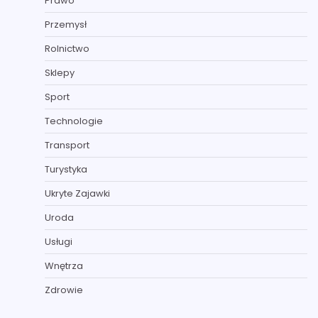
Prawo
Przemysł
Rolnictwo
Sklepy
Sport
Technologie
Transport
Turystyka
Ukryte Zajawki
Uroda
Usługi
Wnętrza
Zdrowie