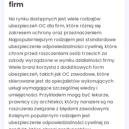
firm
Na rynku dostępnych jest wiele rodzajów
ubezpieczeń OC dla firm, które różnią się
zakresem ochrony oraz przeznaczeniem.
Najpopularniejszym rodzajem jest standardowe
ubezpieczenie odpowiedzialności cywilnej, które
chroni przed roszczeniami osób trzecich za
szkody wyrządzone w wyniku działalności firmy.
Wiele branż korzysta z dodatkowych form
ubezpieczeń, takich jak OC zawodowe, które
skierowane jest do specjalistów wykonujących
usługi wymagające szczególnej wiedzy i
umiejętności. Przykładem mogą być lekarze,
prawnicy czy architekci, którzy narażeni są na
roszczenia związane z błędami zawodowymi.
Kolejnym popularnym rodzajem jest
ubezpieczenie odpowiedzialności cywilnej za