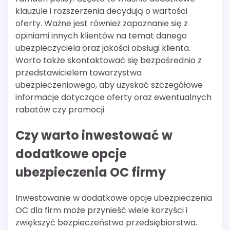
klauzule i rozszerzenia decydują o wartości
oferty. Ważne jest również zapoznanie się z
opiniami innych klientów na temat danego
ubezpieczyciela oraz jakości obsługi klienta.
Warto także skontaktować się bezpośrednio z
przedstawicielem towarzystwa
ubezpieczeniowego, aby uzyskać szczegółowe
informacje dotyczące oferty oraz ewentualnych
rabatów czy promocji.
Czy warto inwestować w
dodatkowe opcje
ubezpieczenia OC firmy
Inwestowanie w dodatkowe opcje ubezpieczenia
OC dla firm może przynieść wiele korzyści i
zwiększyć bezpieczeństwo przedsiębiorstwa.