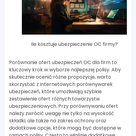
Ile kosztuje ubezpieczenie OC firmy?
Porównanie ofert ubezpieczeń OC dla firm to
kluczowy krok w wyborze najlepszej polisy. Aby
skutecznie ocenić różne propozycje, warto
skorzystać z internetowych porównywarek
ubezpieczeń, które umożliwiają szybkie
zestawienie ofert różnych towarzystw
ubezpieczeniowych. Przy porównywaniu ofert
należy zwrócić uwagę nie tylko na wysokość
składki, ale także na zakres ochrony oraz
dodatkowe opcje, które mogą być dostępne w
ramach polisy. Często to właśnie dodatkowe