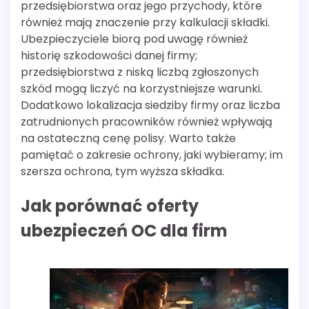
przedsiębiorstwa oraz jego przychody, które
również mają znaczenie przy kalkulacji składki.
Ubezpieczyciele biorą pod uwagę również
historię szkodowości danej firmy;
przedsiębiorstwa z niską liczbą zgłoszonych
szkód mogą liczyć na korzystniejsze warunki.
Dodatkowo lokalizacja siedziby firmy oraz liczba
zatrudnionych pracowników również wpływają
na ostateczną cenę polisy. Warto także
pamiętać o zakresie ochrony, jaki wybieramy; im
szersza ochrona, tym wyższa składka.
Jak porównać oferty
ubezpieczeń OC dla firm