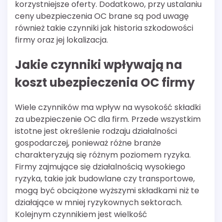
korzystniejsze oferty. Dodatkowo, przy ustalaniu
ceny ubezpieczenia OC brane są pod uwagę
również takie czynniki jak historia szkodowości
firmy oraz jej lokalizacja.
Jakie czynniki wpływają na
koszt ubezpieczenia OC firmy
Wiele czynników ma wpływ na wysokość składki
za ubezpieczenie OC dla firm. Przede wszystkim
istotne jest określenie rodzaju działalności
gospodarczej, ponieważ różne branże
charakteryzują się różnym poziomem ryzyka.
Firmy zajmujące się działalnością wysokiego
ryzyka, takie jak budowlane czy transportowe,
mogą być obciążone wyższymi składkami niż te
działające w mniej ryzykownych sektorach.
Kolejnym czynnikiem jest wielkość