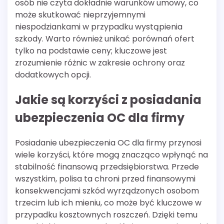
osób nie czyta dokładnie warunków umowy, co
może skutkować nieprzyjemnymi
niespodziankami w przypadku wystąpienia
szkody. Warto również unikać porównań ofert
tylko na podstawie ceny; kluczowe jest
zrozumienie różnic w zakresie ochrony oraz
dodatkowych opcji.
Jakie są korzyści z posiadania
ubezpieczenia OC dla firmy
Posiadanie ubezpieczenia OC dla firmy przynosi
wiele korzyści, które mogą znacząco wpłynąć na
stabilność finansową przedsiębiorstwa. Przede
wszystkim, polisa ta chroni przed finansowymi
konsekwencjami szkód wyrządzonych osobom
trzecim lub ich mieniu, co może być kluczowe w
przypadku kosztownych roszczeń. Dzięki temu