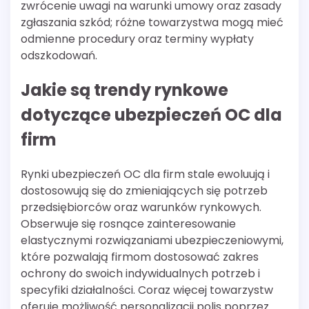
zwrócenie uwagi na warunki umowy oraz zasady
zgłaszania szkód; różne towarzystwa mogą mieć
odmienne procedury oraz terminy wypłaty
odszkodowań.
Jakie są trendy rynkowe
dotyczące ubezpieczeń OC dla
firm
Rynki ubezpieczeń OC dla firm stale ewoluują i
dostosowują się do zmieniających się potrzeb
przedsiębiorców oraz warunków rynkowych.
Obserwuje się rosnące zainteresowanie
elastycznymi rozwiązaniami ubezpieczeniowymi,
które pozwalają firmom dostosować zakres
ochrony do swoich indywidualnych potrzeb i
specyfiki działalności. Coraz więcej towarzystw
oferuje możliwość personalizacji polis poprzez