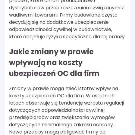
produkt, które chroni producentów i
dystrybutorów przed roszczeniami związanymi z
wadliwymi towarami. Firmy budowlane często
decydują się na dodatkowe ubezpieczenie
odpowiedzialności cywilnej w budownictwie,
które obejmuje ryzyka specyficzne dla tej branży.
Jakie zmiany w prawie
wpływają na koszty
ubezpieczeń OC dla firm
Zmiany w prawie mogą mieć istotny wpływ na
koszty ubezpieczeń OC dla firm. W ostatnich
latach obserwuje się tendencję wzrostu regulacji
dotyczących odpowiedzialności cywilnej
przedsiębiorców oraz zwiększania wymogów
dotyczących minimalnego zakresu ochrony.
Nowe przepisy mogą obligować firmy do