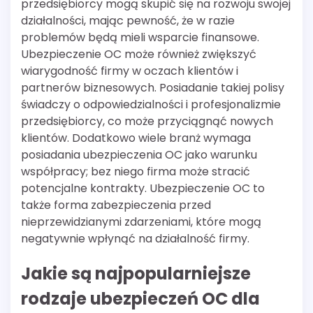
przedsiębiorcy mogą skupić się na rozwoju swojej
działalności, mając pewność, że w razie
problemów będą mieli wsparcie finansowe.
Ubezpieczenie OC może również zwiększyć
wiarygodność firmy w oczach klientów i
partnerów biznesowych. Posiadanie takiej polisy
świadczy o odpowiedzialności i profesjonalizmie
przedsiębiorcy, co może przyciągnąć nowych
klientów. Dodatkowo wiele branż wymaga
posiadania ubezpieczenia OC jako warunku
współpracy; bez niego firma może stracić
potencjalne kontrakty. Ubezpieczenie OC to
także forma zabezpieczenia przed
nieprzewidzianymi zdarzeniami, które mogą
negatywnie wpłynąć na działalność firmy.
Jakie są najpopularniejsze
rodzaje ubezpieczeń OC dla