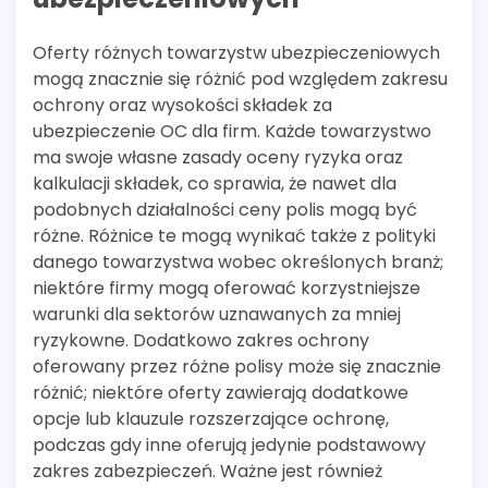
Oferty różnych towarzystw ubezpieczeniowych
mogą znacznie się różnić pod względem zakresu
ochrony oraz wysokości składek za
ubezpieczenie OC dla firm. Każde towarzystwo
ma swoje własne zasady oceny ryzyka oraz
kalkulacji składek, co sprawia, że nawet dla
podobnych działalności ceny polis mogą być
różne. Różnice te mogą wynikać także z polityki
danego towarzystwa wobec określonych branż;
niektóre firmy mogą oferować korzystniejsze
warunki dla sektorów uznawanych za mniej
ryzykowne. Dodatkowo zakres ochrony
oferowany przez różne polisy może się znacznie
różnić; niektóre oferty zawierają dodatkowe
opcje lub klauzule rozszerzające ochronę,
podczas gdy inne oferują jedynie podstawowy
zakres zabezpieczeń. Ważne jest również