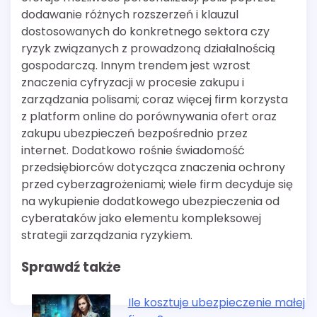
dodawanie różnych rozszerzeń i klauzul
dostosowanych do konkretnego sektora czy
ryzyk związanych z prowadzoną działalnością
gospodarczą. Innym trendem jest wzrost
znaczenia cyfryzacji w procesie zakupu i
zarządzania polisami; coraz więcej firm korzysta
z platform online do porównywania ofert oraz
zakupu ubezpieczeń bezpośrednio przez
internet. Dodatkowo rośnie świadomość
przedsiębiorców dotycząca znaczenia ochrony
przed cyberzagrożeniami; wiele firm decyduje się
na wykupienie dodatkowego ubezpieczenia od
cyberataków jako elementu kompleksowej
strategii zarządzania ryzykiem.
Sprawdź także
Ile kosztuje ubezpieczenie małej