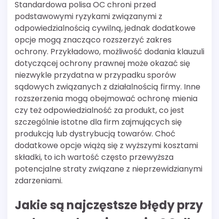
Standardowa polisa OC chroni przed
podstawowymi ryzykami związanymi z
odpowiedzialnością cywilną, jednak dodatkowe
opcje mogą znacząco rozszerzyć zakres
ochrony. Przykładowo, możliwość dodania klauzuli
dotyczącej ochrony prawnej może okazać się
niezwykle przydatna w przypadku sporów
sądowych związanych z działalnością firmy. Inne
rozszerzenia mogą obejmować ochronę mienia
czy też odpowiedzialność za produkt, co jest
szczególnie istotne dla firm zajmujących się
produkcją lub dystrybucją towarów. Choć
dodatkowe opcje wiążą się z wyższymi kosztami
składki, to ich wartość często przewyższa
potencjalne straty związane z nieprzewidzianymi
zdarzeniami.
Jakie są najczęstsze błędy przy