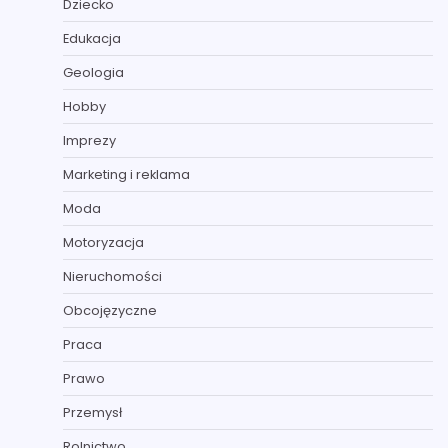
Dziecko
Edukacja
Geologia
Hobby
Imprezy
Marketing i reklama
Moda
Motoryzacja
Nieruchomości
Obcojęzyczne
Praca
Prawo
Przemysł
Rolnictwo