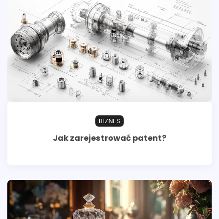
BIZNES
Jak zarejestrować patent?