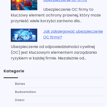
Ubezpieczenie OC firmy to
kluczowy element ochrony prawnej, który może
przynieść wiele korzyści zarówno dla…
Jak zaksięgować ubezpieczenie
OC firmy?
Ubezpieczenie od odpowiedzialności cywilnej
(OC) jest kluczowym elementem zarządzania
ryzykiem w każdej firmie. Niezależnie od…
Kategorie
Biznes
Budownictwo
Dzieci