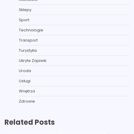
Sklepy
Sport
Technologie
Transport
Turystyka
Ukryte Zajawki
Uroda
Usługi
Wnętrza
Zdrowie
Related Posts