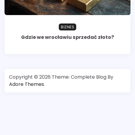
BIZNES
Gdzie we wrocławiu sprzedać złoto?
Copyright © 2026
Theme: Complete Blog By
Adore Themes
.