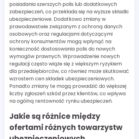
posiadania szerszych polis lub dodatkowych
zabezpieczeń, co przekłada się na wyższe składki
ubezpieczeniowe. Dodatkowo zmiany w
prawodawstwie związanym z ochroną danych
osobowych oraz regulacjami dotyczącymi
ochrony konsumentów mogą wpłynąć na
konieczność dostosowania polis do nowych
wymogów prawnych. Wprowadzenie nowych
regulacji często wiąże się z większym ryzykiem
dla przedsiębiorców, co również może skutkować
wzrostem cen składek ubezpieczeniowych.
Ponadto zmiany te mogą prowadzić do większej
liczby zgłoszeń szkód przez klientów, co wpływa
na ogólną rentowność rynku ubezpieczeń.
Jakie są różnice między
ofertami różnych towarzystw
ubezpieczeniowych