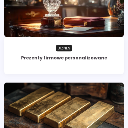
BIZNES
Prezenty firmowe personalizowane