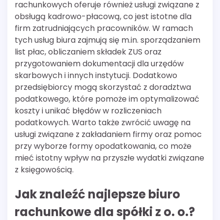
rachunkowych oferuje również usługi związane z
obsługą kadrowo-płacową, co jest istotne dla
firm zatrudniających pracowników. W ramach
tych usług biura zajmują się m.in. sporządzaniem
list płac, obliczaniem składek ZUS oraz
przygotowaniem dokumentacji dla urzędów
skarbowych i innych instytucji. Dodatkowo
przedsiębiorcy mogą skorzystać z doradztwa
podatkowego, które pomoże im optymalizować
koszty i unikać błędów w rozliczeniach
podatkowych. Warto także zwrócić uwagę na
usługi związane z zakładaniem firmy oraz pomoc
przy wyborze formy opodatkowania, co może
mieć istotny wpływ na przyszłe wydatki związane
z księgowością.
Jak znaleźć najlepsze biuro
rachunkowe dla spółki z o. o.?