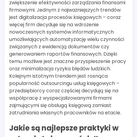
zwiększenie efektywności zarządzania finansami
firmowymi. Jednym z najważniejszych trendów
jest digitalizacja procesów księgowych – coraz
więcej firm decyduje się na wdrożenie
nowoczesnych systemów informatycznych
umożliwiających automatyzację wielu czynności
związanych z ewidencją dokumentów czy
generowaniem raportów finansowych. Dzięki
temu możliwe jest znaczne przyspieszenie pracy
oraz minimalizacja ryzyka błędów ludzkich.
Kolejnym istotnym trendem jest rosnąca
popularność outsourcingu usług księgowych –
przedsiębiorcy coraz częściej decydują się na
współpracę z wyspecjalizowanymi firmami
zajmującymi się obsługą księgową zamiast
zatrudniania własnych pracowników na etacie.
Jakie są najlepsze praktyki w