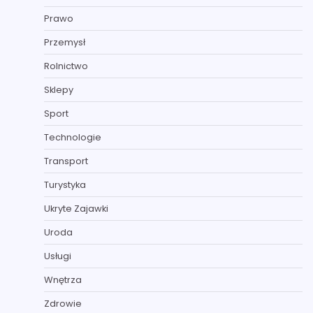
Prawo
Przemysł
Rolnictwo
Sklepy
Sport
Technologie
Transport
Turystyka
Ukryte Zajawki
Uroda
Usługi
Wnętrza
Zdrowie