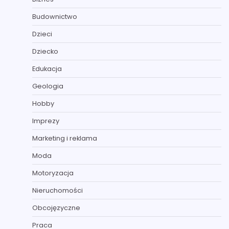
Budownictwo
Dzieci
Dziecko
Edukacja
Geologia
Hobby
Imprezy
Marketing i reklama
Moda
Motoryzacja
Nieruchomości
Obcojęzyczne
Praca