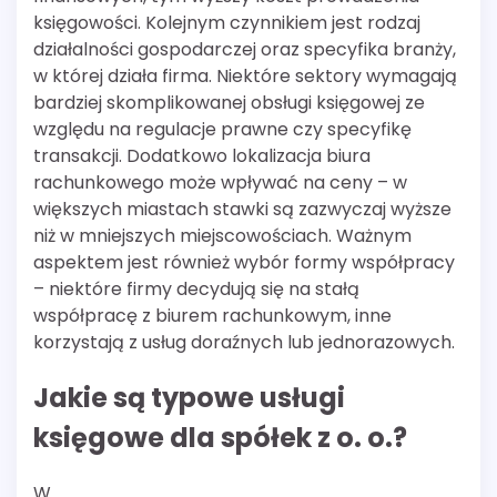
księgowości. Kolejnym czynnikiem jest rodzaj
działalności gospodarczej oraz specyfika branży,
w której działa firma. Niektóre sektory wymagają
bardziej skomplikowanej obsługi księgowej ze
względu na regulacje prawne czy specyfikę
transakcji. Dodatkowo lokalizacja biura
rachunkowego może wpływać na ceny – w
większych miastach stawki są zazwyczaj wyższe
niż w mniejszych miejscowościach. Ważnym
aspektem jest również wybór formy współpracy
– niektóre firmy decydują się na stałą
współpracę z biurem rachunkowym, inne
korzystają z usług doraźnych lub jednorazowych.
Jakie są typowe usługi
księgowe dla spółek z o. o.?
W