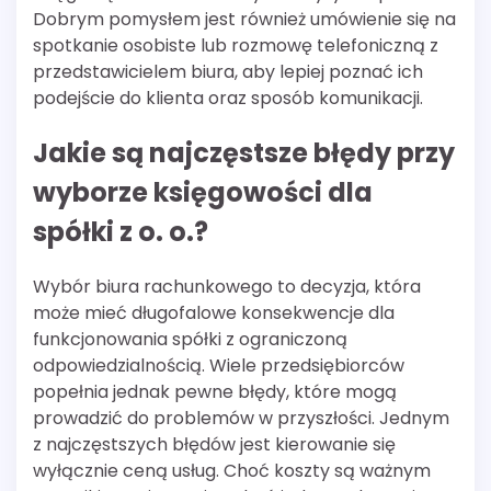
Dobrym pomysłem jest również umówienie się na
spotkanie osobiste lub rozmowę telefoniczną z
przedstawicielem biura, aby lepiej poznać ich
podejście do klienta oraz sposób komunikacji.
Jakie są najczęstsze błędy przy
wyborze księgowości dla
spółki z o. o.?
Wybór biura rachunkowego to decyzja, która
może mieć długofalowe konsekwencje dla
funkcjonowania spółki z ograniczoną
odpowiedzialnością. Wiele przedsiębiorców
popełnia jednak pewne błędy, które mogą
prowadzić do problemów w przyszłości. Jednym
z najczęstszych błędów jest kierowanie się
wyłącznie ceną usług. Choć koszty są ważnym