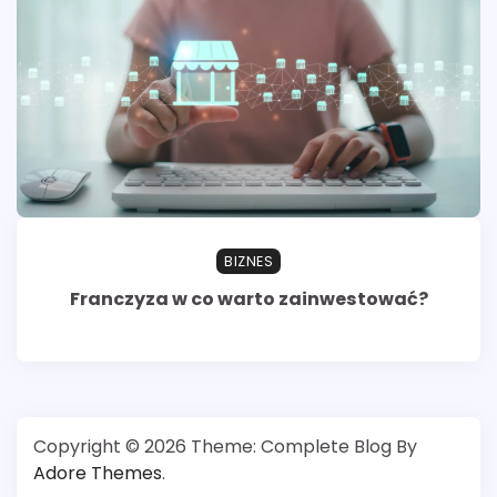
BIZNES
Franczyza w co warto zainwestować?
Copyright © 2026
Theme: Complete Blog By
Adore Themes
.