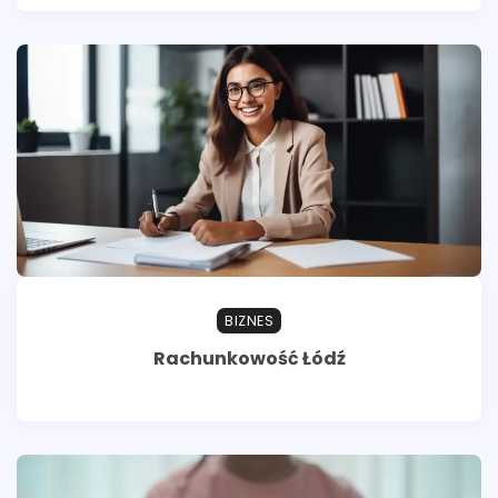
BIZNES
Rachunkowość Łódź