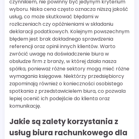
czynnikiem, nie powinny być jedynym kryterium
wyboru. Niska cena często oznacza niższą jakość
usług, co może skutkować błędami w
rozliczeniach czy opóźnieniami w składaniu
deklaracji podatkowych. Kolejnym powszechnym
błędem jest brak dokładnego sprawdzenia
referencji oraz opinii innych klientów. Warto
zwrócić uwagę na doświadczenie biura w
obsłudze firm z branży, w której działa nasza
spółka, ponieważ różne sektory mogą mieć różne
wymagania księgowe. Niektórzy przedsiębiorcy
zapominają również o konieczności osobistego
spotkania z przedstawicielem biura, co pozwala
lepiej ocenić ich podejście do klienta oraz
komunikację.
Jakie są zalety korzystania z
usług biura rachunkowego dla