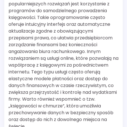
popularniejszych rozwiązań jest korzystanie z
programów do samodzielnego prowadzenia
księgowości. Takie oprogramowanie często
oferuje intuicyjny interfejs oraz automatyczne
aktualizacje zgodne z obowiązującymi
przepisami prawa, co ułatwia przedsiębiorcom
zarządzanie finansami bez konieczności
angażowania biura rachunkowego. Innym
rozwiązaniem są usługi online, które pozwalają na
współpracę z księgowymi za pośrednictwem
internetu. Tego typu usługi często oferują
elastyczne modele płatności oraz dostęp do
danych finansowych w czasie rzeczywistym, co
zwiększa przejrzystość i kontrolę nad wydatkami
firmy. Warto również wspomnieć o tzw.
„księgowości w chmurze”, która umożliwia
przechowywanie danych w bezpieczny sposób
oraz dostęp do nich z dowolnego miejsca na
świecie.