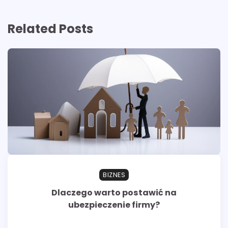
Related Posts
BIZNES
Dlaczego warto postawić na
ubezpieczenie firmy?