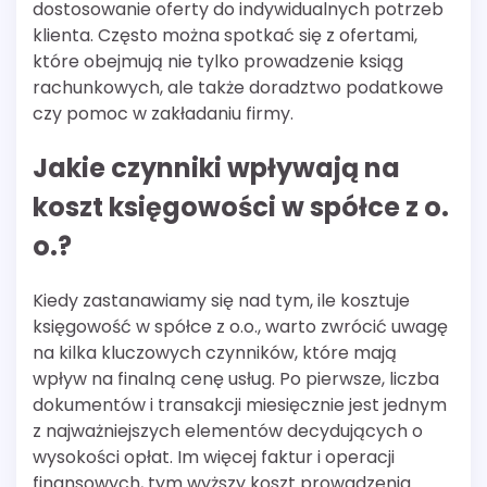
dostosowanie oferty do indywidualnych potrzeb
klienta. Często można spotkać się z ofertami,
które obejmują nie tylko prowadzenie ksiąg
rachunkowych, ale także doradztwo podatkowe
czy pomoc w zakładaniu firmy.
Jakie czynniki wpływają na
koszt księgowości w spółce z o.
o.?
Kiedy zastanawiamy się nad tym, ile kosztuje
księgowość w spółce z o.o., warto zwrócić uwagę
na kilka kluczowych czynników, które mają
wpływ na finalną cenę usług. Po pierwsze, liczba
dokumentów i transakcji miesięcznie jest jednym
z najważniejszych elementów decydujących o
wysokości opłat. Im więcej faktur i operacji
finansowych, tym wyższy koszt prowadzenia