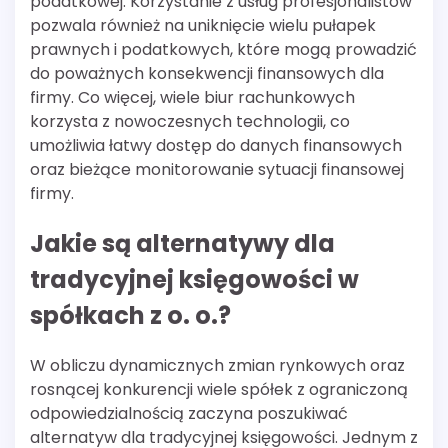
podatkowej. Korzystanie z usług profesjonalistów
pozwala również na uniknięcie wielu pułapek
prawnych i podatkowych, które mogą prowadzić
do poważnych konsekwencji finansowych dla
firmy. Co więcej, wiele biur rachunkowych
korzysta z nowoczesnych technologii, co
umożliwia łatwy dostęp do danych finansowych
oraz bieżące monitorowanie sytuacji finansowej
firmy.
Jakie są alternatywy dla
tradycyjnej księgowości w
spółkach z o. o.?
W obliczu dynamicznych zmian rynkowych oraz
rosnącej konkurencji wiele spółek z ograniczoną
odpowiedzialnością zaczyna poszukiwać
alternatyw dla tradycyjnej księgowości. Jednym z