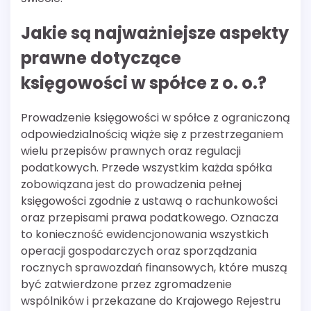
Jakie są najważniejsze aspekty
prawne dotyczące
księgowości w spółce z o. o.?
Prowadzenie księgowości w spółce z ograniczoną
odpowiedzialnością wiąże się z przestrzeganiem
wielu przepisów prawnych oraz regulacji
podatkowych. Przede wszystkim każda spółka
zobowiązana jest do prowadzenia pełnej
księgowości zgodnie z ustawą o rachunkowości
oraz przepisami prawa podatkowego. Oznacza
to konieczność ewidencjonowania wszystkich
operacji gospodarczych oraz sporządzania
rocznych sprawozdań finansowych, które muszą
być zatwierdzone przez zgromadzenie
wspólników i przekazane do Krajowego Rejestru