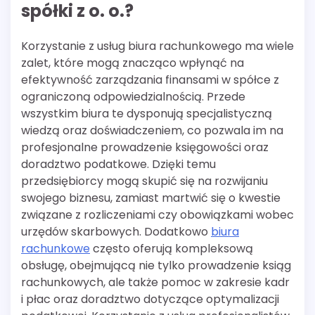
spółki z o. o.?
Korzystanie z usług biura rachunkowego ma wiele
zalet, które mogą znacząco wpłynąć na
efektywność zarządzania finansami w spółce z
ograniczoną odpowiedzialnością. Przede
wszystkim biura te dysponują specjalistyczną
wiedzą oraz doświadczeniem, co pozwala im na
profesjonalne prowadzenie księgowości oraz
doradztwo podatkowe. Dzięki temu
przedsiębiorcy mogą skupić się na rozwijaniu
swojego biznesu, zamiast martwić się o kwestie
związane z rozliczeniami czy obowiązkami wobec
urzędów skarbowych. Dodatkowo
biura
rachunkowe
często oferują kompleksową
obsługę, obejmującą nie tylko prowadzenie ksiąg
rachunkowych, ale także pomoc w zakresie kadr
i płac oraz doradztwo dotyczące optymalizacji