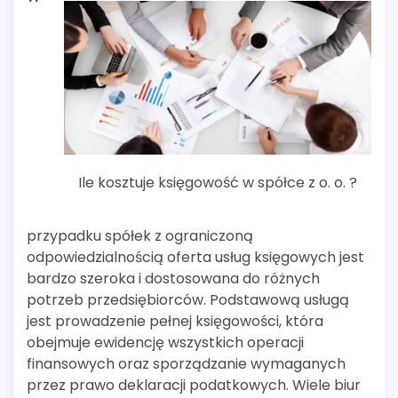
Ile kosztuje księgowość w spółce z o. o. ?
przypadku spółek z ograniczoną
odpowiedzialnością oferta usług księgowych jest
bardzo szeroka i dostosowana do różnych
potrzeb przedsiębiorców. Podstawową usługą
jest prowadzenie pełnej księgowości, która
obejmuje ewidencję wszystkich operacji
finansowych oraz sporządzanie wymaganych
przez prawo deklaracji podatkowych. Wiele biur