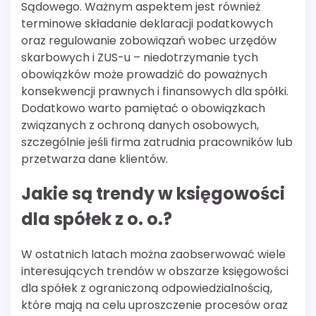
Sądowego. Ważnym aspektem jest również
terminowe składanie deklaracji podatkowych
oraz regulowanie zobowiązań wobec urzędów
skarbowych i ZUS-u – niedotrzymanie tych
obowiązków może prowadzić do poważnych
konsekwencji prawnych i finansowych dla spółki.
Dodatkowo warto pamiętać o obowiązkach
związanych z ochroną danych osobowych,
szczególnie jeśli firma zatrudnia pracowników lub
przetwarza dane klientów.
Jakie są trendy w księgowości
dla spółek z o. o.?
W ostatnich latach można zaobserwować wiele
interesujących trendów w obszarze księgowości
dla spółek z ograniczoną odpowiedzialnością,
które mają na celu uproszczenie procesów oraz