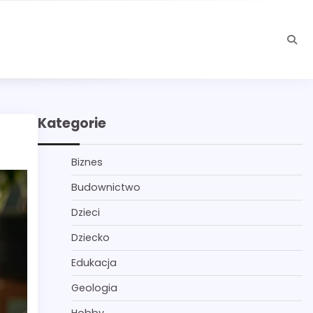
Kategorie
Biznes
Budownictwo
Dzieci
Dziecko
Edukacja
Geologia