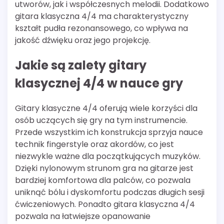
utworów, jak i współczesnych melodii. Dodatkowo
gitara klasyczna 4/4 ma charakterystyczny
kształt pudła rezonansowego, co wpływa na
jakość dźwięku oraz jego projekcję.
Jakie są zalety gitary
klasycznej 4/4 w nauce gry
Gitary klasyczne 4/4 oferują wiele korzyści dla
osób uczących się gry na tym instrumencie.
Przede wszystkim ich konstrukcja sprzyja nauce
technik fingerstyle oraz akordów, co jest
niezwykle ważne dla początkujących muzyków.
Dzięki nylonowym strunom gra na gitarze jest
bardziej komfortowa dla palców, co pozwala
uniknąć bólu i dyskomfortu podczas długich sesji
ćwiczeniowych. Ponadto gitara klasyczna 4/4
pozwala na łatwiejsze opanowanie