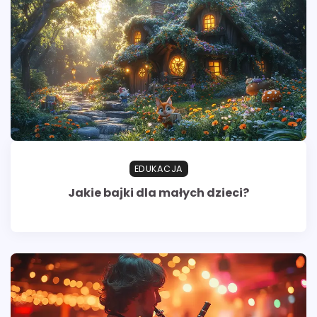
EDUKACJA
Jakie bajki dla małych dzieci?