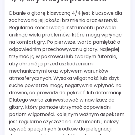
Dbanie o gitarę klasyczną 4/4 jest kluczowe dla
zachowania jej jakości brzmienia oraz estetyki.
Regularna konserwacja instrumentu pozwala
uniknąć wielu problemów, które mogą wpłynąć
na komfort gry. Po pierwsze, warto pamiętać o
odpowiednim przechowywaniu gitary. Najlepiej
trzymać ją w pokrowcu lub twardym futerale,
aby chronić ją przed uszkodzeniami
mechanicznymi oraz wpływem warunków
atmosferycznych. Wysoka wilgotność lub zbyt
suche powietrze mogą negatywnie wpłynąć na
drewno, co prowadzi do pęknięć lub deformacji.
Dlatego warto zainwestować w nawilżacz do
gitary, który pomoże utrzymać odpowiedni
poziom wilgotności. Kolejnym ważnym aspektem
jest regularne czyszczenie instrumentu; należy
używać specjalnych środków do pielęgnacji