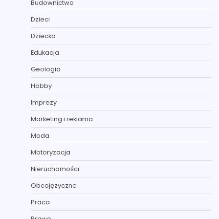
Budownictwo
Dzieci
Dziecko
Edukacja
Geologia
Hobby
Imprezy
Marketing i reklama
Moda
Motoryzacja
Nieruchomości
Obcojęzyczne
Praca
Prawo