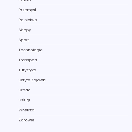
Przemysł
Rolnictwo
Sklepy
Sport
Technologie
Transport
Turystyka
Ukryte Zajawki
Uroda
Usługi
Wnętrza
Zdrowie