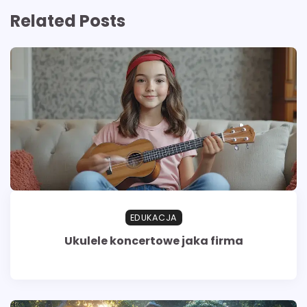
Related Posts
EDUKACJA
Ukulele koncertowe jaka firma