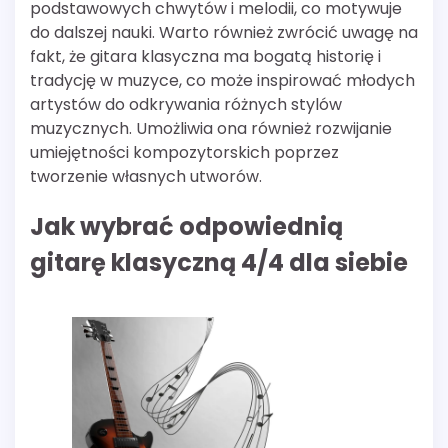
podstawowych chwytów i melodii, co motywuje
do dalszej nauki. Warto również zwrócić uwagę na
fakt, że gitara klasyczna ma bogatą historię i
tradycję w muzyce, co może inspirować młodych
artystów do odkrywania różnych stylów
muzycznych. Umożliwia ona również rozwijanie
umiejętności kompozytorskich poprzez
tworzenie własnych utworów.
Jak wybrać odpowiednią
gitarę klasyczną 4/4 dla siebie