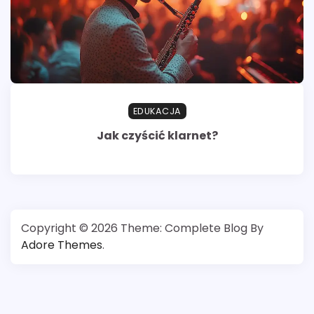
EDUKACJA
Jak czyścić klarnet?
Copyright © 2026
Theme: Complete Blog By
Adore Themes
.