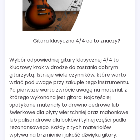
Gitara klasyczna 4/4 co to znaczy?
Wybór odpowiedniej gitary klasycznej 4/4 to
kluczowy krok w drodze do zostania dobrym
gitarzystą. Istnieje wiele czynników, które warto
wziąć pod uwagę przy zakupie tego instrumentu.
Po pierwsze warto zwrócić uwagę na materiał, z
którego wykonana jest gitara. Najczęściej
spotykane materiały to drewno cedrowe lub
świerkowe dla płyty wierzchniej oraz mahoniowe
lub palisandrowe dla boków i tylnej części pudła
rezonansowego. Każdy z tych materiałów
wpływa na brzmienie i jakość dźwięku gitary.