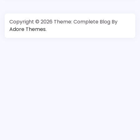
Copyright © 2026
Theme: Complete Blog By
Adore Themes
.