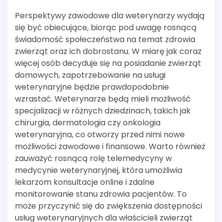
Perspektywy zawodowe dla weterynarzy wydają
się być obiecujące, biorąc pod uwagę rosnącą
świadomość społeczeństwa na temat zdrowia
zwierząt oraz ich dobrostanu. W miarę jak coraz
więcej osób decyduje się na posiadanie zwierząt
domowych, zapotrzebowanie na usługi
weterynaryjne będzie prawdopodobnie
wzrastać. Weterynarze będą mieli możliwość
specjalizacji w różnych dziedzinach, takich jak
chirurgia, dermatologia czy onkologia
weterynaryjna, co otworzy przed nimi nowe
możliwości zawodowe i finansowe. Warto również
zauważyć rosnącą rolę telemedycyny w
medycynie weterynaryjnej, która umożliwia
lekarzom konsultacje online i zdalne
monitorowanie stanu zdrowia pacjentów. To
może przyczynić się do zwiększenia dostępności
usług weterynaryjnych dla właścicieli zwierząt