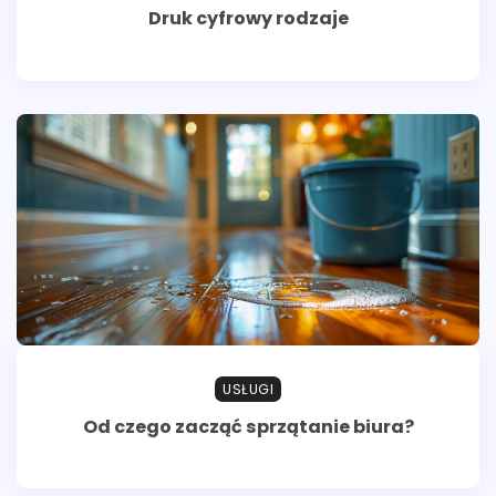
Druk cyfrowy rodzaje
USŁUGI
Od czego zacząć sprzątanie biura?