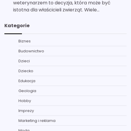
weterynarzem to decyzja, która może być
istotna dla właścicieli zwierząt. Wiele…
Kategorie
Biznes
Budownictwo
Dzieci
Dziecko
Edukacja
Geologia
Hobby
Imprezy
Marketing i reklama
Moda