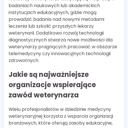
badaniach naukowych lub akademickich
instytucjach edukacyjnych, gdzie mogą
prowadzić badania nad nowymi metodami
leczenia lub szkolić przyszłych lekarzy
weterynarii. Dodatkowo rozwój technologii
diagnostycznych stwarza nowe możliwości dla
weterynarzy pragnących pracować w obszarze
telemedycyny czy innowacyjnych technologii
zdrowotnych.
Jakie są najważniejsze
organizacje wspierające
zawód weterynarza
Wielu profesjonalistów w dziedzinie medycyny
weterynaryjnej korzysta z wsparcia organizacji
branżowych, które oferują zasoby edukacyjne,