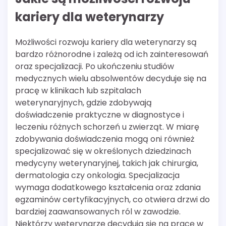
kariery dla weterynarzy
Możliwości rozwoju kariery dla weterynarzy są
bardzo różnorodne i zależą od ich zainteresowań
oraz specjalizacji. Po ukończeniu studiów
medycznych wielu absolwentów decyduje się na
pracę w klinikach lub szpitalach
weterynaryjnych, gdzie zdobywają
doświadczenie praktyczne w diagnostyce i
leczeniu różnych schorzeń u zwierząt. W miarę
zdobywania doświadczenia mogą oni również
specjalizować się w określonych dziedzinach
medycyny weterynaryjnej, takich jak chirurgia,
dermatologia czy onkologia. Specjalizacja
wymaga dodatkowego kształcenia oraz zdania
egzaminów certyfikacyjnych, co otwiera drzwi do
bardziej zaawansowanych ról w zawodzie.
Niektórzy weterynarze decydują się na pracę w