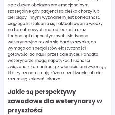
się z dużym obciążeniem emocjonalnym,
szczególnie gdy pacjenci są ciężko chorzy lub
cierpiący. Innym wyzwaniem jest konieczność
ciągłego kształcenia się i aktualizowania wiedzy
na temat nowych metod leczenia oraz
technologii diagnostycznych. Medycyna
weterynaryjna rozwija się bardzo szybko, co
wymaga od specjalistów elastyczności i
gotowości do nauki przez całe życie. Ponadto
weterynarze mogą napotykać trudności
związane z komunikacją z właścicielami zwierząt,
którzy czasami mają różne oczekiwania lub nie
rozumieją zaleceń lekarza.
Jakie są perspektywy
zawodowe dla weterynarzy w
przyszłości