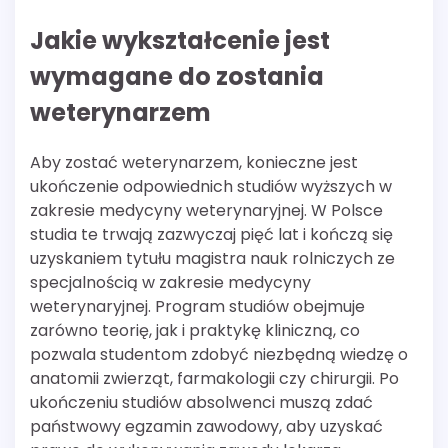
Jakie wykształcenie jest
wymagane do zostania
weterynarzem
Aby zostać weterynarzem, konieczne jest
ukończenie odpowiednich studiów wyższych w
zakresie medycyny weterynaryjnej. W Polsce
studia te trwają zazwyczaj pięć lat i kończą się
uzyskaniem tytułu magistra nauk rolniczych ze
specjalnością w zakresie medycyny
weterynaryjnej. Program studiów obejmuje
zarówno teorię, jak i praktykę kliniczną, co
pozwala studentom zdobyć niezbędną wiedzę o
anatomii zwierząt, farmakologii czy chirurgii. Po
ukończeniu studiów absolwenci muszą zdać
państwowy egzamin zawodowy, aby uzyskać