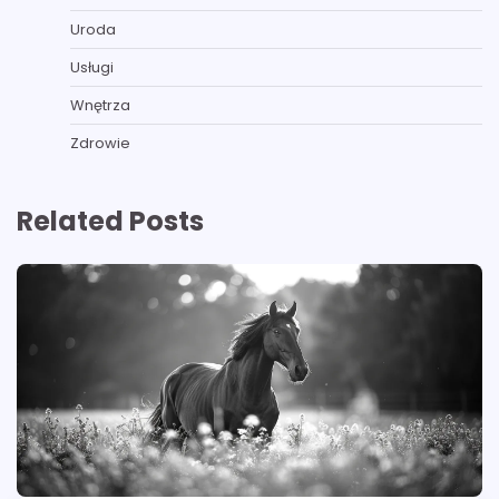
Uroda
Usługi
Wnętrza
Zdrowie
Related Posts