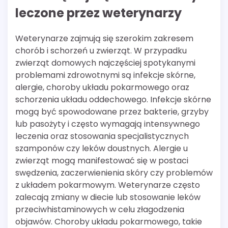
leczone przez weterynarzy
Weterynarze zajmują się szerokim zakresem
chorób i schorzeń u zwierząt. W przypadku
zwierząt domowych najczęściej spotykanymi
problemami zdrowotnymi są infekcje skórne,
alergie, choroby układu pokarmowego oraz
schorzenia układu oddechowego. Infekcje skórne
mogą być spowodowane przez bakterie, grzyby
lub pasożyty i często wymagają intensywnego
leczenia oraz stosowania specjalistycznych
szamponów czy leków doustnych. Alergie u
zwierząt mogą manifestować się w postaci
swędzenia, zaczerwienienia skóry czy problemów
z układem pokarmowym. Weterynarze często
zalecają zmiany w diecie lub stosowanie leków
przeciwhistaminowych w celu złagodzenia
objawów. Choroby układu pokarmowego, takie