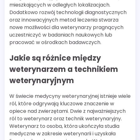
mieszkających w odległych lokalizacjach.
Dodatkowo rozwój technologii diagnostycznych
oraz innowacyjnych metod leczenia stwarza
nowe możliwości dla weterynarzy pragnących
uczestniczyć w badaniach naukowych lub
pracować w ośrodkach badawczych.
Jakie są różnice między
weterynarzem a technikiem
weterynaryjnym
W świecie medycyny weterynaryjnej istnieje wiele
ról, które odgrywają kluczowe znaczenie w
opiece nad zwierzętami. Dwie z najważniejszych
ról to weterynarz oraz technik weterynaryjny.
Weterynarz to osoba, która ukończyła studia
medyczne w zakresie weterynarii i uzyskała