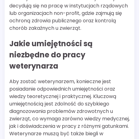
decydują się na pracę w instytucjach rządowych
lub organizacjach non-profit, gdzie zajmują się
ochroną zdrowia publicznego oraz kontrolą
chorób zakaźnych u zwierząt.
Jakie umiejętności są
niezbędne do pracy
weterynarza
Aby zostać weterynarzem, konieczne jest
posiadanie odpowiednich umiejętności oraz
wiedzy teoretycznej i praktycznej. Kluczową
umiejętnością jest zdolność do szybkiego
diagnozowania problemów zdrowotnych u
zwierząt, co wymaga zarówno wiedzy medycznej,
jak i doświadczenia w pracy z różnymi gatunkami.
Weterynarze muszą być także biegli w