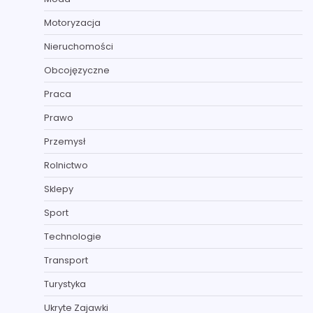
Motoryzacja
Nieruchomości
Obcojęzyczne
Praca
Prawo
Przemysł
Rolnictwo
Sklepy
Sport
Technologie
Transport
Turystyka
Ukryte Zajawki