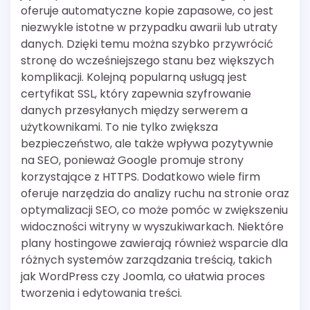
oferuje automatyczne kopie zapasowe, co jest
niezwykle istotne w przypadku awarii lub utraty
danych. Dzięki temu można szybko przywrócić
stronę do wcześniejszego stanu bez większych
komplikacji. Kolejną popularną usługą jest
certyfikat SSL, który zapewnia szyfrowanie
danych przesyłanych między serwerem a
użytkownikami. To nie tylko zwiększa
bezpieczeństwo, ale także wpływa pozytywnie
na SEO, ponieważ Google promuje strony
korzystające z HTTPS. Dodatkowo wiele firm
oferuje narzędzia do analizy ruchu na stronie oraz
optymalizacji SEO, co może pomóc w zwiększeniu
widoczności witryny w wyszukiwarkach. Niektóre
plany hostingowe zawierają również wsparcie dla
różnych systemów zarządzania treścią, takich
jak WordPress czy Joomla, co ułatwia proces
tworzenia i edytowania treści.