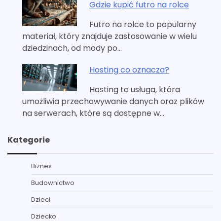
Gdzie kupić futro na rolce
Futro na rolce to popularny
materiał, który znajduje zastosowanie w wielu
dziedzinach, od mody po…
Hosting co oznacza?
Hosting to usługa, która
umożliwia przechowywanie danych oraz plików
na serwerach, które są dostępne w…
Kategorie
Biznes
Budownictwo
Dzieci
Dziecko