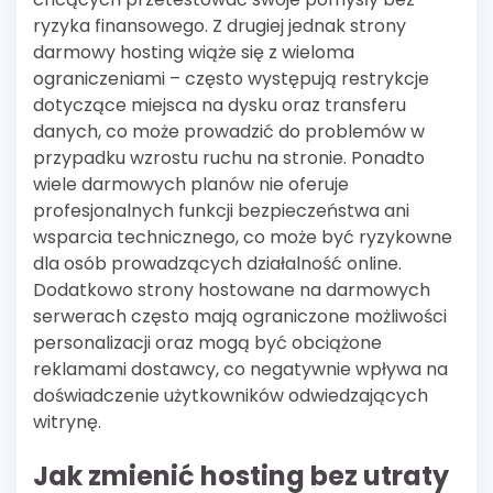
ryzyka finansowego. Z drugiej jednak strony
darmowy hosting wiąże się z wieloma
ograniczeniami – często występują restrykcje
dotyczące miejsca na dysku oraz transferu
danych, co może prowadzić do problemów w
przypadku wzrostu ruchu na stronie. Ponadto
wiele darmowych planów nie oferuje
profesjonalnych funkcji bezpieczeństwa ani
wsparcia technicznego, co może być ryzykowne
dla osób prowadzących działalność online.
Dodatkowo strony hostowane na darmowych
serwerach często mają ograniczone możliwości
personalizacji oraz mogą być obciążone
reklamami dostawcy, co negatywnie wpływa na
doświadczenie użytkowników odwiedzających
witrynę.
Jak zmienić hosting bez utraty