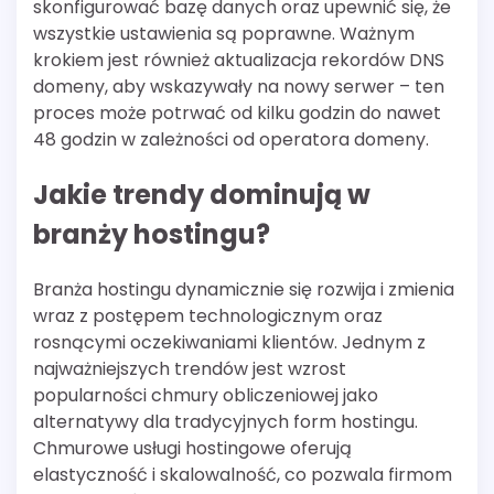
skonfigurować bazę danych oraz upewnić się, że
wszystkie ustawienia są poprawne. Ważnym
krokiem jest również aktualizacja rekordów DNS
domeny, aby wskazywały na nowy serwer – ten
proces może potrwać od kilku godzin do nawet
48 godzin w zależności od operatora domeny.
Jakie trendy dominują w
branży hostingu?
Branża hostingu dynamicznie się rozwija i zmienia
wraz z postępem technologicznym oraz
rosnącymi oczekiwaniami klientów. Jednym z
najważniejszych trendów jest wzrost
popularności chmury obliczeniowej jako
alternatywy dla tradycyjnych form hostingu.
Chmurowe usługi hostingowe oferują
elastyczność i skalowalność, co pozwala firmom