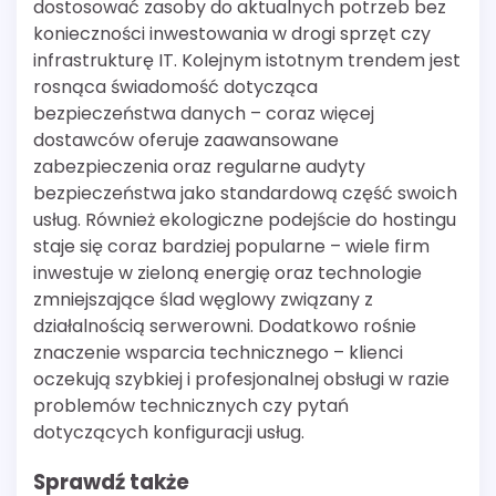
dostosować zasoby do aktualnych potrzeb bez
konieczności inwestowania w drogi sprzęt czy
infrastrukturę IT. Kolejnym istotnym trendem jest
rosnąca świadomość dotycząca
bezpieczeństwa danych – coraz więcej
dostawców oferuje zaawansowane
zabezpieczenia oraz regularne audyty
bezpieczeństwa jako standardową część swoich
usług. Również ekologiczne podejście do hostingu
staje się coraz bardziej popularne – wiele firm
inwestuje w zieloną energię oraz technologie
zmniejszające ślad węglowy związany z
działalnością serwerowni. Dodatkowo rośnie
znaczenie wsparcia technicznego – klienci
oczekują szybkiej i profesjonalnej obsługi w razie
problemów technicznych czy pytań
dotyczących konfiguracji usług.
Sprawdź także