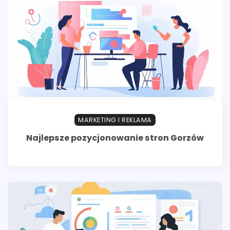
MARKETING I REKLAMA
Najlepsze pozycjonowanie stron Gorzów