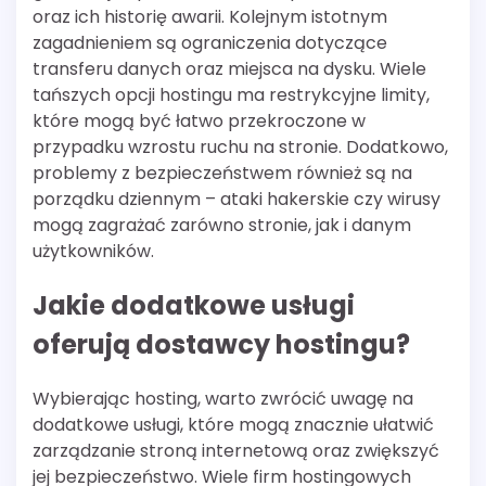
oraz ich historię awarii. Kolejnym istotnym
zagadnieniem są ograniczenia dotyczące
transferu danych oraz miejsca na dysku. Wiele
tańszych opcji hostingu ma restrykcyjne limity,
które mogą być łatwo przekroczone w
przypadku wzrostu ruchu na stronie. Dodatkowo,
problemy z bezpieczeństwem również są na
porządku dziennym – ataki hakerskie czy wirusy
mogą zagrażać zarówno stronie, jak i danym
użytkowników.
Jakie dodatkowe usługi
oferują dostawcy hostingu?
Wybierając hosting, warto zwrócić uwagę na
dodatkowe usługi, które mogą znacznie ułatwić
zarządzanie stroną internetową oraz zwiększyć
jej bezpieczeństwo. Wiele firm hostingowych