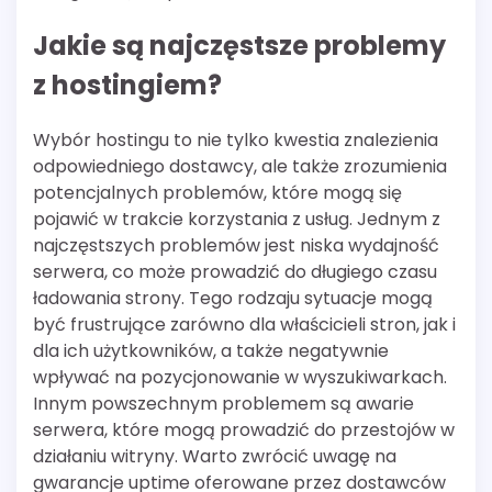
Jakie są najczęstsze problemy
z hostingiem?
Wybór hostingu to nie tylko kwestia znalezienia
odpowiedniego dostawcy, ale także zrozumienia
potencjalnych problemów, które mogą się
pojawić w trakcie korzystania z usług. Jednym z
najczęstszych problemów jest niska wydajność
serwera, co może prowadzić do długiego czasu
ładowania strony. Tego rodzaju sytuacje mogą
być frustrujące zarówno dla właścicieli stron, jak i
dla ich użytkowników, a także negatywnie
wpływać na pozycjonowanie w wyszukiwarkach.
Innym powszechnym problemem są awarie
serwera, które mogą prowadzić do przestojów w
działaniu witryny. Warto zwrócić uwagę na
gwarancje uptime oferowane przez dostawców