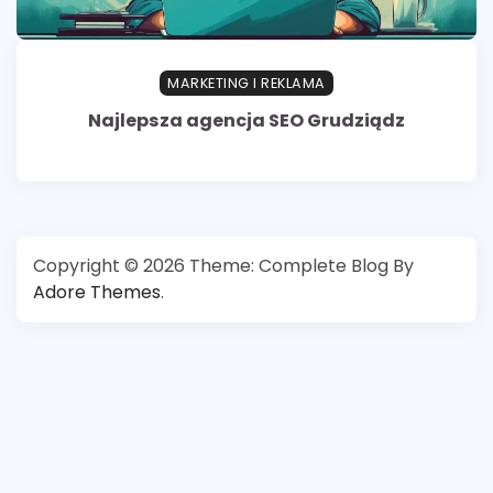
MARKETING I REKLAMA
Najlepsza agencja SEO Grudziądz
Copyright © 2026
Theme: Complete Blog By
Adore Themes
.