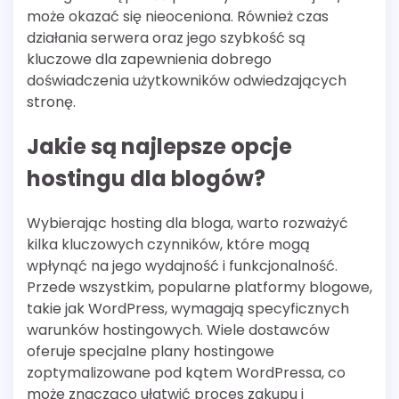
może okazać się nieoceniona. Również czas
działania serwera oraz jego szybkość są
kluczowe dla zapewnienia dobrego
doświadczenia użytkowników odwiedzających
stronę.
Jakie są najlepsze opcje
hostingu dla blogów?
Wybierając hosting dla bloga, warto rozważyć
kilka kluczowych czynników, które mogą
wpłynąć na jego wydajność i funkcjonalność.
Przede wszystkim, popularne platformy blogowe,
takie jak WordPress, wymagają specyficznych
warunków hostingowych. Wiele dostawców
oferuje specjalne plany hostingowe
zoptymalizowane pod kątem WordPressa, co
może znacząco ułatwić proces zakupu i