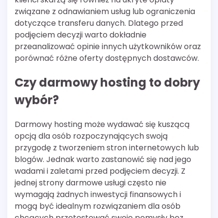
związane z odnawianiem usług lub ograniczenia
dotyczące transferu danych. Dlatego przed
podjęciem decyzji warto dokładnie
przeanalizować opinie innych użytkowników oraz
porównać różne oferty dostępnych dostawców.
Czy darmowy hosting to dobry
wybór?
Darmowy hosting może wydawać się kuszącą
opcją dla osób rozpoczynających swoją
przygodę z tworzeniem stron internetowych lub
blogów. Jednak warto zastanowić się nad jego
wadami i zaletami przed podjęciem decyzji. Z
jednej strony darmowe usługi często nie
wymagają żadnych inwestycji finansowych i
mogą być idealnym rozwiązaniem dla osób
chcących przetestować swoje pomysły bez