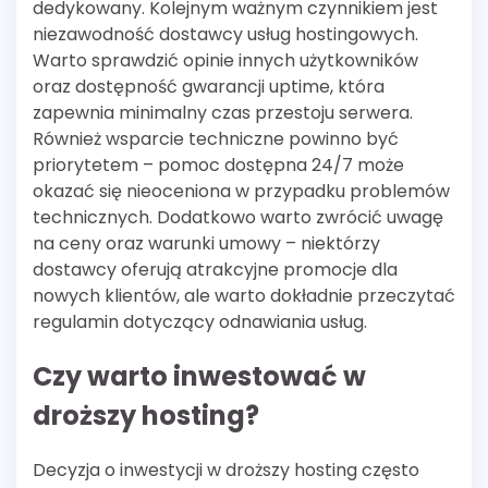
dedykowany. Kolejnym ważnym czynnikiem jest
niezawodność dostawcy usług hostingowych.
Warto sprawdzić opinie innych użytkowników
oraz dostępność gwarancji uptime, która
zapewnia minimalny czas przestoju serwera.
Również wsparcie techniczne powinno być
priorytetem – pomoc dostępna 24/7 może
okazać się nieoceniona w przypadku problemów
technicznych. Dodatkowo warto zwrócić uwagę
na ceny oraz warunki umowy – niektórzy
dostawcy oferują atrakcyjne promocje dla
nowych klientów, ale warto dokładnie przeczytać
regulamin dotyczący odnawiania usług.
Czy warto inwestować w
droższy hosting?
Decyzja o inwestycji w droższy hosting często