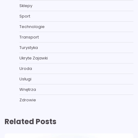
Sklepy
Sport
Technologie
Transport
Turystyka
Ukryte Zajawki
Uroda
Usługi
Wnętrza
Zdrowie
Related Posts