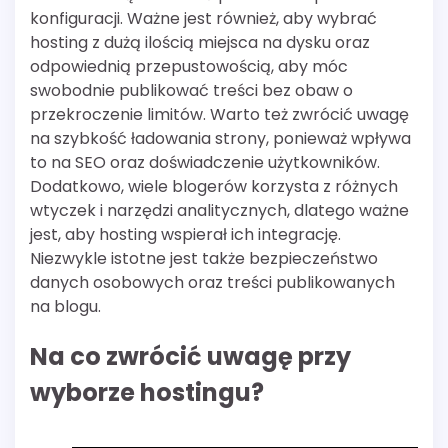
konfiguracji. Ważne jest również, aby wybrać
hosting z dużą ilością miejsca na dysku oraz
odpowiednią przepustowością, aby móc
swobodnie publikować treści bez obaw o
przekroczenie limitów. Warto też zwrócić uwagę
na szybkość ładowania strony, ponieważ wpływa
to na SEO oraz doświadczenie użytkowników.
Dodatkowo, wiele blogerów korzysta z różnych
wtyczek i narzędzi analitycznych, dlatego ważne
jest, aby hosting wspierał ich integrację.
Niezwykle istotne jest także bezpieczeństwo
danych osobowych oraz treści publikowanych
na blogu.
Na co zwrócić uwagę przy
wyborze hostingu?