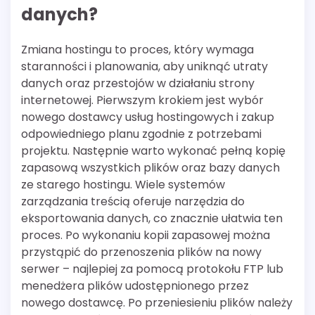
danych?
Zmiana hostingu to proces, który wymaga
staranności i planowania, aby uniknąć utraty
danych oraz przestojów w działaniu strony
internetowej. Pierwszym krokiem jest wybór
nowego dostawcy usług hostingowych i zakup
odpowiedniego planu zgodnie z potrzebami
projektu. Następnie warto wykonać pełną kopię
zapasową wszystkich plików oraz bazy danych
ze starego hostingu. Wiele systemów
zarządzania treścią oferuje narzędzia do
eksportowania danych, co znacznie ułatwia ten
proces. Po wykonaniu kopii zapasowej można
przystąpić do przenoszenia plików na nowy
serwer – najlepiej za pomocą protokołu FTP lub
menedżera plików udostępnionego przez
nowego dostawcę. Po przeniesieniu plików należy