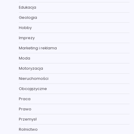
Edukacja
Geologia
Hobby
Imprezy
Marketing i reklama
Moda
Motoryzacja
Nieruchomości
Obcojęzyczne
Praca
Prawo
Przemysł
Rolnictwo