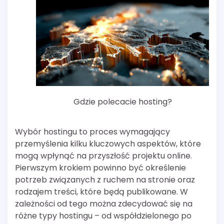
Gdzie polecacie hosting?
Wybór hostingu to proces wymagający
przemyślenia kilku kluczowych aspektów, które
mogą wpłynąć na przyszłość projektu online.
Pierwszym krokiem powinno być określenie
potrzeb związanych z ruchem na stronie oraz
rodzajem treści, które będą publikowane. W
zależności od tego można zdecydować się na
różne typy hostingu – od współdzielonego po