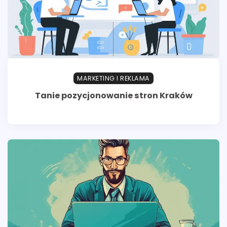
MARKETING I REKLAMA
Tanie pozycjonowanie stron Kraków