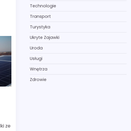
Technologie
Transport
Turystyka
Ukryte Zajawki
Uroda
Usługi
Wnętrza
Zdrowie
ki ze