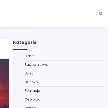
Kategorie
Biznes
Budownictwo
Dzieci
Dziecko
Edukacja
Geologia