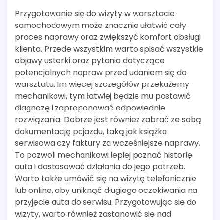
Przygotowanie się do wizyty w warsztacie
samochodowym może znacznie ułatwić cały
proces naprawy oraz zwiększyć komfort obsługi
klienta. Przede wszystkim warto spisać wszystkie
objawy usterki oraz pytania dotyczące
potencjalnych napraw przed udaniem się do
warsztatu. Im więcej szczegółów przekażemy
mechanikowi, tym łatwiej będzie mu postawić
diagnozę i zaproponować odpowiednie
rozwiązania. Dobrze jest również zabrać ze sobą
dokumentację pojazdu, taką jak książka
serwisowa czy faktury za wcześniejsze naprawy.
To pozwoli mechanikowi lepiej poznać historię
auta i dostosować działania do jego potrzeb.
Warto także umówić się na wizytę telefonicznie
lub online, aby uniknąć długiego oczekiwania na
przyjęcie auta do serwisu. Przygotowując się do
wizyty, warto również zastanowić się nad