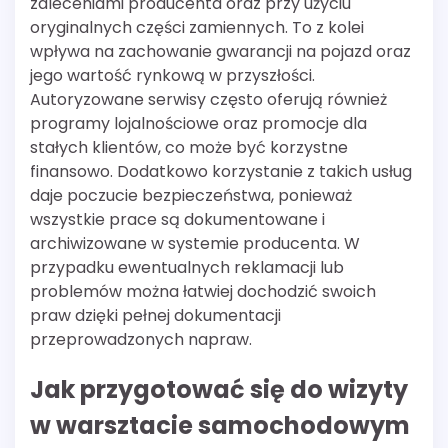
zaleceniami producenta oraz przy użyciu
oryginalnych części zamiennych. To z kolei
wpływa na zachowanie gwarancji na pojazd oraz
jego wartość rynkową w przyszłości.
Autoryzowane serwisy często oferują również
programy lojalnościowe oraz promocje dla
stałych klientów, co może być korzystne
finansowo. Dodatkowo korzystanie z takich usług
daje poczucie bezpieczeństwa, ponieważ
wszystkie prace są dokumentowane i
archiwizowane w systemie producenta. W
przypadku ewentualnych reklamacji lub
problemów można łatwiej dochodzić swoich
praw dzięki pełnej dokumentacji
przeprowadzonych napraw.
Jak przygotować się do wizyty
w warsztacie samochodowym