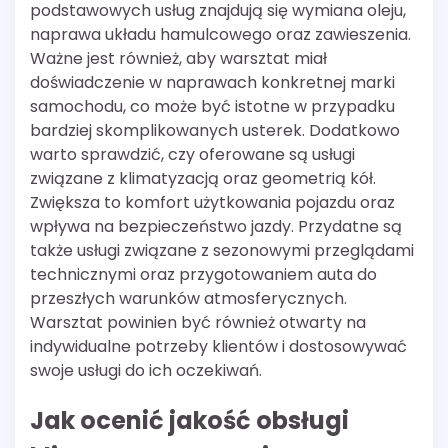
podstawowych usług znajdują się wymiana oleju,
naprawa układu hamulcowego oraz zawieszenia.
Ważne jest również, aby warsztat miał
doświadczenie w naprawach konkretnej marki
samochodu, co może być istotne w przypadku
bardziej skomplikowanych usterek. Dodatkowo
warto sprawdzić, czy oferowane są usługi
związane z klimatyzacją oraz geometrią kół.
Zwiększa to komfort użytkowania pojazdu oraz
wpływa na bezpieczeństwo jazdy. Przydatne są
także usługi związane z sezonowymi przeglądami
technicznymi oraz przygotowaniem auta do
przeszłych warunków atmosferycznych.
Warsztat powinien być również otwarty na
indywidualne potrzeby klientów i dostosowywać
swoje usługi do ich oczekiwań.
Jak ocenić jakość obsługi