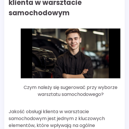
klienta w warsztacie
samochodowym
Czym należy się sugerować przy wyborze
warsztatu samochodowego?
Jakość obsługi klienta w warsztacie
samochodowym jest jednym z kluczowych
elementów, które wpływają na ogólne