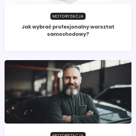
MOTORYZACJA
Jak wybrać profesjonalny warsztat
samochodowy?
MOTORYZACJA