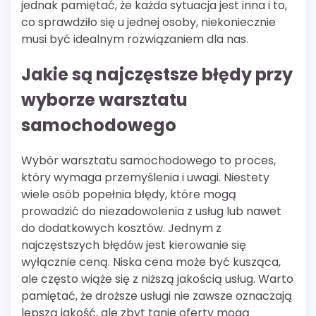
jednak pamiętać, że każda sytuacja jest inna i to,
co sprawdziło się u jednej osoby, niekoniecznie
musi być idealnym rozwiązaniem dla nas.
Jakie są najczęstsze błędy przy
wyborze warsztatu
samochodowego
Wybór warsztatu samochodowego to proces,
który wymaga przemyślenia i uwagi. Niestety
wiele osób popełnia błędy, które mogą
prowadzić do niezadowolenia z usług lub nawet
do dodatkowych kosztów. Jednym z
najczęstszych błędów jest kierowanie się
wyłącznie ceną. Niska cena może być kusząca,
ale często wiąże się z niższą jakością usług. Warto
pamiętać, że droższe usługi nie zawsze oznaczają
lepszą jakość, ale zbyt tanie oferty mogą