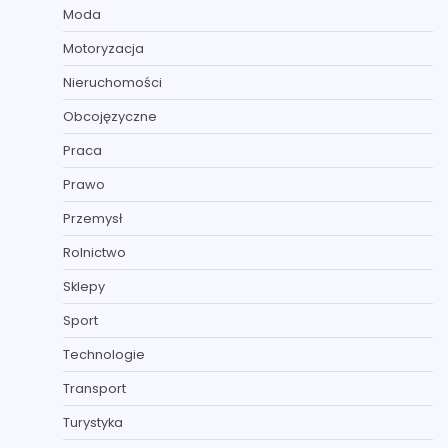
Moda
Motoryzacja
Nieruchomości
Obcojęzyczne
Praca
Prawo
Przemysł
Rolnictwo
Sklepy
Sport
Technologie
Transport
Turystyka