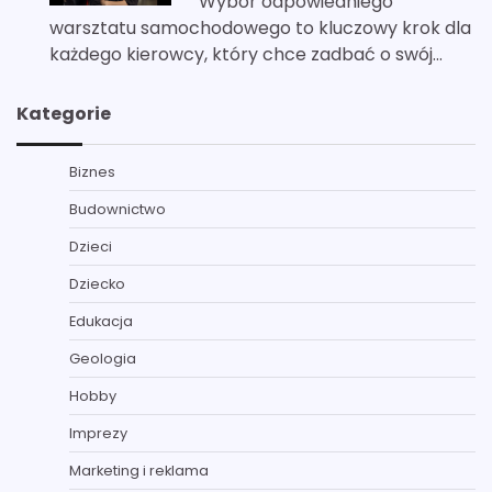
Wybór odpowiedniego
warsztatu samochodowego to kluczowy krok dla
każdego kierowcy, który chce zadbać o swój…
Kategorie
Biznes
Budownictwo
Dzieci
Dziecko
Edukacja
Geologia
Hobby
Imprezy
Marketing i reklama