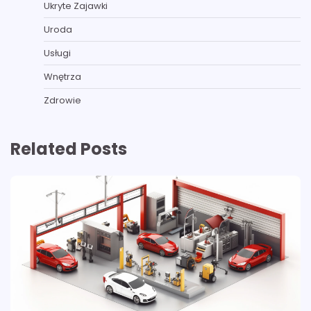
Ukryte Zajawki
Uroda
Usługi
Wnętrza
Zdrowie
Related Posts