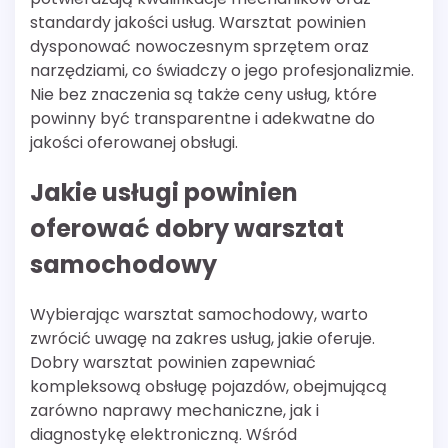
standardy jakości usług. Warsztat powinien
dysponować nowoczesnym sprzętem oraz
narzędziami, co świadczy o jego profesjonalizmie.
Nie bez znaczenia są także ceny usług, które
powinny być transparentne i adekwatne do
jakości oferowanej obsługi.
Jakie usługi powinien
oferować dobry warsztat
samochodowy
Wybierając warsztat samochodowy, warto
zwrócić uwagę na zakres usług, jakie oferuje.
Dobry warsztat powinien zapewniać
kompleksową obsługę pojazdów, obejmującą
zarówno naprawy mechaniczne, jak i
diagnostykę elektroniczną. Wśród