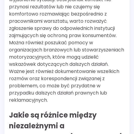
przynosi rezultatów lub nie czujemy się
komfortowo rozmawiając bezpośrednio z
pracownikami warsztatu, warto rozważyć
zgłoszenie sprawy do odpowiednich instytucji
zajmujących się ochroną praw konsumentów.
Można również poszukać pomocy w
organizacjach branżowych lub stowarzyszeniach
motoryzacyjnych, które mogą udzielić
wskazówek dotyczących dalszych działań.
Ważne jest również dokumentowanie wszelkich
rozmów oraz korespondencji związanej z
problemem, co może być przydatne w
przypadku dalszych działań prawnych lub
reklamacyjnych.
Jakie są różnice między
niezależnymi a