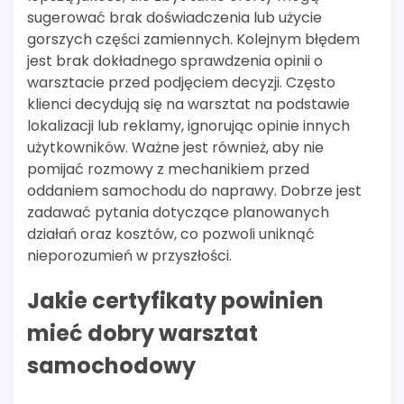
sugerować brak doświadczenia lub użycie
gorszych części zamiennych. Kolejnym błędem
jest brak dokładnego sprawdzenia opinii o
warsztacie przed podjęciem decyzji. Często
klienci decydują się na warsztat na podstawie
lokalizacji lub reklamy, ignorując opinie innych
użytkowników. Ważne jest również, aby nie
pomijać rozmowy z mechanikiem przed
oddaniem samochodu do naprawy. Dobrze jest
zadawać pytania dotyczące planowanych
działań oraz kosztów, co pozwoli uniknąć
nieporozumień w przyszłości.
Jakie certyfikaty powinien
mieć dobry warsztat
samochodowy