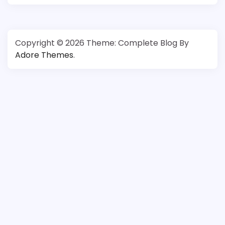
Copyright © 2026
Theme: Complete Blog By
Adore Themes
.