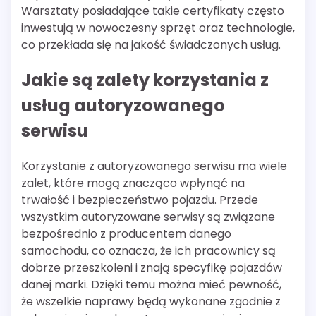
Warsztaty posiadające takie certyfikaty często
inwestują w nowoczesny sprzęt oraz technologie,
co przekłada się na jakość świadczonych usług.
Jakie są zalety korzystania z
usług autoryzowanego
serwisu
Korzystanie z autoryzowanego serwisu ma wiele
zalet, które mogą znacząco wpłynąć na
trwałość i bezpieczeństwo pojazdu. Przede
wszystkim autoryzowane serwisy są związane
bezpośrednio z producentem danego
samochodu, co oznacza, że ich pracownicy są
dobrze przeszkoleni i znają specyfikę pojazdów
danej marki. Dzięki temu można mieć pewność,
że wszelkie naprawy będą wykonane zgodnie z