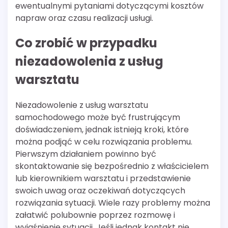
ewentualnymi pytaniami dotyczącymi kosztów
napraw oraz czasu realizacji usługi.
Co zrobić w przypadku
niezadowolenia z usług
warsztatu
Niezadowolenie z usług warsztatu
samochodowego może być frustrującym
doświadczeniem, jednak istnieją kroki, które
można podjąć w celu rozwiązania problemu.
Pierwszym działaniem powinno być
skontaktowanie się bezpośrednio z właścicielem
lub kierownikiem warsztatu i przedstawienie
swoich uwag oraz oczekiwań dotyczących
rozwiązania sytuacji. Wiele razy problemy można
załatwić polubownie poprzez rozmowę i
wyjaśnienie sytuacji. Jeśli jednak kontakt nie