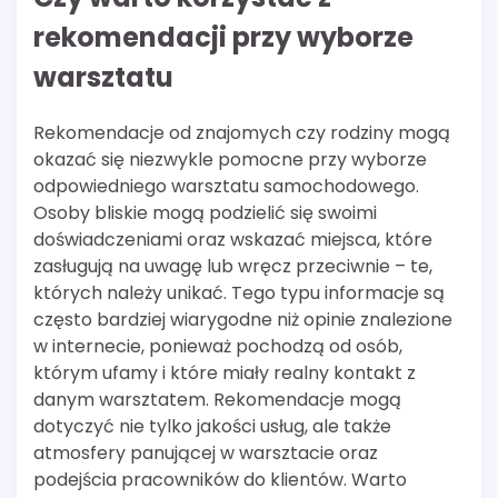
rekomendacji przy wyborze
warsztatu
Rekomendacje od znajomych czy rodziny mogą
okazać się niezwykle pomocne przy wyborze
odpowiedniego warsztatu samochodowego.
Osoby bliskie mogą podzielić się swoimi
doświadczeniami oraz wskazać miejsca, które
zasługują na uwagę lub wręcz przeciwnie – te,
których należy unikać. Tego typu informacje są
często bardziej wiarygodne niż opinie znalezione
w internecie, ponieważ pochodzą od osób,
którym ufamy i które miały realny kontakt z
danym warsztatem. Rekomendacje mogą
dotyczyć nie tylko jakości usług, ale także
atmosfery panującej w warsztacie oraz
podejścia pracowników do klientów. Warto