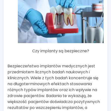
Czy implanty są bezpieczne?
Bezpieczeństwo implantów medycznych jest
przedmiotem licznych badań naukowych i
klinicznych. Wiele z tych badań koncentruje się
na długoterminowych efektach stosowania
różnych typów implantów oraz ich wpływie na
zdrowie pacjentów. Badania te wykazują, że
większość pacjentów doświadcza pozytywnych
rezultatów po wszczepieniu implantów, a