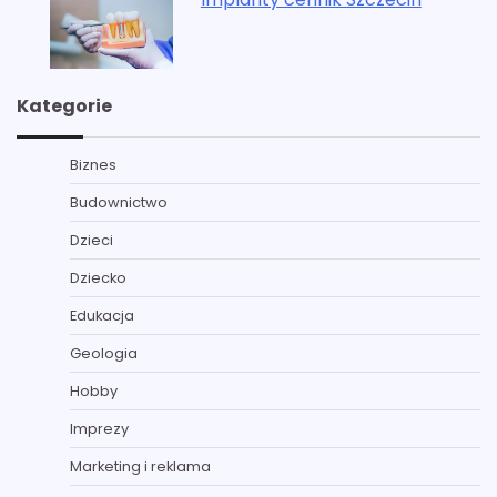
Kategorie
Biznes
Budownictwo
Dzieci
Dziecko
Edukacja
Geologia
Hobby
Imprezy
Marketing i reklama