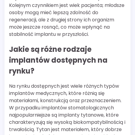
Kolejnym czynnikiem jest wiek pacjenta; młodsze
osoby mogą mieć lepszą zdolność do
regeneracji, ale z drugiej strony ich organizm
może jeszcze rosnąć, co może wpłynąć na
stabilność implantu w przyszłości.
Jakie są różne rodzaje
implantów dostępnych na
rynku?
Na rynku dostępnych jest wiele różnych typów
implantów medycznych, które różnią się
materiałami, konstrukcją oraz przeznaczeniem.
W przypadku implantów stomatologicznych
najpopularniejsze są implanty tytanowe, które
charakteryzują się wysoką biokompatybilnością i
trwałością. Tytan jest materiałem, który dobrze