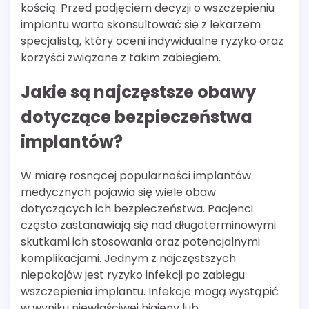
kością. Przed podjęciem decyzji o wszczepieniu
implantu warto skonsultować się z lekarzem
specjalistą, który oceni indywidualne ryzyko oraz
korzyści związane z takim zabiegiem.
Jakie są najczęstsze obawy
dotyczące bezpieczeństwa
implantów?
W miarę rosnącej popularności implantów
medycznych pojawia się wiele obaw
dotyczących ich bezpieczeństwa. Pacjenci
często zastanawiają się nad długoterminowymi
skutkami ich stosowania oraz potencjalnymi
komplikacjami. Jednym z najczęstszych
niepokojów jest ryzyko infekcji po zabiegu
wszczepienia implantu. Infekcje mogą wystąpić
w wyniku niewłaściwej higieny lub