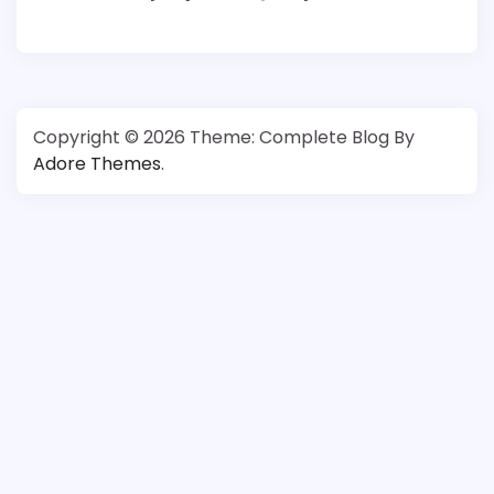
Copyright © 2026
Theme: Complete Blog By
Adore Themes
.