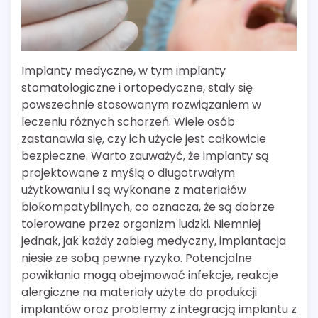
Implanty medyczne, w tym implanty
stomatologiczne i ortopedyczne, stały się
powszechnie stosowanym rozwiązaniem w
leczeniu różnych schorzeń. Wiele osób
zastanawia się, czy ich użycie jest całkowicie
bezpieczne. Warto zauważyć, że implanty są
projektowane z myślą o długotrwałym
użytkowaniu i są wykonane z materiałów
biokompatybilnych, co oznacza, że są dobrze
tolerowane przez organizm ludzki. Niemniej
jednak, jak każdy zabieg medyczny, implantacja
niesie ze sobą pewne ryzyko. Potencjalne
powikłania mogą obejmować infekcje, reakcje
alergiczne na materiały użyte do produkcji
implantów oraz problemy z integracją implantu z