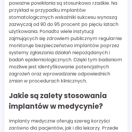
poważne powikłania są stosunkowo rzadkie. Na
przykład w przypadku implantów
stomatologicznych wskaźniki sukcesu wynoszą
zazwyczaj od 90 do 95 procent po pięciu latach
użytkowania. Ponadto wiele instytucji
zajmujących się zdrowiem publicznym regularnie
monitoruje bezpieczeństwo implantów poprzez
systemy zgłaszania działań niepożądanych i
badań epidemiologicznych. Dzięki tym badaniom
możliwe jest identyfikowanie potencjalnych
zagrożeń oraz wprowadzanie odpowiednich
zmian w procedurach klinicznych.
Jakie są zalety stosowania
implantów w medycynie?
Implanty medyczne oferują szereg korzyści
zarówno dla pacjentów, jak i dla lekarzy. Przede