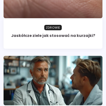
ZDROWIE
Jaskółcze ziele jak stosować na kurzajki?