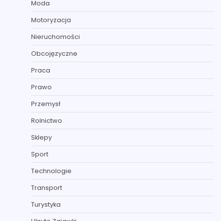
Moda
Motoryzacja
Nieruchomości
Obcojęzyczne
Praca
Prawo
Przemysł
Rolnictwo
Sklepy
Sport
Technologie
Transport
Turystyka