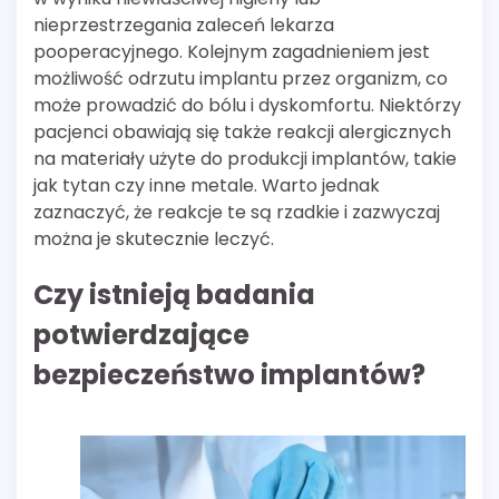
nieprzestrzegania zaleceń lekarza
pooperacyjnego. Kolejnym zagadnieniem jest
możliwość odrzutu implantu przez organizm, co
może prowadzić do bólu i dyskomfortu. Niektórzy
pacjenci obawiają się także reakcji alergicznych
na materiały użyte do produkcji implantów, takie
jak tytan czy inne metale. Warto jednak
zaznaczyć, że reakcje te są rzadkie i zazwyczaj
można je skutecznie leczyć.
Czy istnieją badania
potwierdzające
bezpieczeństwo implantów?