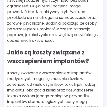
fizycznej i codziennych czynności bez bólu i
ograniczeń. Dzięki temu pacjenci mogą
prowadzić bardziej aktywny tryb życia, co
przekłada się na ich ogólne samopoczucie oraz
zdrowie psychiczne. Badania pokazują, że osoby
po wszczepieniu implantów często zgłaszają
poprawę jakości życia oraz większą satysfakcję z
codziennych aktywności.
Jakie są koszty związane z
wszczepieniem implantów?
Koszty związane z wszczepieniem implantów
medycznych mogą się znacznie różnić w
zależności od wielu czynników, takich jak rodzaj
implantu, lokalizacja kliniki oraz doświadczenie
lekarza wykonującego zabieg. W przypadku
implantów stomatologicznych ceny mogą