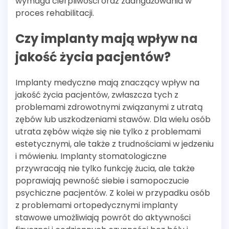
wymaga cierpliwości oraz zaangażowania w
proces rehabilitacji.
Czy implanty mają wpływ na
jakość życia pacjentów?
Implanty medyczne mają znaczący wpływ na
jakość życia pacjentów, zwłaszcza tych z
problemami zdrowotnymi związanymi z utratą
zębów lub uszkodzeniami stawów. Dla wielu osób
utrata zębów wiąże się nie tylko z problemami
estetycznymi, ale także z trudnościami w jedzeniu
i mówieniu. Implanty stomatologiczne
przywracają nie tylko funkcję żucia, ale także
poprawiają pewność siebie i samopoczucie
psychiczne pacjentów. Z kolei w przypadku osób
z problemami ortopedycznymi implanty
stawowe umożliwiają powrót do aktywności