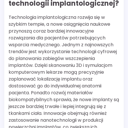
technologii implantologicznej?
Technologia implantologiczna rozwija się w
szybkim tempie, a nowe osiągnięcia naukowe
przynoszą coraz bardziej innowacyjne
rozwiązania dla pacjentów potrzebujących
wsparcia medycznego. Jednym z najnowszych
trendów jest wykorzystanie technologii cyfrowej
do planowania zabiegów wszczepienia
implantów. Dzięki skanowaniu 3D i symulacjom
komputerowym lekarze mogą precyzyjnie
zaplanować lokalizację implantu oraz
dostosować go do indywidualnej anatomii
pacjenta. Ponadto rozwój materiałów
biokompatybilnych sprawia, że nowe implanty są
jeszcze bardziej trwałe i lepiej integrują się z
tkankami ciała. Innowacje obejmują również
zastosowanie nanotechnologii w produkcji
powierzchni implantów, co zwiększa ich