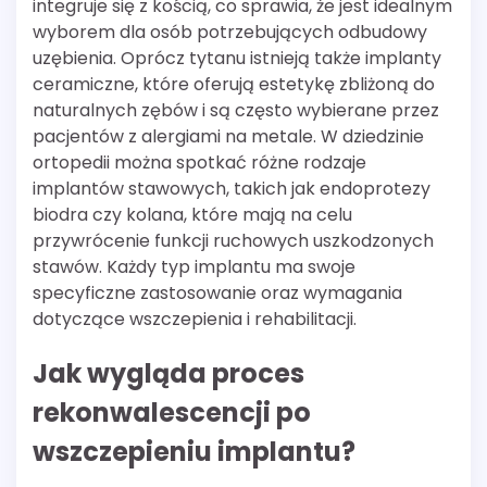
integruje się z kością, co sprawia, że jest idealnym
wyborem dla osób potrzebujących odbudowy
uzębienia. Oprócz tytanu istnieją także implanty
ceramiczne, które oferują estetykę zbliżoną do
naturalnych zębów i są często wybierane przez
pacjentów z alergiami na metale. W dziedzinie
ortopedii można spotkać różne rodzaje
implantów stawowych, takich jak endoprotezy
biodra czy kolana, które mają na celu
przywrócenie funkcji ruchowych uszkodzonych
stawów. Każdy typ implantu ma swoje
specyficzne zastosowanie oraz wymagania
dotyczące wszczepienia i rehabilitacji.
Jak wygląda proces
rekonwalescencji po
wszczepieniu implantu?