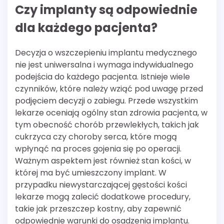
Czy implanty są odpowiednie
dla każdego pacjenta?
Decyzja o wszczepieniu implantu medycznego
nie jest uniwersalna i wymaga indywidualnego
podejścia do każdego pacjenta. Istnieje wiele
czynników, które należy wziąć pod uwagę przed
podjęciem decyzji o zabiegu. Przede wszystkim
lekarze oceniają ogólny stan zdrowia pacjenta, w
tym obecność chorób przewlekłych, takich jak
cukrzyca czy choroby serca, które mogą
wpłynąć na proces gojenia się po operacji.
Ważnym aspektem jest również stan kości, w
której ma być umieszczony implant. W
przypadku niewystarczającej gęstości kości
lekarze mogą zalecić dodatkowe procedury,
takie jak przeszczep kostny, aby zapewnić
odpowiednie warunki do osadzenia implantu.