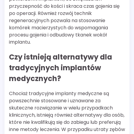
przyczepność do kości i skraca czas gojenia się
po operacji. Również rozwój technik
regeneracyjnych pozwala na stosowanie
komórek macierzystych do wspomagania
procesu gojenia i odbudowy tkanek wokół
implantu.
Czy istnieją alternatywy dla
tradycyjnych implantów
medycznych?
Chociaż tradycyjne implanty medyczne są
powszechnie stosowane i uznawane za
skuteczne rozwiązanie w wielu przypadkach
klinicznych, istnieją również alternatywy dla osób,
które nie kwalifikują się do zabiegu lub preferują
inne metody leczenia. W przypadku utraty zębów