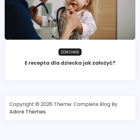
ZDROWIE
E recepta dla dziecka jak założyć?
Copyright © 2026
Theme: Complete Blog By
Adore Themes
.