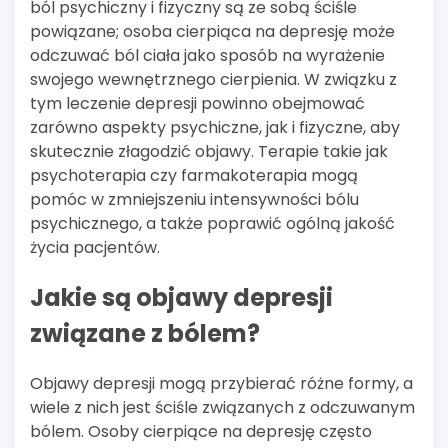
ból psychiczny i fizyczny są ze sobą ściśle
powiązane; osoba cierpiąca na depresję może
odczuwać ból ciała jako sposób na wyrażenie
swojego wewnętrznego cierpienia. W związku z
tym leczenie depresji powinno obejmować
zarówno aspekty psychiczne, jak i fizyczne, aby
skutecznie złagodzić objawy. Terapie takie jak
psychoterapia czy farmakoterapia mogą
pomóc w zmniejszeniu intensywności bólu
psychicznego, a także poprawić ogólną jakość
życia pacjentów.
Jakie są objawy depresji
związane z bólem?
Objawy depresji mogą przybierać różne formy, a
wiele z nich jest ściśle związanych z odczuwanym
bólem. Osoby cierpiące na depresję często