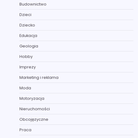
Budownictwo
Dzieci
Dziecko
Edukacja
Geologia
Hobby
Imprezy
Marketing i reklama
Moda
Motoryzacja
Nieruchomości
Obcojęzyczne
Praca