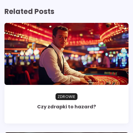
Related Posts
ZDROWIE
Czy zdrapki to hazard?