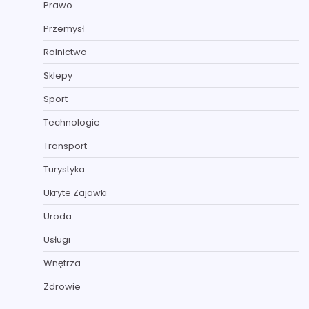
Prawo
Przemysł
Rolnictwo
Sklepy
Sport
Technologie
Transport
Turystyka
Ukryte Zajawki
Uroda
Usługi
Wnętrza
Zdrowie