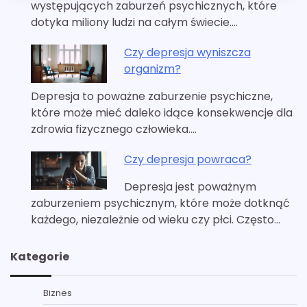
występujących zaburzeń psychicznych, które
dotyka miliony ludzi na całym świecie.…
Czy depresja wyniszcza
organizm?
Depresja to poważne zaburzenie psychiczne,
które może mieć daleko idące konsekwencje dla
zdrowia fizycznego człowieka.…
Czy depresja powraca?
Depresja jest poważnym
zaburzeniem psychicznym, które może dotknąć
każdego, niezależnie od wieku czy płci. Często…
Kategorie
Biznes