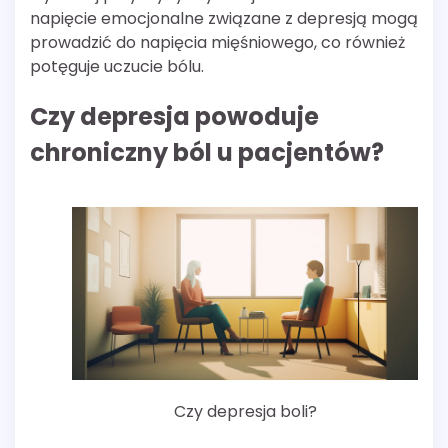
napięcie emocjonalne związane z depresją mogą
prowadzić do napięcia mięśniowego, co również
potęguje uczucie bólu.
Czy depresja powoduje
chroniczny ból u pacjentów?
Czy depresja boli?