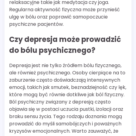
relaksacyjne takie jak medytacja czy joga.
Regularna aktywność fizyczna może przynieść
ulgę w bólu oraz poprawić samopoczucie
psychiczne pacjentów.
Czy depresja może prowadzić
do bólu psychicznego?
Depresja jest nie tylko źródłem bólu fizycznego,
ale również psychicznego. Osoby cierpiące na to
zaburzenie często doświadczają intensywnych
emocji, takich jak smutek, beznadziejność czy lęk,
które mogą być równie dotkliwe jak ból fizyczny.
Ból psychiczny związany z depresją często
objawia się w postaci uczucia pustki, izolacji oraz
braku sensu życia. Tego rodzaju doznania mogą
prowadzić do myśli samobójczych i poważnych
kryzysów emocjonalnych. Warto zauważyć, że