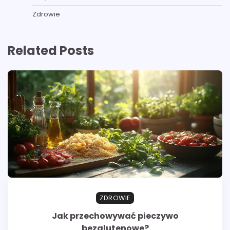
Zdrowie
Related Posts
ZDROWIE
Jak przechowywać pieczywo
bezglutenowe?