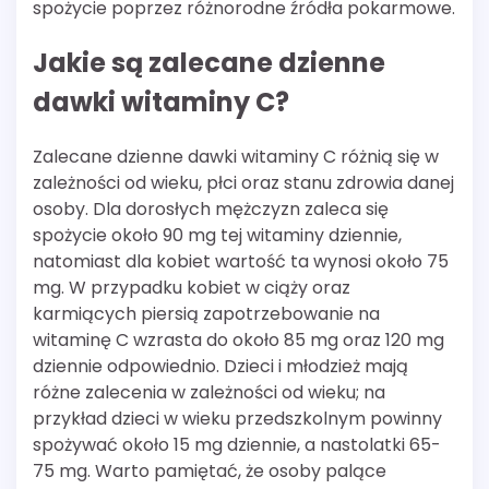
spożycie poprzez różnorodne źródła pokarmowe.
Jakie są zalecane dzienne
dawki witaminy C?
Zalecane dzienne dawki witaminy C różnią się w
zależności od wieku, płci oraz stanu zdrowia danej
osoby. Dla dorosłych mężczyzn zaleca się
spożycie około 90 mg tej witaminy dziennie,
natomiast dla kobiet wartość ta wynosi około 75
mg. W przypadku kobiet w ciąży oraz
karmiących piersią zapotrzebowanie na
witaminę C wzrasta do około 85 mg oraz 120 mg
dziennie odpowiednio. Dzieci i młodzież mają
różne zalecenia w zależności od wieku; na
przykład dzieci w wieku przedszkolnym powinny
spożywać około 15 mg dziennie, a nastolatki 65-
75 mg. Warto pamiętać, że osoby palące