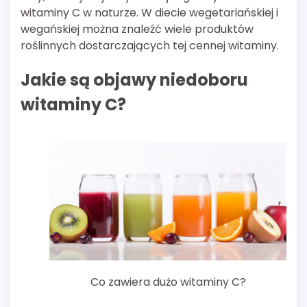
witaminy C w naturze. W diecie wegetariańskiej i
wegańskiej można znaleźć wiele produktów
roślinnych dostarczających tej cennej witaminy.
Jakie są objawy niedoboru
witaminy C?
Co zawiera dużo witaminy C?