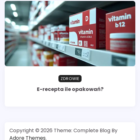
ZDROWIE
E-recepta ile opakowań?
Copyright © 2026
Theme: Complete Blog By
Adore Themes
.