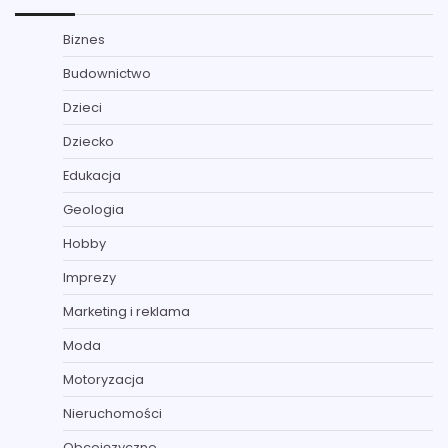
Biznes
Budownictwo
Dzieci
Dziecko
Edukacja
Geologia
Hobby
Imprezy
Marketing i reklama
Moda
Motoryzacja
Nieruchomości
Obcojęzyczne