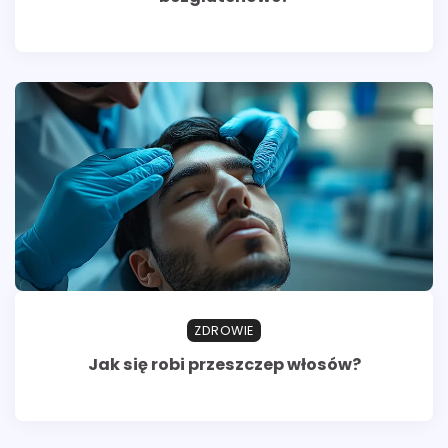
ZDROWIE
Jak się robi przeszczep włosów?