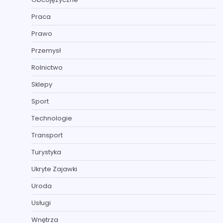
Praca
Prawo
Przemysł
Rolnictwo
Sklepy
Sport
Technologie
Transport
Turystyka
Ukryte Zajawki
Uroda
Usługi
Wnętrza