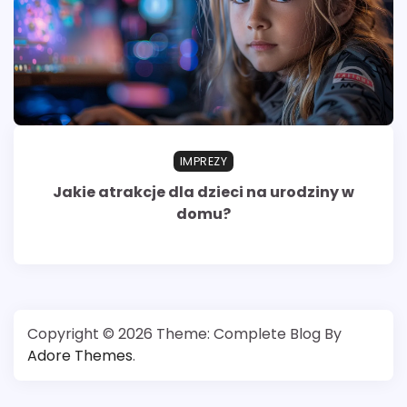
IMPREZY
Jakie atrakcje dla dzieci na urodziny w
domu?
Copyright © 2026
Theme: Complete Blog By
Adore Themes
.