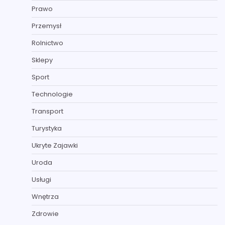
Prawo
Przemysł
Rolnictwo
Sklepy
Sport
Technologie
Transport
Turystyka
Ukryte Zajawki
Uroda
Usługi
Wnętrza
Zdrowie