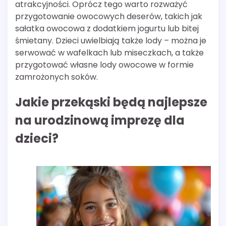
atrakcyjności. Oprócz tego warto rozważyć
przygotowanie owocowych deserów, takich jak
sałatka owocowa z dodatkiem jogurtu lub bitej
śmietany. Dzieci uwielbiają także lody – można je
serwować w wafelkach lub miseczkach, a także
przygotować własne lody owocowe w formie
zamrożonych soków.
Jakie przekąski będą najlepsze
na urodzinową imprezę dla
dzieci?