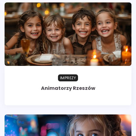
IMPREZY
Animatorzy Rzeszów