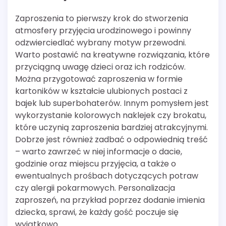
Zaproszenia to pierwszy krok do stworzenia
atmosfery przyjęcia urodzinowego i powinny
odzwierciedlać wybrany motyw przewodni.
Warto postawić na kreatywne rozwiązania, które
przyciągną uwagę dzieci oraz ich rodziców.
Można przygotować zaproszenia w formie
kartoników w kształcie ulubionych postaci z
bajek lub superbohaterów. Innym pomysłem jest
wykorzystanie kolorowych naklejek czy brokatu,
które uczynią zaproszenia bardziej atrakcyjnymi.
Dobrze jest również zadbać o odpowiednią treść
– warto zawrzeć w niej informacje o dacie,
godzinie oraz miejscu przyjęcia, a także o
ewentualnych prośbach dotyczących potraw
czy alergii pokarmowych. Personalizacja
zaproszeń, na przykład poprzez dodanie imienia
dziecka, sprawi, że każdy gość poczuje się
wyjątkowo.