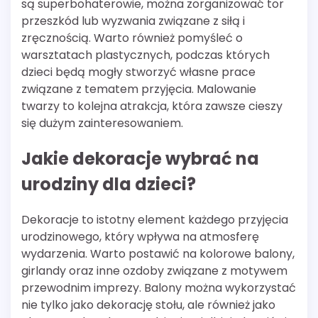
są superbohaterowie, można zorganizować tor
przeszkód lub wyzwania związane z siłą i
zręcznością. Warto również pomyśleć o
warsztatach plastycznych, podczas których
dzieci będą mogły stworzyć własne prace
związane z tematem przyjęcia. Malowanie
twarzy to kolejna atrakcja, która zawsze cieszy
się dużym zainteresowaniem.
Jakie dekoracje wybrać na
urodziny dla dzieci?
Dekoracje to istotny element każdego przyjęcia
urodzinowego, który wpływa na atmosferę
wydarzenia. Warto postawić na kolorowe balony,
girlandy oraz inne ozdoby związane z motywem
przewodnim imprezy. Balony można wykorzystać
nie tylko jako dekorację stołu, ale również jako