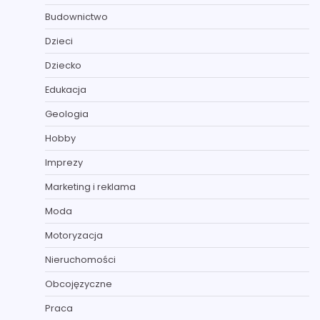
Budownictwo
Dzieci
Dziecko
Edukacja
Geologia
Hobby
Imprezy
Marketing i reklama
Moda
Motoryzacja
Nieruchomości
Obcojęzyczne
Praca