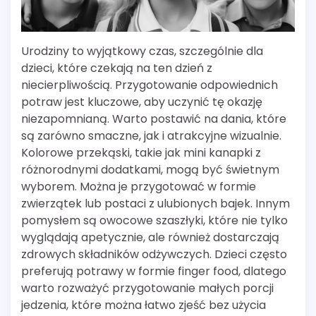
Urodziny to wyjątkowy czas, szczególnie dla
dzieci, które czekają na ten dzień z
niecierpliwością. Przygotowanie odpowiednich
potraw jest kluczowe, aby uczynić tę okazję
niezapomnianą. Warto postawić na dania, które
są zarówno smaczne, jak i atrakcyjne wizualnie.
Kolorowe przekąski, takie jak mini kanapki z
różnorodnymi dodatkami, mogą być świetnym
wyborem. Można je przygotować w formie
zwierzątek lub postaci z ulubionych bajek. Innym
pomysłem są owocowe szaszłyki, które nie tylko
wyglądają apetycznie, ale również dostarczają
zdrowych składników odżywczych. Dzieci często
preferują potrawy w formie finger food, dlatego
warto rozważyć przygotowanie małych porcji
jedzenia, które można łatwo zjeść bez użycia