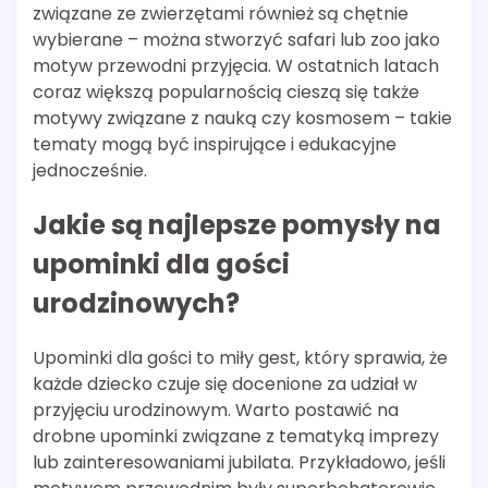
związane ze zwierzętami również są chętnie
wybierane – można stworzyć safari lub zoo jako
motyw przewodni przyjęcia. W ostatnich latach
coraz większą popularnością cieszą się także
motywy związane z nauką czy kosmosem – takie
tematy mogą być inspirujące i edukacyjne
jednocześnie.
Jakie są najlepsze pomysły na
upominki dla gości
urodzinowych?
Upominki dla gości to miły gest, który sprawia, że
każde dziecko czuje się docenione za udział w
przyjęciu urodzinowym. Warto postawić na
drobne upominki związane z tematyką imprezy
lub zainteresowaniami jubilata. Przykładowo, jeśli