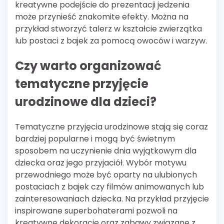
kreatywne podejście do prezentacji jedzenia
może przynieść znakomite efekty. Można na
przykład stworzyć talerz w kształcie zwierzątka
lub postaci z bajek za pomocą owoców i warzyw.
Czy warto organizować
tematyczne przyjęcie
urodzinowe dla dzieci?
Tematyczne przyjęcia urodzinowe stają się coraz
bardziej popularne i mogą być świetnym
sposobem na uczynienie dnia wyjątkowym dla
dziecka oraz jego przyjaciół. Wybór motywu
przewodniego może być oparty na ulubionych
postaciach z bajek czy filmów animowanych lub
zainteresowaniach dziecka. Na przykład przyjęcie
inspirowane superbohaterami pozwoli na
kreatywne dekoracje oraz zabawy związane z