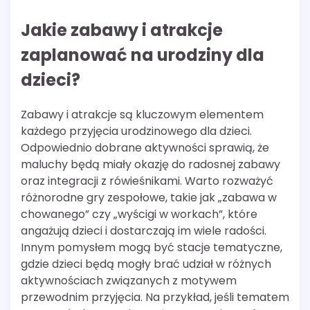
Jakie zabawy i atrakcje
zaplanować na urodziny dla
dzieci?
Zabawy i atrakcje są kluczowym elementem
każdego przyjęcia urodzinowego dla dzieci.
Odpowiednio dobrane aktywności sprawią, że
maluchy będą miały okazję do radosnej zabawy
oraz integracji z rówieśnikami. Warto rozważyć
różnorodne gry zespołowe, takie jak „zabawa w
chowanego” czy „wyścigi w workach”, które
angażują dzieci i dostarczają im wiele radości.
Innym pomysłem mogą być stacje tematyczne,
gdzie dzieci będą mogły brać udział w różnych
aktywnościach związanych z motywem
przewodnim przyjęcia. Na przykład, jeśli tematem