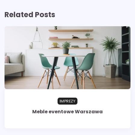
Related Posts
IMPREZY
Meble eventowe Warszawa