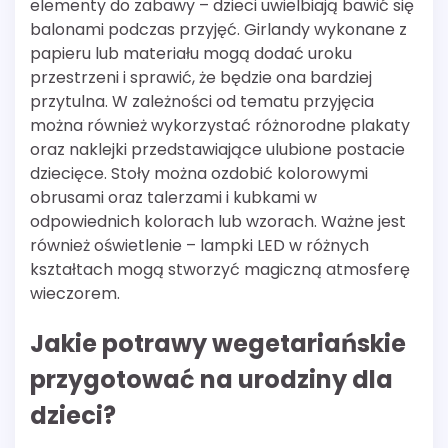
elementy do zabawy – dzieci uwielbiają bawić się
balonami podczas przyjęć. Girlandy wykonane z
papieru lub materiału mogą dodać uroku
przestrzeni i sprawić, że będzie ona bardziej
przytulna. W zależności od tematu przyjęcia
można również wykorzystać różnorodne plakaty
oraz naklejki przedstawiające ulubione postacie
dziecięce. Stoły można ozdobić kolorowymi
obrusami oraz talerzami i kubkami w
odpowiednich kolorach lub wzorach. Ważne jest
również oświetlenie – lampki LED w różnych
kształtach mogą stworzyć magiczną atmosferę
wieczorem.
Jakie potrawy wegetariańskie
przygotować na urodziny dla
dzieci?