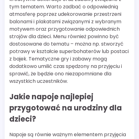
tym tematem. Warto zadbać o odpowiednią
atmosferę poprzez udekorowanie przestrzeni
balonami i plakatami związanymi z wybranym
motywem oraz przygotowanie odpowiednich
strojów dla dzieci. Menu również powinno być
dostosowane do tematu – można np. stworzyć
potrawy w kształcie superbohaterów lub postaci
z bajek. Tematyczne gry i zabawy mogą
dodatkowo umilić czas spędzony na przyjęciu i
sprawić, że będzie ono niezapomniane dla
wszystkich uczestników.
Jakie napoje najlepiej
przygotować na urodziny dla
dzieci?
Napoje są równie ważnym elementem przyjęcia