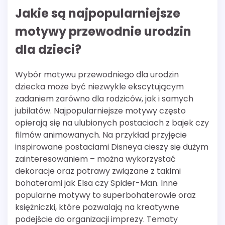
Jakie są najpopularniejsze
motywy przewodnie urodzin
dla dzieci?
Wybór motywu przewodniego dla urodzin
dziecka może być niezwykle ekscytującym
zadaniem zarówno dla rodziców, jak i samych
jubilatów. Najpopularniejsze motywy często
opierają się na ulubionych postaciach z bajek czy
filmów animowanych. Na przykład przyjęcie
inspirowane postaciami Disneya cieszy się dużym
zainteresowaniem – można wykorzystać
dekoracje oraz potrawy związane z takimi
bohaterami jak Elsa czy Spider-Man. Inne
popularne motywy to superbohaterowie oraz
księżniczki, które pozwalają na kreatywne
podejście do organizacji imprezy. Tematy