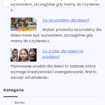
wyzwaniem, szczególnie gdy mamy do czynienia
z…
Co na urodziny dla dzieci?
Wybór prezentu na urodziny dla
dzieci może być wyzwaniem, szczególnie gdy
mamy do czynienia z…
Co zrobic dla dzieci na
urodziny?
Planowanie urodzin dla dzieci to zadanie, które
wymaga kreatywności i zaangażowania. Warto
zacząć od ustalenia…
Kategorie
Biznes