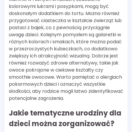
kolorowymi lukrami i posypkami, mogą być
doskonałym dodatkiem do tortu. Można również
przygotować ciasteczka w kształcie zwierząt lub
postaci z bajek, co z pewnością przyciągnie
uwagę dzieci. Kolejnym pomysłem są galaretki w
różnych kolorach i smakach, które można podać
w przezroczystych kubeczkach, co dodatkowo
zwiększy ich atrakcyjność wizualną. Dobrze jest
również rozważyć zdrowe alternatywy, takie jak
owoce pokrojone w ciekawe kształty czy
smoothie owocowe. Warto pamiętać o alergiach
pokarmowych dzieci i oznaczyć wszystkie
słodkości, aby rodzice mogli łatwo zidentyfikować
potencjalne zagrożenia.
Jakie tematyczne urodziny dla
dzieci można zorganizować?