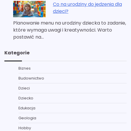
Co na urodziny do jedzenia dla
dzieci?
Planowanie menu na urodziny dziecka to zadanie,
które wymaga uwagi i kreatywności. Warto
postawić na…
Kategorie
Biznes
Budownictwo
Dzieci
Dziecko
Edukacja
Geologia
Hobby