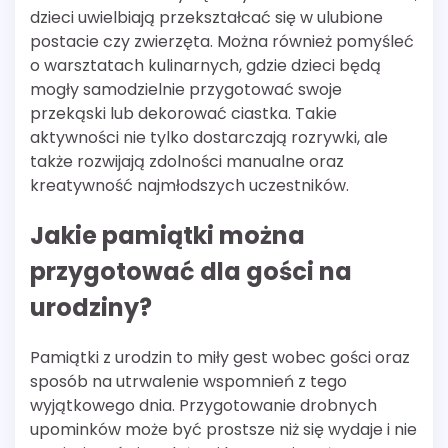
dzieci uwielbiają przekształcać się w ulubione
postacie czy zwierzęta. Można również pomyśleć
o warsztatach kulinarnych, gdzie dzieci będą
mogły samodzielnie przygotować swoje
przekąski lub dekorować ciastka. Takie
aktywności nie tylko dostarczają rozrywki, ale
także rozwijają zdolności manualne oraz
kreatywność najmłodszych uczestników.
Jakie pamiątki można
przygotować dla gości na
urodziny?
Pamiątki z urodzin to miły gest wobec gości oraz
sposób na utrwalenie wspomnień z tego
wyjątkowego dnia. Przygotowanie drobnych
upominków może być prostsze niż się wydaje i nie