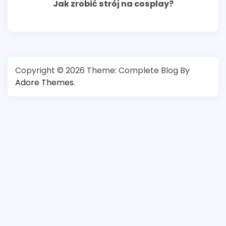
Jak zrobić strój na cosplay?
Copyright © 2026
Theme: Complete Blog By
Adore Themes
.