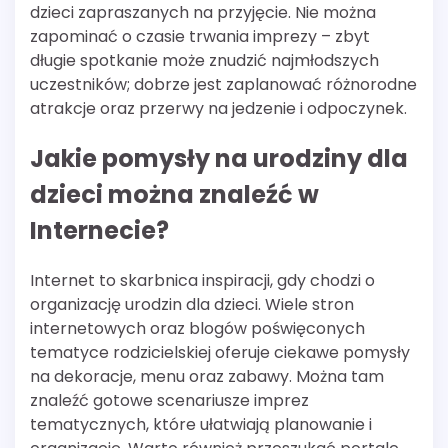
dzieci zapraszanych na przyjęcie. Nie można
zapominać o czasie trwania imprezy – zbyt
długie spotkanie może znudzić najmłodszych
uczestników; dobrze jest zaplanować różnorodne
atrakcje oraz przerwy na jedzenie i odpoczynek.
Jakie pomysły na urodziny dla
dzieci można znaleźć w
Internecie?
Internet to skarbnica inspiracji, gdy chodzi o
organizację urodzin dla dzieci. Wiele stron
internetowych oraz blogów poświęconych
tematyce rodzicielskiej oferuje ciekawe pomysły
na dekoracje, menu oraz zabawy. Można tam
znaleźć gotowe scenariusze imprez
tematycznych, które ułatwiają planowanie i