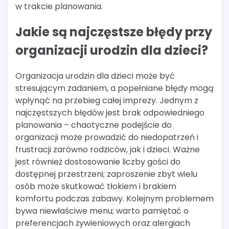
w trakcie planowania.
Jakie są najczęstsze błędy przy
organizacji urodzin dla dzieci?
Organizacja urodzin dla dzieci może być
stresującym zadaniem, a popełniane błędy mogą
wpłynąć na przebieg całej imprezy. Jednym z
najczęstszych błędów jest brak odpowiedniego
planowania – chaotyczne podejście do
organizacji może prowadzić do niedopatrzeń i
frustracji zarówno rodziców, jak i dzieci. Ważne
jest również dostosowanie liczby gości do
dostępnej przestrzeni; zaproszenie zbyt wielu
osób może skutkować tłokiem i brakiem
komfortu podczas zabawy. Kolejnym problemem
bywa niewłaściwe menu; warto pamiętać o
preferencjach żywieniowych oraz alergiach