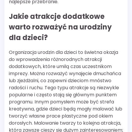
najlepsze przebranie.
Jakie atrakcje dodatkowe
warto rozważyć na urodziny
dla dzieci?
Organizacja urodzin dla dzieci to świetna okazja
do wprowadzenia różnorodnych atrakcji
dodatkowych, które umilą czas uczestnikom
imprezy. Można rozważyć wynajęcie dmuchańca
lub zjeżdżalni, co zapewni dzieciom mnóstwo
radości i ruchu. Tego typu atrakcje są niezwykle
popularne i często stają się głównym punktem
programu. Innym pomysłem może być strefa
kreatywna, gdzie dzieci będą mogły malować lub
tworzyć własne prace plastyczne pod okiem
dorosłych. Malowanie twarzy to kolejna atrakcja,
która zawsze cieszy się dużym zainteresowaniem;