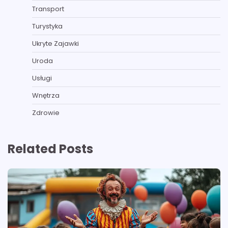
Transport
Turystyka
Ukryte Zajawki
Uroda
Usługi
Wnętrza
Zdrowie
Related Posts