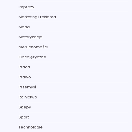
Imprezy
Marketing i reklama
Moda
Motoryzacja
Nieruchomości
Obcojęzyczne
Praca
Prawo
Przemysł
Rolnictwo
Sklepy
Sport
Technologie