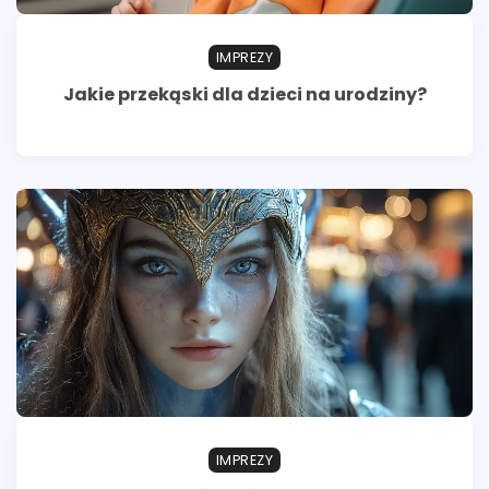
IMPREZY
Jakie przekąski dla dzieci na urodziny?
IMPREZY