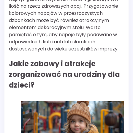
ilość na rzecz zdrowszych opcji. Przygotowanie
kolorowych napojów w przezroczystych
dzbankach może być również atrakcyjnym
elementem dekoracyjnym stołu. Warto
pamiętać o tym, aby napoje były podawane w
odpowiednich kubkach lub słomkach
dostosowanych do wieku uczestników imprezy.
Jakie zabawy i atrakcje
zorganizować na urodziny dla
dzieci?