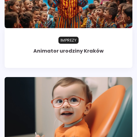
IMPREZY
Animator urodziny Kraków