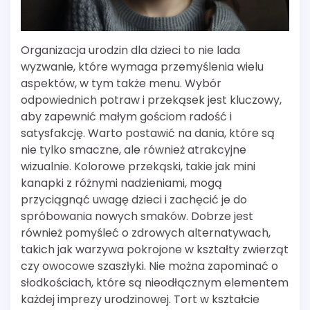
Organizacja urodzin dla dzieci to nie lada
wyzwanie, które wymaga przemyślenia wielu
aspektów, w tym także menu. Wybór
odpowiednich potraw i przekąsek jest kluczowy,
aby zapewnić małym gościom radość i
satysfakcję. Warto postawić na dania, które są
nie tylko smaczne, ale również atrakcyjne
wizualnie. Kolorowe przekąski, takie jak mini
kanapki z różnymi nadzieniami, mogą
przyciągnąć uwagę dzieci i zachęcić je do
spróbowania nowych smaków. Dobrze jest
również pomyśleć o zdrowych alternatywach,
takich jak warzywa pokrojone w kształty zwierząt
czy owocowe szaszłyki. Nie można zapominać o
słodkościach, które są nieodłącznym elementem
każdej imprezy urodzinowej. Tort w kształcie