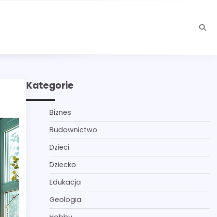
Kategorie
Biznes
Budownictwo
Dzieci
Dziecko
Edukacja
Geologia