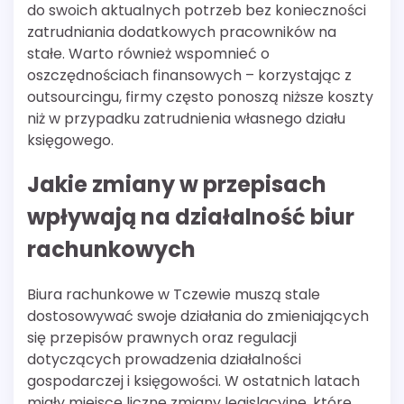
do swoich aktualnych potrzeb bez konieczności
zatrudniania dodatkowych pracowników na
stałe. Warto również wspomnieć o
oszczędnościach finansowych – korzystając z
outsourcingu, firmy często ponoszą niższe koszty
niż w przypadku zatrudnienia własnego działu
księgowego.
Jakie zmiany w przepisach
wpływają na działalność biur
rachunkowych
Biura rachunkowe w Tczewie muszą stale
dostosowywać swoje działania do zmieniających
się przepisów prawnych oraz regulacji
dotyczących prowadzenia działalności
gospodarczej i księgowości. W ostatnich latach
miały miejsce liczne zmiany legislacyjne, które