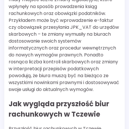
wpłynęły na sposób prowadzenia ksiąg
rachunkowych oraz obowiązki podatników.
Przykładem może być wprowadzenie e-faktur
czy obowiązek przesyłania JPK_VAT do urzędów
skarbowych – te zmiany wymusiły na biurach
dostosowanie swoich systemów
informatycznych oraz procedur wewnętrznych
do nowych wymogów prawnych. Ponadto
rosnąca liczba kontroli skarbowych oraz zmiany
w interpretacji przepisów podatkowych
powodują, że biura muszą być na bieżąco ze
wszystkimi nowinkami prawnymi i dostosowywać
swoje usługi do aktualnych wymogów.
Jak wygląda przyszłość biur
rachunkowych w Tczewie
Przyszłość biur rachunkowych w Tczewie