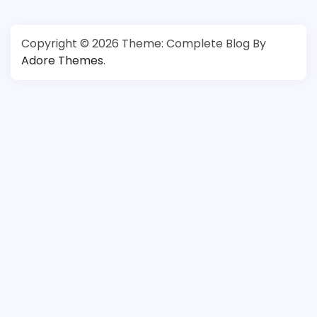
Copyright © 2026
Theme: Complete Blog By
Adore Themes
.