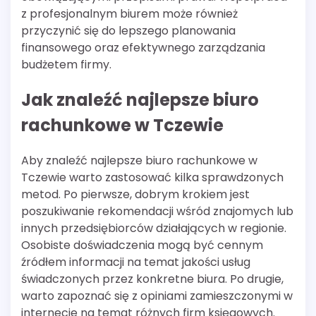
z profesjonalnym biurem może również
przyczynić się do lepszego planowania
finansowego oraz efektywnego zarządzania
budżetem firmy.
Jak znaleźć najlepsze biuro
rachunkowe w Tczewie
Aby znaleźć najlepsze biuro rachunkowe w
Tczewie warto zastosować kilka sprawdzonych
metod. Po pierwsze, dobrym krokiem jest
poszukiwanie rekomendacji wśród znajomych lub
innych przedsiębiorców działających w regionie.
Osobiste doświadczenia mogą być cennym
źródłem informacji na temat jakości usług
świadczonych przez konkretne biura. Po drugie,
warto zapoznać się z opiniami zamieszczonymi w
internecie na temat różnych firm księgowych.