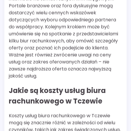
Portale branżowe oraz fora dyskusyjne mogą
dostarczyć wielu cennych wskazówek
dotyczących wyboru odpowiedniego partnera
do współpracy. Kolejnym krokiem może być
umówienie się na spotkanie z przedstawicielami
kilku biur rachunkowych, aby omówić szczegóły
oferty oraz poznać ich podejście do klienta.
Ważne jest również zwrócenie uwagi na ceny
usług oraz zakres oferowanych działań – nie
zawsze najdroższa oferta oznacza najwyższą
jakość usług.
Jakie są koszty usług biura
rachunkowego w Tczewie
Koszty usług biura rachunkowego w Tczewie
mogą się znacznie różnić w zależności od wielu
czynników, takich jak zakres świadczonych usług,