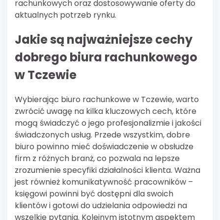
rachunkowych oraz dostosowywanie oferty do
aktualnych potrzeb rynku.
Jakie są najważniejsze cechy
dobrego biura rachunkowego
w Tczewie
Wybierając biuro rachunkowe w Tczewie, warto
zwrócić uwagę na kilka kluczowych cech, które
mogą świadczyć o jego profesjonalizmie i jakości
świadczonych usług. Przede wszystkim, dobre
biuro powinno mieć doświadczenie w obsłudze
firm z różnych branż, co pozwala na lepsze
zrozumienie specyfiki działalności klienta. Ważna
jest również komunikatywność pracowników –
księgowi powinni być dostępni dla swoich
klientów i gotowi do udzielania odpowiedzi na
wszelkie pytania. Kolejnym istotnym aspektem