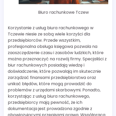
Biuro rachunkowe Tczew
Korzystanie z usług biura rachunkowego w
Tczewie niesie ze sobą wiele korzyści dla
przedsiębiorców. Przede wszystkim,
profesjonalna obsługa księgowa pozwala na
zaoszczędzenie czasu i zasobów ludzkich, które
można przeznaczyć na rozwój firmy. Specjaliści z
biur rachunkowych posiadają wiedzę i
doświadczenie, które pozwalają im skutecznie
zarządzać finansami przedsiębiorstwa oraz
unikać błędów, które mogą prowadzić do
problemów z urzędami skarbowymi. Ponadto,
korzystając z usług biura rachunkowego,
przedsiębiorcy mają pewność, że ich
dokumentacja jest prowadzona zgodnie z
obowiązującymi przepisami prawa. Współpraca