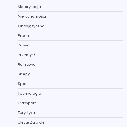
Motoryzacja
Nieruchomości
Obcojęzyczne
Praca
Prawo
Przemysł
Rolnictwo
Sklepy
Sport
Technologie
Transport
Turystyka
Ukryte Zajawki