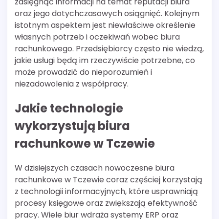
zasięgnąć informacji na temat reputacji biura
oraz jego dotychczasowych osiągnięć. Kolejnym
istotnym aspektem jest niewłaściwe określenie
własnych potrzeb i oczekiwań wobec biura
rachunkowego. Przedsiębiorcy często nie wiedzą,
jakie usługi będą im rzeczywiście potrzebne, co
może prowadzić do nieporozumień i
niezadowolenia z współpracy.
Jakie technologie
wykorzystują biura
rachunkowe w Tczewie
W dzisiejszych czasach nowoczesne biura
rachunkowe w Tczewie coraz częściej korzystają
z technologii informacyjnych, które usprawniają
procesy księgowe oraz zwiększają efektywność
pracy. Wiele biur wdraża systemy ERP oraz