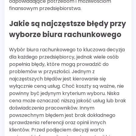
odpowiadające potrzebom i możliwościom
finansowym przedsiębiorstwa.
Jakie są najczęstsze błędy przy
wyborze biura rachunkowego
Wybór biura rachunkowego to kluczowa decyzja
dla każdego przedsiębiorcy, jednak wiele osób
popełnia błędy, które mogą prowadzić do
problemów w przyszłości. Jednym z
najczęstszych błędów jest kierowanie się
wyłącznie ceną usług. Choć koszty są ważne, nie
powinny być jedynym kryterium wyboru. Niska
cena może oznaczać niższą jakość usług lub brak
doświadczenia pracowników. Innym
powszechnym błędem jest brak dokładnego
sprawdzenia referencji oraz opinii innych
klientów. Przed podjęciem decyzji warto