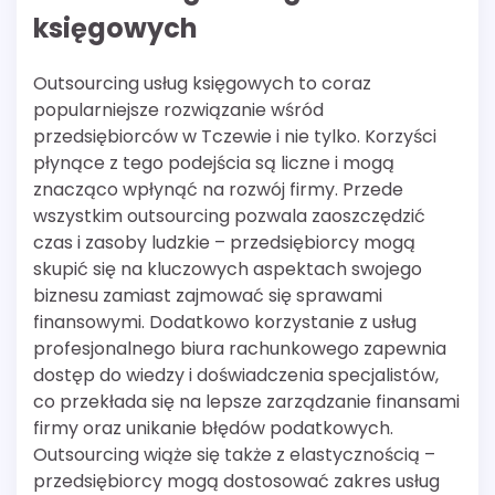
księgowych
Outsourcing usług księgowych to coraz
popularniejsze rozwiązanie wśród
przedsiębiorców w Tczewie i nie tylko. Korzyści
płynące z tego podejścia są liczne i mogą
znacząco wpłynąć na rozwój firmy. Przede
wszystkim outsourcing pozwala zaoszczędzić
czas i zasoby ludzkie – przedsiębiorcy mogą
skupić się na kluczowych aspektach swojego
biznesu zamiast zajmować się sprawami
finansowymi. Dodatkowo korzystanie z usług
profesjonalnego biura rachunkowego zapewnia
dostęp do wiedzy i doświadczenia specjalistów,
co przekłada się na lepsze zarządzanie finansami
firmy oraz unikanie błędów podatkowych.
Outsourcing wiąże się także z elastycznością –
przedsiębiorcy mogą dostosować zakres usług