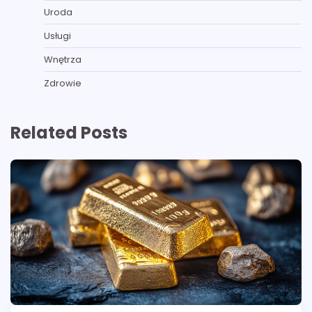
Uroda
Usługi
Wnętrza
Zdrowie
Related Posts