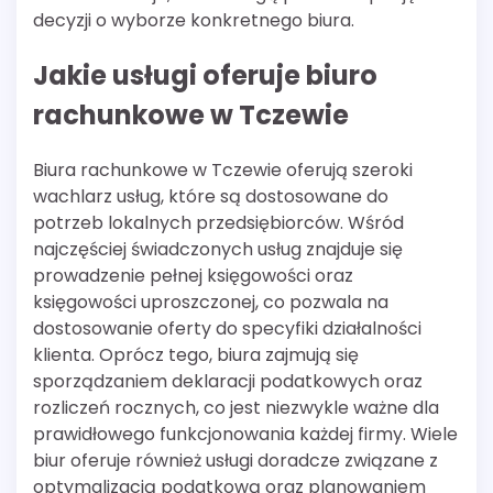
decyzji o wyborze konkretnego biura.
Jakie usługi oferuje biuro
rachunkowe w Tczewie
Biura rachunkowe w Tczewie oferują szeroki
wachlarz usług, które są dostosowane do
potrzeb lokalnych przedsiębiorców. Wśród
najczęściej świadczonych usług znajduje się
prowadzenie pełnej księgowości oraz
księgowości uproszczonej, co pozwala na
dostosowanie oferty do specyfiki działalności
klienta. Oprócz tego, biura zajmują się
sporządzaniem deklaracji podatkowych oraz
rozliczeń rocznych, co jest niezwykle ważne dla
prawidłowego funkcjonowania każdej firmy. Wiele
biur oferuje również usługi doradcze związane z
optymalizacją podatkową oraz planowaniem