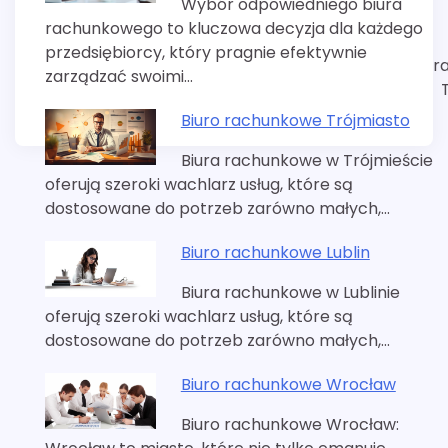
Wybór odpowiedniego biura
rachunkowego to kluczowa decyzja dla każdego
przedsiębiorcy, który pragnie efektywnie
r
zarządzać swoimi…
Biuro rachunkowe Trójmiasto
Biura rachunkowe w Trójmieście
oferują szeroki wachlarz usług, które są
dostosowane do potrzeb zarówno małych,…
Biuro rachunkowe Lublin
Biura rachunkowe w Lublinie
oferują szeroki wachlarz usług, które są
dostosowane do potrzeb zarówno małych,…
Biuro rachunkowe Wrocław
Biuro rachunkowe Wrocław: