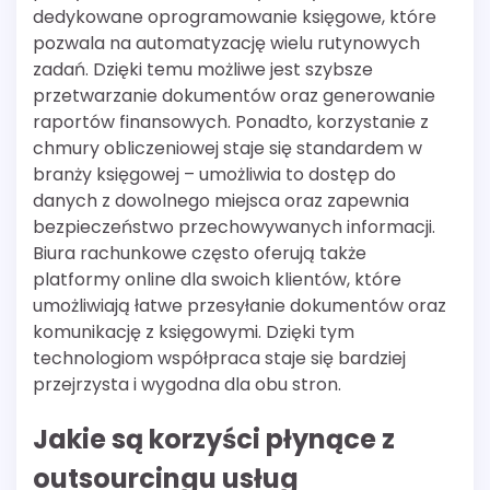
dedykowane oprogramowanie księgowe, które
pozwala na automatyzację wielu rutynowych
zadań. Dzięki temu możliwe jest szybsze
przetwarzanie dokumentów oraz generowanie
raportów finansowych. Ponadto, korzystanie z
chmury obliczeniowej staje się standardem w
branży księgowej – umożliwia to dostęp do
danych z dowolnego miejsca oraz zapewnia
bezpieczeństwo przechowywanych informacji.
Biura rachunkowe często oferują także
platformy online dla swoich klientów, które
umożliwiają łatwe przesyłanie dokumentów oraz
komunikację z księgowymi. Dzięki tym
technologiom współpraca staje się bardziej
przejrzysta i wygodna dla obu stron.
Jakie są korzyści płynące z
outsourcingu usług