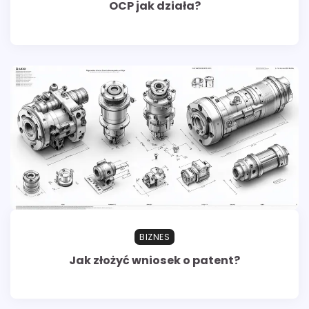
OCP jak działa?
BIZNES
Jak złożyć wniosek o patent?