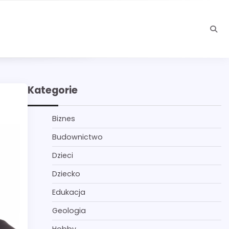
Kategorie
Biznes
Budownictwo
Dzieci
Dziecko
Edukacja
Geologia