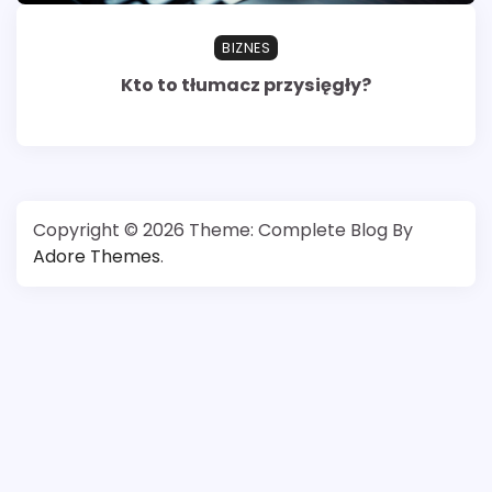
BIZNES
Kto to tłumacz przysięgły?
Copyright © 2026
Theme: Complete Blog By
Adore Themes
.