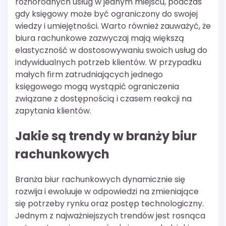
różnorodnych usług w jednym miejscu, podczas
gdy księgowy może być ograniczony do swojej
wiedzy i umiejętności. Warto również zauważyć, że
biura rachunkowe zazwyczaj mają większą
elastyczność w dostosowywaniu swoich usług do
indywidualnych potrzeb klientów. W przypadku
małych firm zatrudniających jednego
księgowego mogą wystąpić ograniczenia
związane z dostępnością i czasem reakcji na
zapytania klientów.
Jakie są trendy w branży biur
rachunkowych
Branża biur rachunkowych dynamicznie się
rozwija i ewoluuje w odpowiedzi na zmieniające
się potrzeby rynku oraz postęp technologiczny.
Jednym z najważniejszych trendów jest rosnąca