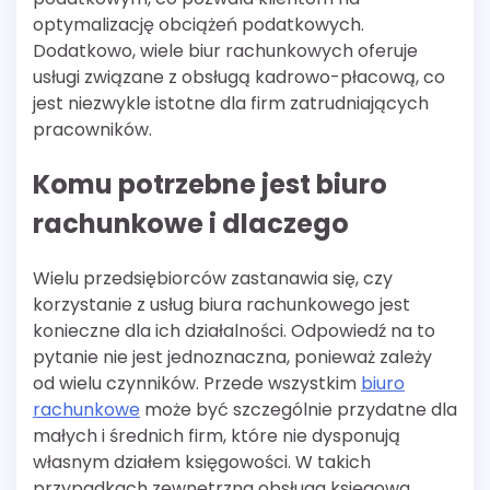
optymalizację obciążeń podatkowych.
Dodatkowo, wiele biur rachunkowych oferuje
usługi związane z obsługą kadrowo-płacową, co
jest niezwykle istotne dla firm zatrudniających
pracowników.
Komu potrzebne jest biuro
rachunkowe i dlaczego
Wielu przedsiębiorców zastanawia się, czy
korzystanie z usług biura rachunkowego jest
konieczne dla ich działalności. Odpowiedź na to
pytanie nie jest jednoznaczna, ponieważ zależy
od wielu czynników. Przede wszystkim
biuro
rachunkowe
może być szczególnie przydatne dla
małych i średnich firm, które nie dysponują
własnym działem księgowości. W takich
przypadkach zewnętrzna obsługa księgowa