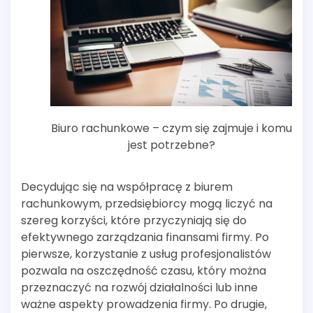
Biuro rachunkowe – czym się zajmuje i komu
jest potrzebne?
Decydując się na współpracę z biurem
rachunkowym, przedsiębiorcy mogą liczyć na
szereg korzyści, które przyczyniają się do
efektywnego zarządzania finansami firmy. Po
pierwsze, korzystanie z usług profesjonalistów
pozwala na oszczędność czasu, który można
przeznaczyć na rozwój działalności lub inne
ważne aspekty prowadzenia firmy. Po drugie,