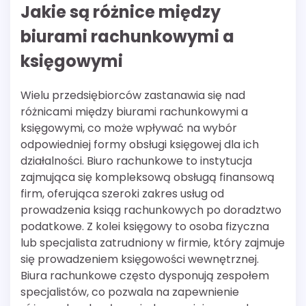
Jakie są różnice między
biurami rachunkowymi a
księgowymi
Wielu przedsiębiorców zastanawia się nad
różnicami między biurami rachunkowymi a
księgowymi, co może wpływać na wybór
odpowiedniej formy obsługi księgowej dla ich
działalności. Biuro rachunkowe to instytucja
zajmująca się kompleksową obsługą finansową
firm, oferująca szeroki zakres usług od
prowadzenia ksiąg rachunkowych po doradztwo
podatkowe. Z kolei księgowy to osoba fizyczna
lub specjalista zatrudniony w firmie, który zajmuje
się prowadzeniem księgowości wewnętrznej.
Biura rachunkowe często dysponują zespołem
specjalistów, co pozwala na zapewnienie