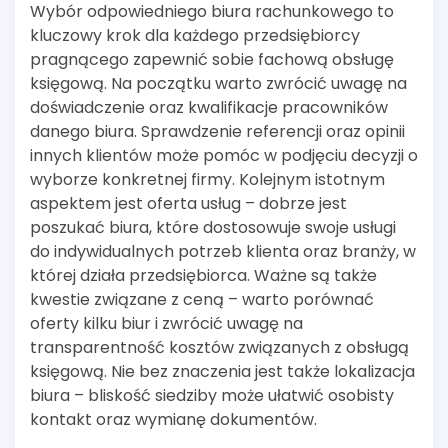
Wybór odpowiedniego biura rachunkowego to
kluczowy krok dla każdego przedsiębiorcy
pragnącego zapewnić sobie fachową obsługę
księgową. Na początku warto zwrócić uwagę na
doświadczenie oraz kwalifikacje pracowników
danego biura. Sprawdzenie referencji oraz opinii
innych klientów może pomóc w podjęciu decyzji o
wyborze konkretnej firmy. Kolejnym istotnym
aspektem jest oferta usług – dobrze jest
poszukać biura, które dostosowuje swoje usługi
do indywidualnych potrzeb klienta oraz branży, w
której działa przedsiębiorca. Ważne są także
kwestie związane z ceną – warto porównać
oferty kilku biur i zwrócić uwagę na
transparentność kosztów związanych z obsługą
księgową. Nie bez znaczenia jest także lokalizacja
biura – bliskość siedziby może ułatwić osobisty
kontakt oraz wymianę dokumentów.