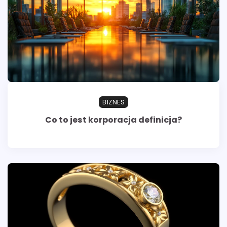
BIZNES
Co to jest korporacja definicja?