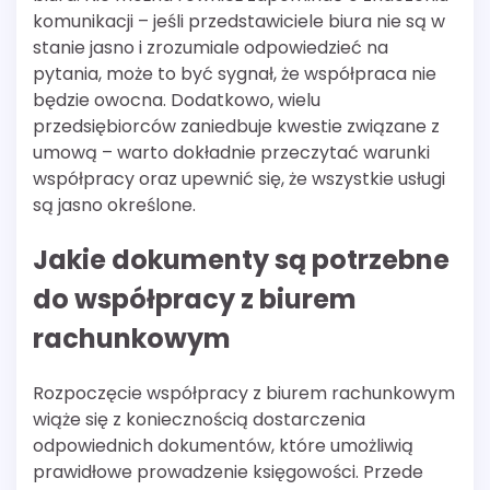
komunikacji – jeśli przedstawiciele biura nie są w
stanie jasno i zrozumiale odpowiedzieć na
pytania, może to być sygnał, że współpraca nie
będzie owocna. Dodatkowo, wielu
przedsiębiorców zaniedbuje kwestie związane z
umową – warto dokładnie przeczytać warunki
współpracy oraz upewnić się, że wszystkie usługi
są jasno określone.
Jakie dokumenty są potrzebne
do współpracy z biurem
rachunkowym
Rozpoczęcie współpracy z biurem rachunkowym
wiąże się z koniecznością dostarczenia
odpowiednich dokumentów, które umożliwią
prawidłowe prowadzenie księgowości. Przede