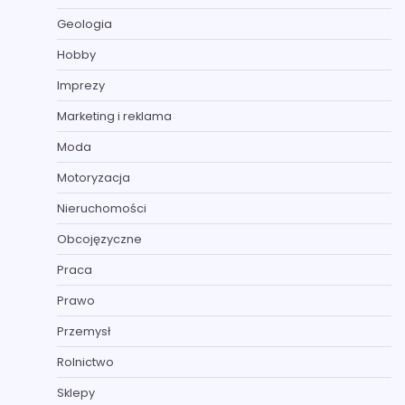
Geologia
Hobby
Imprezy
Marketing i reklama
Moda
Motoryzacja
Nieruchomości
Obcojęzyczne
Praca
Prawo
Przemysł
Rolnictwo
Sklepy