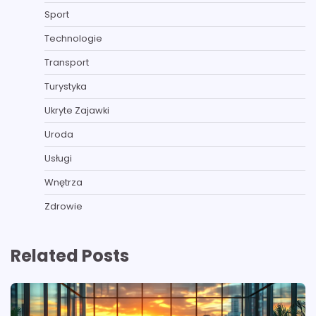
Sport
Technologie
Transport
Turystyka
Ukryte Zajawki
Uroda
Usługi
Wnętrza
Zdrowie
Related Posts