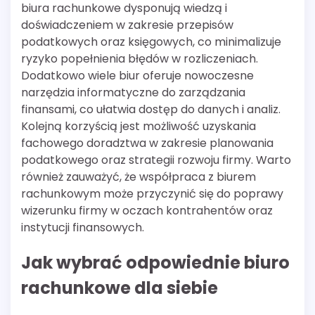
biura rachunkowe dysponują wiedzą i
doświadczeniem w zakresie przepisów
podatkowych oraz księgowych, co minimalizuje
ryzyko popełnienia błędów w rozliczeniach.
Dodatkowo wiele biur oferuje nowoczesne
narzędzia informatyczne do zarządzania
finansami, co ułatwia dostęp do danych i analiz.
Kolejną korzyścią jest możliwość uzyskania
fachowego doradztwa w zakresie planowania
podatkowego oraz strategii rozwoju firmy. Warto
również zauważyć, że współpraca z biurem
rachunkowym może przyczynić się do poprawy
wizerunku firmy w oczach kontrahentów oraz
instytucji finansowych.
Jak wybrać odpowiednie biuro
rachunkowe dla siebie