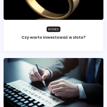
BIZNES
Czy warto inwestować w złoto?