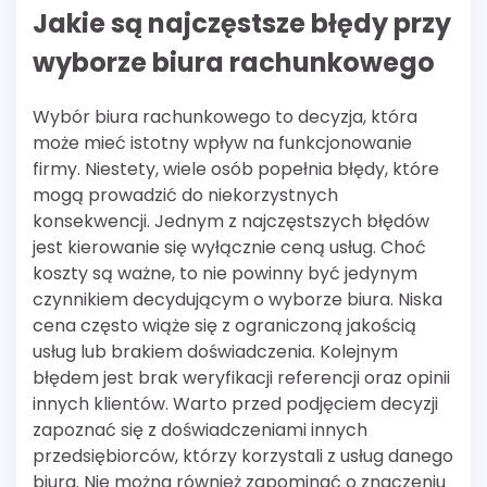
Jakie są najczęstsze błędy przy
wyborze biura rachunkowego
Wybór biura rachunkowego to decyzja, która
może mieć istotny wpływ na funkcjonowanie
firmy. Niestety, wiele osób popełnia błędy, które
mogą prowadzić do niekorzystnych
konsekwencji. Jednym z najczęstszych błędów
jest kierowanie się wyłącznie ceną usług. Choć
koszty są ważne, to nie powinny być jedynym
czynnikiem decydującym o wyborze biura. Niska
cena często wiąże się z ograniczoną jakością
usług lub brakiem doświadczenia. Kolejnym
błędem jest brak weryfikacji referencji oraz opinii
innych klientów. Warto przed podjęciem decyzji
zapoznać się z doświadczeniami innych
przedsiębiorców, którzy korzystali z usług danego
biura. Nie można również zapominać o znaczeniu