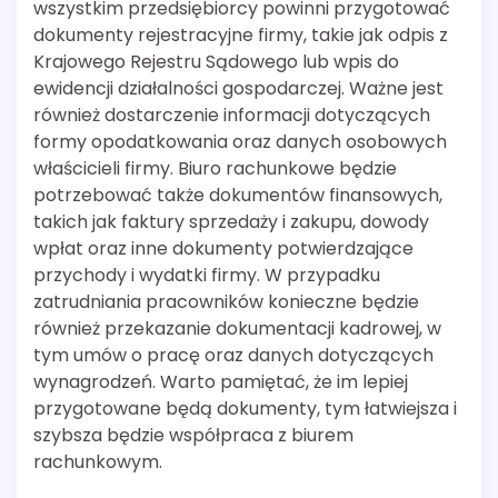
wszystkim przedsiębiorcy powinni przygotować
dokumenty rejestracyjne firmy, takie jak odpis z
Krajowego Rejestru Sądowego lub wpis do
ewidencji działalności gospodarczej. Ważne jest
również dostarczenie informacji dotyczących
formy opodatkowania oraz danych osobowych
właścicieli firmy. Biuro rachunkowe będzie
potrzebować także dokumentów finansowych,
takich jak faktury sprzedaży i zakupu, dowody
wpłat oraz inne dokumenty potwierdzające
przychody i wydatki firmy. W przypadku
zatrudniania pracowników konieczne będzie
również przekazanie dokumentacji kadrowej, w
tym umów o pracę oraz danych dotyczących
wynagrodzeń. Warto pamiętać, że im lepiej
przygotowane będą dokumenty, tym łatwiejsza i
szybsza będzie współpraca z biurem
rachunkowym.