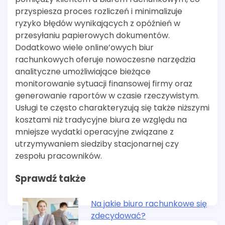
przyspiesza proces rozliczeń i minimalizuje
ryzyko błędów wynikających z opóźnień w
przesyłaniu papierowych dokumentów.
Dodatkowo wiele online’owych biur
rachunkowych oferuje nowoczesne narzędzia
analityczne umożliwiające bieżące
monitorowanie sytuacji finansowej firmy oraz
generowanie raportów w czasie rzeczywistym.
Usługi te często charakteryzują się także niższymi
kosztami niż tradycyjne biura ze względu na
mniejsze wydatki operacyjne związane z
utrzymywaniem siedziby stacjonarnej czy
zespołu pracowników.
Sprawdź także
Na jakie biuro rachunkowe się
zdecydować?