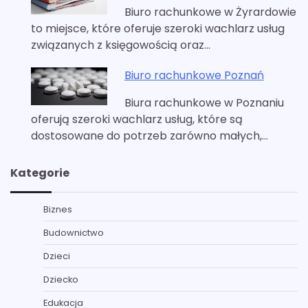
Biuro rachunkowe w Żyrardowie
to miejsce, które oferuje szeroki wachlarz usług
związanych z księgowością oraz…
Biuro rachunkowe Poznań
Biura rachunkowe w Poznaniu
oferują szeroki wachlarz usług, które są
dostosowane do potrzeb zarówno małych,…
Kategorie
Biznes
Budownictwo
Dzieci
Dziecko
Edukacja