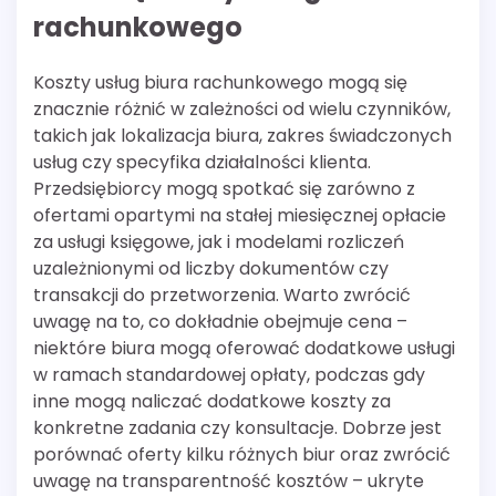
rachunkowego
Koszty usług biura rachunkowego mogą się
znacznie różnić w zależności od wielu czynników,
takich jak lokalizacja biura, zakres świadczonych
usług czy specyfika działalności klienta.
Przedsiębiorcy mogą spotkać się zarówno z
ofertami opartymi na stałej miesięcznej opłacie
za usługi księgowe, jak i modelami rozliczeń
uzależnionymi od liczby dokumentów czy
transakcji do przetworzenia. Warto zwrócić
uwagę na to, co dokładnie obejmuje cena –
niektóre biura mogą oferować dodatkowe usługi
w ramach standardowej opłaty, podczas gdy
inne mogą naliczać dodatkowe koszty za
konkretne zadania czy konsultacje. Dobrze jest
porównać oferty kilku różnych biur oraz zwrócić
uwagę na transparentność kosztów – ukryte