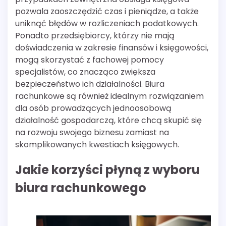
pozwala zaoszczędzić czas i pieniądze, a także
uniknąć błędów w rozliczeniach podatkowych.
Ponadto przedsiębiorcy, którzy nie mają
doświadczenia w zakresie finansów i księgowości,
mogą skorzystać z fachowej pomocy
specjalistów, co znacząco zwiększa
bezpieczeństwo ich działalności. Biura
rachunkowe są również idealnym rozwiązaniem
dla osób prowadzących jednoosobową
działalność gospodarczą, które chcą skupić się
na rozwoju swojego biznesu zamiast na
skomplikowanych kwestiach księgowych.
Jakie korzyści płyną z wyboru
biura rachunkowego