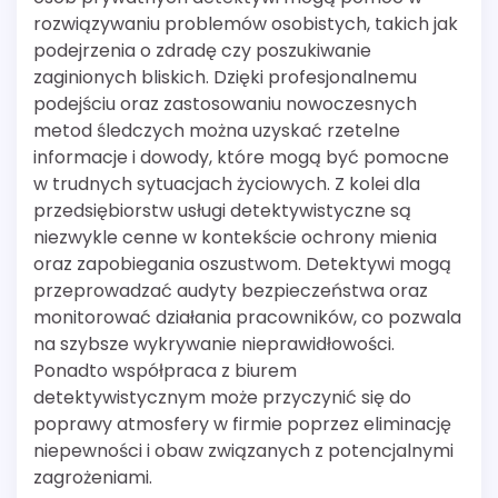
rozwiązywaniu problemów osobistych, takich jak
podejrzenia o zdradę czy poszukiwanie
zaginionych bliskich. Dzięki profesjonalnemu
podejściu oraz zastosowaniu nowoczesnych
metod śledczych można uzyskać rzetelne
informacje i dowody, które mogą być pomocne
w trudnych sytuacjach życiowych. Z kolei dla
przedsiębiorstw usługi detektywistyczne są
niezwykle cenne w kontekście ochrony mienia
oraz zapobiegania oszustwom. Detektywi mogą
przeprowadzać audyty bezpieczeństwa oraz
monitorować działania pracowników, co pozwala
na szybsze wykrywanie nieprawidłowości.
Ponadto współpraca z biurem
detektywistycznym może przyczynić się do
poprawy atmosfery w firmie poprzez eliminację
niepewności i obaw związanych z potencjalnymi
zagrożeniami.