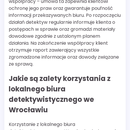
współpracy – umowa ta zapewnia klientowi
ochronę jego praw oraz gwarantuje poufność
informacji przekazywanych biuru. Po rozpoczęciu
działań detektyw regularnie informuje klienta o
postępach w sprawie oraz gromadzi materiały
dowodowe zgodnie z ustalonym planem
działania. Na zakończenie współpracy klient
otrzymuje raport zawierający wszystkie
zgromadzone informacje oraz dowody związane
ze sprawą.
Jakie są zalety korzystania z
lokalnego biura
detektywistycznego we
Wrocławiu
Korzystanie z lokalnego biura