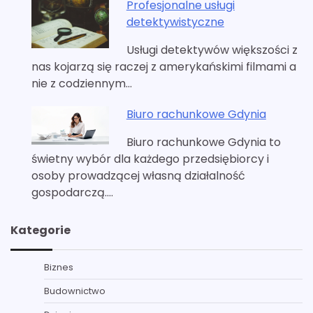
Profesjonalne usługi
detektywistyczne
Usługi detektywów większości z
nas kojarzą się raczej z amerykańskimi filmami a
nie z codziennym…
Biuro rachunkowe Gdynia
Biuro rachunkowe Gdynia to
świetny wybór dla każdego przedsiębiorcy i
osoby prowadzącej własną działalność
gospodarczą.…
Kategorie
Biznes
Budownictwo