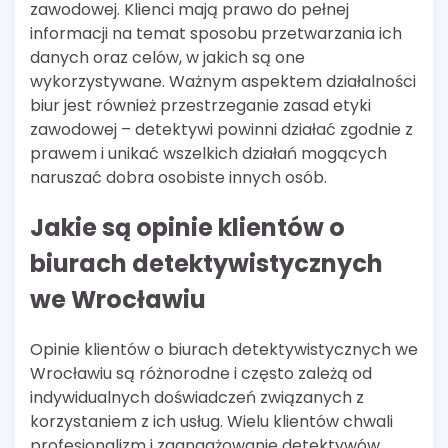
zawodowej. Klienci mają prawo do pełnej
informacji na temat sposobu przetwarzania ich
danych oraz celów, w jakich są one
wykorzystywane. Ważnym aspektem działalności
biur jest również przestrzeganie zasad etyki
zawodowej – detektywi powinni działać zgodnie z
prawem i unikać wszelkich działań mogących
naruszać dobra osobiste innych osób.
Jakie są opinie klientów o
biurach detektywistycznych
we Wrocławiu
Opinie klientów o biurach detektywistycznych we
Wrocławiu są różnorodne i często zależą od
indywidualnych doświadczeń związanych z
korzystaniem z ich usług. Wielu klientów chwali
profesjonalizm i zaangażowanie detektywów,