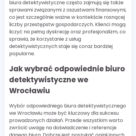
biura detektywistyczne często zajmują się także
sprawami związanymi z oszustwami finansowymi,
co jest szczególnie ważne w kontekście rosnącej
liczby przestępstw gospodarczych. Klienci mogą
liczyć na pełną dyskrecję oraz profesjonalizm, co
sprawia, że korzystanie z usług
detektywistycznych staje się coraz bardziej
popularne.
Jak wybrać odpowiednie biuro
detektywistyczne we
Wrocławiu
Wybór odpowiedniego biura detektywistycznego
we Wrocławiu może być kluczowy dla sukcesu
prowadzonych działań. Przede wszystkim warto
zwrócić uwagę na doświadczenie i referencje
danego biura. Dobrze jest poszukać opinii innych