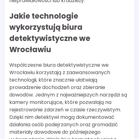
nieprawidłowości lub kradzieży.
Jakie technologie
wykorzystują biura
detektywistyczne we
Wrocławiu
Współczesne biura detektywistyczne we
Wrocławiu korzystają z zaawansowanych
technologii, które znacznie ułatwiają
prowadzenie dochodzeń oraz zbieranie
dowodów. Jednym z najważniejszych narzędzi są
kamery monitorujące, które pozwalają na
rejestrowanie zdarzeń w czasie rzeczywistym.
Dzięki nim detektywi mogą dokumentować
działania osób podejrzanych oraz gromadzić
materiały dowodowe do późniejszego