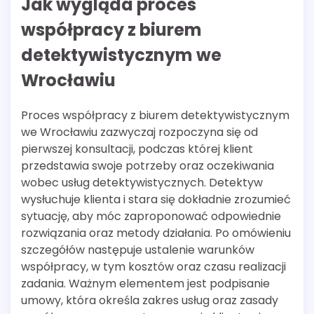
Jak wygląda proces
współpracy z biurem
detektywistycznym we
Wrocławiu
Proces współpracy z biurem detektywistycznym
we Wrocławiu zazwyczaj rozpoczyna się od
pierwszej konsultacji, podczas której klient
przedstawia swoje potrzeby oraz oczekiwania
wobec usług detektywistycznych. Detektyw
wysłuchuje klienta i stara się dokładnie zrozumieć
sytuację, aby móc zaproponować odpowiednie
rozwiązania oraz metody działania. Po omówieniu
szczegółów następuje ustalenie warunków
współpracy, w tym kosztów oraz czasu realizacji
zadania. Ważnym elementem jest podpisanie
umowy, która określa zakres usług oraz zasady