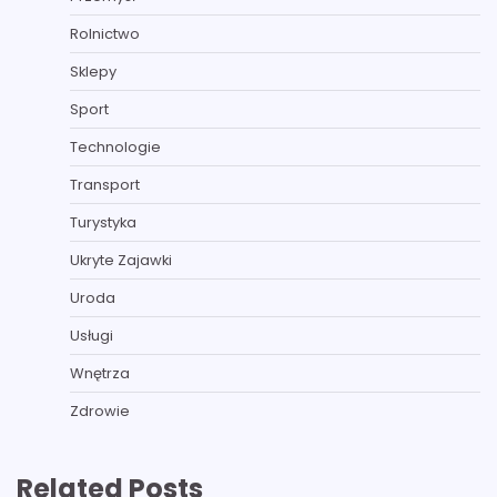
Rolnictwo
Sklepy
Sport
Technologie
Transport
Turystyka
Ukryte Zajawki
Uroda
Usługi
Wnętrza
Zdrowie
Related Posts