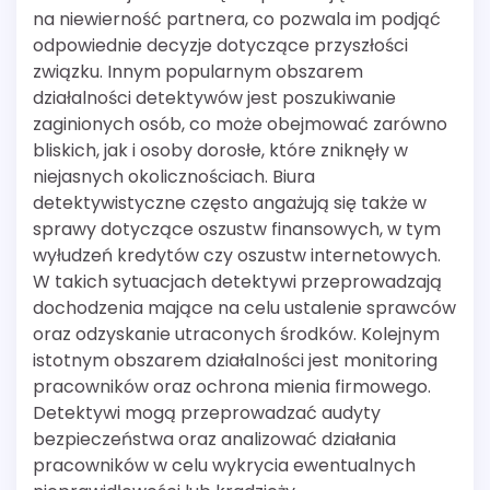
na niewierność partnera, co pozwala im podjąć
odpowiednie decyzje dotyczące przyszłości
związku. Innym popularnym obszarem
działalności detektywów jest poszukiwanie
zaginionych osób, co może obejmować zarówno
bliskich, jak i osoby dorosłe, które zniknęły w
niejasnych okolicznościach. Biura
detektywistyczne często angażują się także w
sprawy dotyczące oszustw finansowych, w tym
wyłudzeń kredytów czy oszustw internetowych.
W takich sytuacjach detektywi przeprowadzają
dochodzenia mające na celu ustalenie sprawców
oraz odzyskanie utraconych środków. Kolejnym
istotnym obszarem działalności jest monitoring
pracowników oraz ochrona mienia firmowego.
Detektywi mogą przeprowadzać audyty
bezpieczeństwa oraz analizować działania
pracowników w celu wykrycia ewentualnych