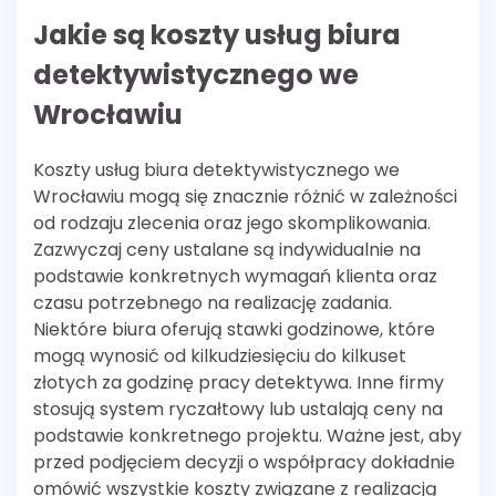
Jakie są koszty usług biura
detektywistycznego we
Wrocławiu
Koszty usług biura detektywistycznego we
Wrocławiu mogą się znacznie różnić w zależności
od rodzaju zlecenia oraz jego skomplikowania.
Zazwyczaj ceny ustalane są indywidualnie na
podstawie konkretnych wymagań klienta oraz
czasu potrzebnego na realizację zadania.
Niektóre biura oferują stawki godzinowe, które
mogą wynosić od kilkudziesięciu do kilkuset
złotych za godzinę pracy detektywa. Inne firmy
stosują system ryczałtowy lub ustalają ceny na
podstawie konkretnego projektu. Ważne jest, aby
przed podjęciem decyzji o współpracy dokładnie
omówić wszystkie koszty związane z realizacją