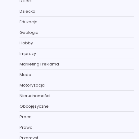
Dzieci
Dziecko
Edukacja
Geologia
Hobby
Imprezy
Marketing i reklama
Moda
Motoryzacja
Nieruchomości
Obcojęzyczne
Praca
Prawo
Przemysł