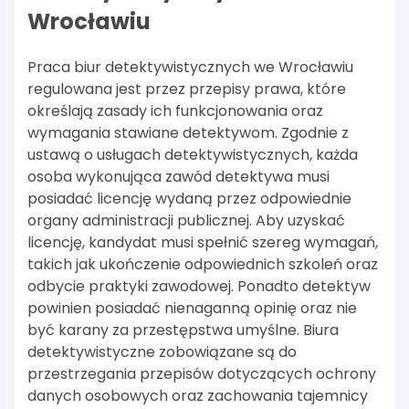
Wrocławiu
Praca biur detektywistycznych we Wrocławiu
regulowana jest przez przepisy prawa, które
określają zasady ich funkcjonowania oraz
wymagania stawiane detektywom. Zgodnie z
ustawą o usługach detektywistycznych, każda
osoba wykonująca zawód detektywa musi
posiadać licencję wydaną przez odpowiednie
organy administracji publicznej. Aby uzyskać
licencję, kandydat musi spełnić szereg wymagań,
takich jak ukończenie odpowiednich szkoleń oraz
odbycie praktyki zawodowej. Ponadto detektyw
powinien posiadać nienaganną opinię oraz nie
być karany za przestępstwa umyślne. Biura
detektywistyczne zobowiązane są do
przestrzegania przepisów dotyczących ochrony
danych osobowych oraz zachowania tajemnicy