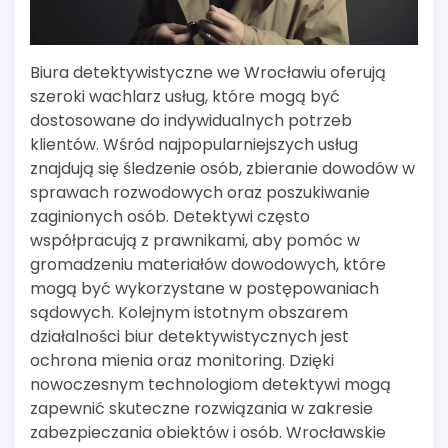
Biura detektywistyczne we Wrocławiu oferują
szeroki wachlarz usług, które mogą być
dostosowane do indywidualnych potrzeb
klientów. Wśród najpopularniejszych usług
znajdują się śledzenie osób, zbieranie dowodów w
sprawach rozwodowych oraz poszukiwanie
zaginionych osób. Detektywi często
współpracują z prawnikami, aby pomóc w
gromadzeniu materiałów dowodowych, które
mogą być wykorzystane w postępowaniach
sądowych. Kolejnym istotnym obszarem
działalności biur detektywistycznych jest
ochrona mienia oraz monitoring. Dzięki
nowoczesnym technologiom detektywi mogą
zapewnić skuteczne rozwiązania w zakresie
zabezpieczania obiektów i osób. Wrocławskie