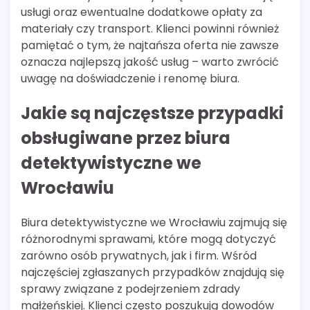
usługi oraz ewentualne dodatkowe opłaty za
materiały czy transport. Klienci powinni również
pamiętać o tym, że najtańsza oferta nie zawsze
oznacza najlepszą jakość usług – warto zwrócić
uwagę na doświadczenie i renomę biura.
Jakie są najczęstsze przypadki
obsługiwane przez biura
detektywistyczne we
Wrocławiu
Biura detektywistyczne we Wrocławiu zajmują się
różnorodnymi sprawami, które mogą dotyczyć
zarówno osób prywatnych, jak i firm. Wśród
najczęściej zgłaszanych przypadków znajdują się
sprawy związane z podejrzeniem zdrady
małżeńskiej. Klienci często poszukują dowodów