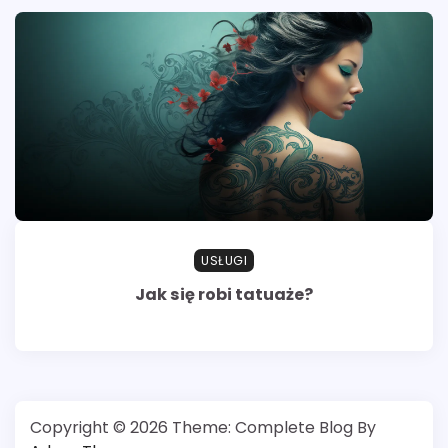
USŁUGI
Jak się robi tatuaże?
Copyright © 2026
Theme: Complete Blog By