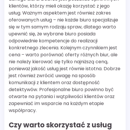
klientów, którzy mieli okazję korzystać z jego
usług. Ważnym aspektem jest również zakres
oferowanych usług – nie każde biuro specjalizuje
się w tym samym rodzaju spraw, dlatego warto
upewnić się, że wybrane biuro posiada
odpowiednie kompetencje do realizacji
konkretnego zlecenia. Kolejnym czynnikiem jest
cena – warto porównać oferty różnych biur, ale
nie należy kierować się tylko najniższą ceną,
ponieważ jakość usług jest równie istotna. Dobrze
jest również zwrócić uwagę na sposób
komunikacji z klientem oraz dostępność
detektywów. Profesjonalne biuro powinno być
otwarte na pytania i wątpliwości klientów oraz
zapewniać im wsparcie na każdym etapie
współpracy.
Czy warto skorzystać z usług