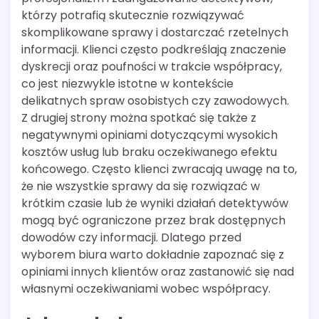
którzy potrafią skutecznie rozwiązywać
skomplikowane sprawy i dostarczać rzetelnych
informacji. Klienci często podkreślają znaczenie
dyskrecji oraz poufności w trakcie współpracy,
co jest niezwykle istotne w kontekście
delikatnych spraw osobistych czy zawodowych.
Z drugiej strony można spotkać się także z
negatywnymi opiniami dotyczącymi wysokich
kosztów usług lub braku oczekiwanego efektu
końcowego. Często klienci zwracają uwagę na to,
że nie wszystkie sprawy da się rozwiązać w
krótkim czasie lub że wyniki działań detektywów
mogą być ograniczone przez brak dostępnych
dowodów czy informacji. Dlatego przed
wyborem biura warto dokładnie zapoznać się z
opiniami innych klientów oraz zastanowić się nad
własnymi oczekiwaniami wobec współpracy.