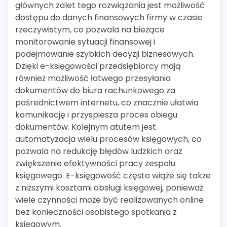
głównych zalet tego rozwiązania jest możliwość
dostępu do danych finansowych firmy w czasie
rzeczywistym, co pozwala na bieżące
monitorowanie sytuacji finansowej i
podejmowanie szybkich decyzji biznesowych.
Dzięki e-księgowości przedsiębiorcy mają
również możliwość łatwego przesyłania
dokumentów do biura rachunkowego za
pośrednictwem internetu, co znacznie ułatwia
komunikację i przyspiesza proces obiegu
dokumentów. Kolejnym atutem jest
automatyzacja wielu procesów księgowych, co
pozwala na redukcję błędów ludzkich oraz
zwiększenie efektywności pracy zespołu
księgowego. E-księgowość często wiąże się także
z niższymi kosztami obsługi księgowej, ponieważ
wiele czynności może być realizowanych online
bez konieczności osobistego spotkania z
księgowym.