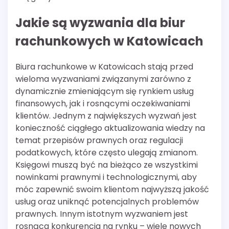
Jakie są wyzwania dla biur
rachunkowych w Katowicach
Biura rachunkowe w Katowicach stają przed
wieloma wyzwaniami związanymi zarówno z
dynamicznie zmieniającym się rynkiem usług
finansowych, jak i rosnącymi oczekiwaniami
klientów. Jednym z największych wyzwań jest
konieczność ciągłego aktualizowania wiedzy na
temat przepisów prawnych oraz regulacji
podatkowych, które często ulegają zmianom.
Księgowi muszą być na bieżąco ze wszystkimi
nowinkami prawnymi i technologicznymi, aby
móc zapewnić swoim klientom najwyższą jakość
usług oraz uniknąć potencjalnych problemów
prawnych. Innym istotnym wyzwaniem jest
rosnąca konkurencja na rynku – wiele nowych