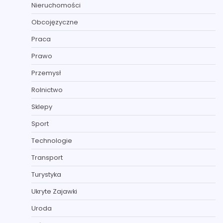
Nieruchomości
Obcojęzyczne
Praca
Prawo
Przemysł
Rolnictwo
Sklepy
Sport
Technologie
Transport
Turystyka
Ukryte Zajawki
Uroda