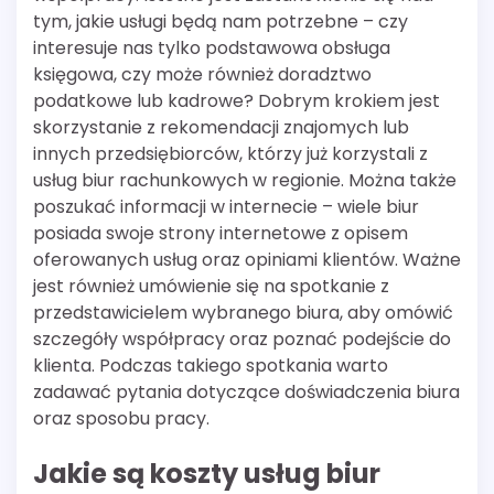
tym, jakie usługi będą nam potrzebne – czy
interesuje nas tylko podstawowa obsługa
księgowa, czy może również doradztwo
podatkowe lub kadrowe? Dobrym krokiem jest
skorzystanie z rekomendacji znajomych lub
innych przedsiębiorców, którzy już korzystali z
usług biur rachunkowych w regionie. Można także
poszukać informacji w internecie – wiele biur
posiada swoje strony internetowe z opisem
oferowanych usług oraz opiniami klientów. Ważne
jest również umówienie się na spotkanie z
przedstawicielem wybranego biura, aby omówić
szczegóły współpracy oraz poznać podejście do
klienta. Podczas takiego spotkania warto
zadawać pytania dotyczące doświadczenia biura
oraz sposobu pracy.
Jakie są koszty usług biur