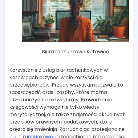
Biura rachunkowe Katowice
Korzystanie z usług biur rachunkowych w
Katowicach przynosi wiele korzyści dla
przedsiębiorców. Przede wszystkim pozwala to
zaoszczędzić czas i zasoby, które można
przeznaczyć na rozwój firmy. Prowadzenie
księgowości wymaga nie tylko wiedzy
merytorycznej, ale także znajomości aktualnych
przepisów prawnych i podatkowych, które
często się zmieniają. Zatrudniając profesjonalne
biuro rachunkowe
, przedsiębiorca ma pewność,