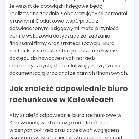
że wszystkie obowiązki księgowe będą
realizowane zgodnie z obowiązującymi normami
prawnymi. Dodatkowo współpraca z
doświadczonymi księgowymi może przynieść
cenne wskazówki dotyczące zarządzania
finansami firmy oraz strategii rozwoju. Biura
rachunkowe często oferują także możliwość
dostępu do nowoczesnych narzędzi
informatycznych, które ułatwiają zarządzanie
dokumentacją oraz analizę danych finansowych.
Jak znaleźć odpowiednie biuro
rachunkowe w Katowicach
Aby znaleźć odpowiednie biuro rachunkowe w
Katowicach, warto zacząć od określenia
własnych potrzeb oraz oczekiwań względem
współpracy. Istotne jest zastanowienie się nad