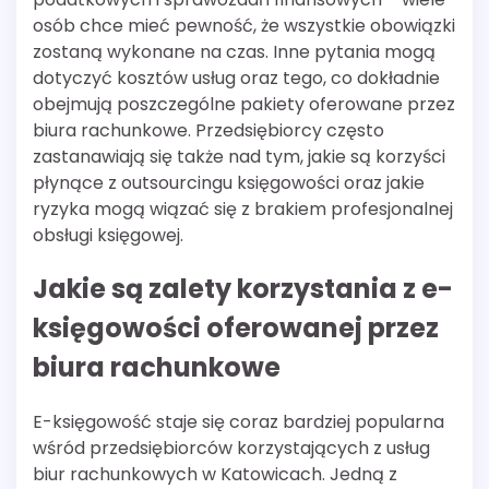
osób chce mieć pewność, że wszystkie obowiązki
zostaną wykonane na czas. Inne pytania mogą
dotyczyć kosztów usług oraz tego, co dokładnie
obejmują poszczególne pakiety oferowane przez
biura rachunkowe. Przedsiębiorcy często
zastanawiają się także nad tym, jakie są korzyści
płynące z outsourcingu księgowości oraz jakie
ryzyka mogą wiązać się z brakiem profesjonalnej
obsługi księgowej.
Jakie są zalety korzystania z e-
księgowości oferowanej przez
biura rachunkowe
E-księgowość staje się coraz bardziej popularna
wśród przedsiębiorców korzystających z usług
biur rachunkowych w Katowicach. Jedną z