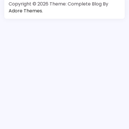
Copyright © 2026
Theme: Complete Blog By
Adore Themes
.