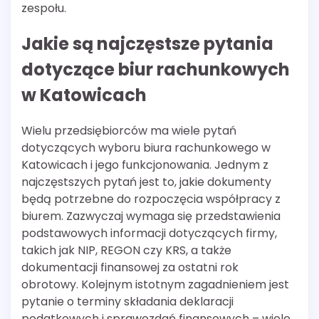
zespołu.
Jakie są najczęstsze pytania
dotyczące biur rachunkowych
w Katowicach
Wielu przedsiębiorców ma wiele pytań
dotyczących wyboru biura rachunkowego w
Katowicach i jego funkcjonowania. Jednym z
najczęstszych pytań jest to, jakie dokumenty
będą potrzebne do rozpoczęcia współpracy z
biurem. Zazwyczaj wymaga się przedstawienia
podstawowych informacji dotyczących firmy,
takich jak NIP, REGON czy KRS, a także
dokumentacji finansowej za ostatni rok
obrotowy. Kolejnym istotnym zagadnieniem jest
pytanie o terminy składania deklaracji
podatkowych i sprawozdań finansowych – wiele