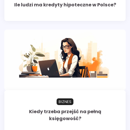
Ile ludzi ma kredyty hipoteczne w Polsce?
BIZNES
Kiedy trzeba przejść na pełną
księgowość?