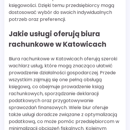
księgowości. Dzięki temu przedsiębiorcy mogą
dostosować wybór do swoich indywidualnych
potrzeb oraz preferencji.
Jakie usługi oferują biura
rachunkowe w Katowicach
Biura rachunkowe w Katowicach oferują szeroki
wachlarz usług, które mogą znacząco ułatwić
prowadzenie działalności gospodarczej. Przede
wszystkim zajmują się one pełną obsługą
księgową, co obejmuje prowadzenie ksiąg
rachunkowych, sporządzanie deklaracji
podatkowych oraz przygotowywanie
sprawozdań finansowych. Wiele biur oferuje
także usługi doradcze związane z optymalizacją
podatkową, co może pomóc przedsiębiorcom w
minimalizacji obciążeń fiskalnych. Kolejnym