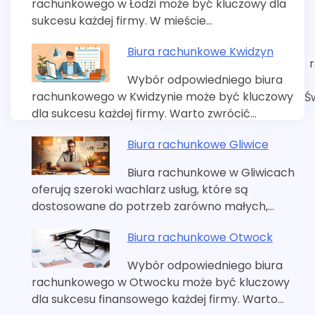
rachunkowego w Łodzi może być kluczowy dla
sukcesu każdej firmy. W mieście…
Biura rachunkowe Kwidzyn
Wybór odpowiedniego biura
rachunkowego w Kwidzynie może być kluczowy
Ś
dla sukcesu każdej firmy. Warto zwrócić…
Biura rachunkowe Gliwice
Biura rachunkowe w Gliwicach
oferują szeroki wachlarz usług, które są
dostosowane do potrzeb zarówno małych,…
Biura rachunkowe Otwock
Wybór odpowiedniego biura
rachunkowego w Otwocku może być kluczowy
dla sukcesu finansowego każdej firmy. Warto…