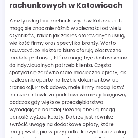
rachunkowych w Katowicach
Koszty usług biur rachunkowych w Katowicach
mogą się znacznie różnić w zależności od wielu
czynników, takich jak zakres oferowanych usług,
wielkość firmy oraz specyfika branży. Warto
zauważyć, że niektóre biura oferują elastyczne
modele płatności, które mogą być dostosowane
do indywidualnych potrzeb klienta. Często
spotyka się zarówno stałe miesięczne opłaty, jak i
rozliczenia oparte na liczbie dokumentów lub
transakcji. Przykładowo, małe firmy mogą liczyć
na niższe stawki za podstawowe usługi księgowe,
podczas gdy większe przedsiębiorstwa
wymagające bardziej złożonej obsługi mogą
ponosić wyższe koszty. Dobrze jest również
zwrócić uwagę na dodatkowe opłaty, które
mogą wystąpić w przypadku korzystania z usług