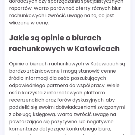
doradczych czy sporządzania specjalistycznych
raportów. Warto porównać oferty różnych biur
rachunkowych i zwrócić uwagę na to, co jest
wliczone w cenę.
Jakie są opinie o biurach
rachunkowych w Katowicach
Opinie o biurach rachunkowych w Katowicach są
bardzo zróżnicowane i mogą stanowić cenne
źródło informacji dla osób poszukujących
odpowiedniego partnera do współpracy. Wiele
osób korzysta z internetowych platform
recenzenckich oraz forów dyskusyjnych, aby
podzielić się swoimi doświadczeniami związanymi
z obsługą księgową. Warto zwrócić uwagę na
powtarzające się pozytywne lub negatywne
komentarze dotyczące konkretnego biura,