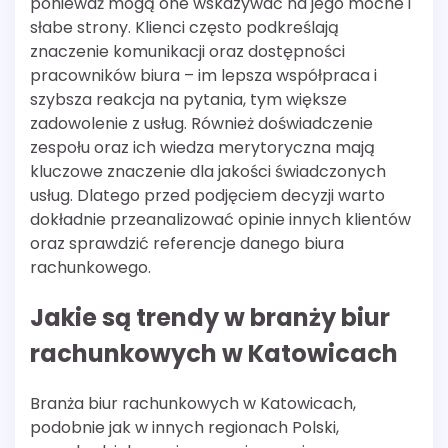
ponieważ mogą one wskazywać na jego mocne i
słabe strony. Klienci często podkreślają
znaczenie komunikacji oraz dostępności
pracowników biura – im lepsza współpraca i
szybsza reakcja na pytania, tym większe
zadowolenie z usług. Również doświadczenie
zespołu oraz ich wiedza merytoryczna mają
kluczowe znaczenie dla jakości świadczonych
usług. Dlatego przed podjęciem decyzji warto
dokładnie przeanalizować opinie innych klientów
oraz sprawdzić referencje danego biura
rachunkowego.
Jakie są trendy w branży biur
rachunkowych w Katowicach
Branża biur rachunkowych w Katowicach,
podobnie jak w innych regionach Polski,