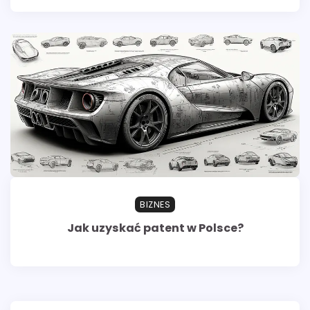
BIZNES
Jak uzyskać patent w Polsce?