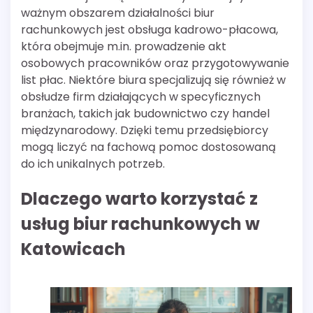
ważnym obszarem działalności biur
rachunkowych jest obsługa kadrowo-płacowa,
która obejmuje m.in. prowadzenie akt
osobowych pracowników oraz przygotowywanie
list płac. Niektóre biura specjalizują się również w
obsłudze firm działających w specyficznych
branżach, takich jak budownictwo czy handel
międzynarodowy. Dzięki temu przedsiębiorcy
mogą liczyć na fachową pomoc dostosowaną
do ich unikalnych potrzeb.
Dlaczego warto korzystać z
usług biur rachunkowych w
Katowicach