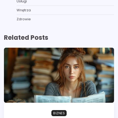
Usługi
Wnętrza
Zdrowie
Related Posts
BIZNES