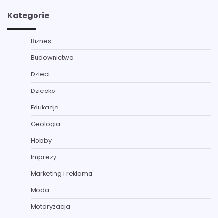
Kategorie
Biznes
Budownictwo
Dzieci
Dziecko
Edukacja
Geologia
Hobby
Imprezy
Marketing i reklama
Moda
Motoryzacja