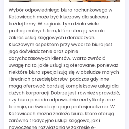
Wybór odpowiedniego biura rachunkowego w
Katowicach może być kluczowy dla sukcesu
każdej firmy. W regionie tym działa wiele
profesjonalnych firm, które oferują szeroki
zakres usług księgowych i doradczych.
Kluczowym aspektem przy wyborze biura jest
jego doświadczenie oraz opinie
dotychczasowych klientów. Warto zwrócić
uwagę na to, jakie usługi są oferowane, ponieważ
niektóre biura specjalizują się w obsłudze małych
i średnich przedsiębiorstw, podczas gdy inne
mogą oferować bardziej kompleksowe usługi dla
dużych korporacji. Dobrze jest również sprawdzić,
czy biuro posiada odpowiednie certyfikaty oraz
licencje, co świadczy o jego profesjonalizmie. W
Katowicach można znaleźć biura, które oferują
zarówno tradycyjne usługi księgowe, jak i
nowoczesne rozwiązania w zakresie e-