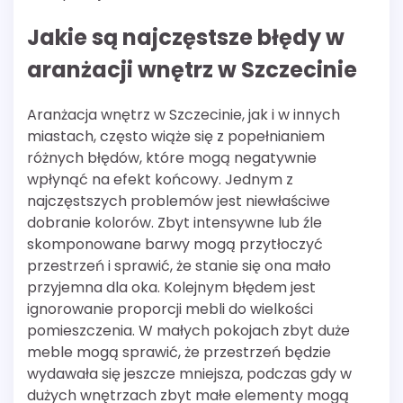
Jakie są najczęstsze błędy w
aranżacji wnętrz w Szczecinie
Aranżacja wnętrz w Szczecinie, jak i w innych
miastach, często wiąże się z popełnianiem
różnych błędów, które mogą negatywnie
wpłynąć na efekt końcowy. Jednym z
najczęstszych problemów jest niewłaściwe
dobranie kolorów. Zbyt intensywne lub źle
skomponowane barwy mogą przytłoczyć
przestrzeń i sprawić, że stanie się ona mało
przyjemna dla oka. Kolejnym błędem jest
ignorowanie proporcji mebli do wielkości
pomieszczenia. W małych pokojach zbyt duże
meble mogą sprawić, że przestrzeń będzie
wydawała się jeszcze mniejsza, podczas gdy w
dużych wnętrzach zbyt małe elementy mogą