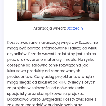
Aranżacja wnętrz
Szczecin
Koszty związane z aranżacją wnętrz w Szczecinie
mogą być bardzo zróżnicowane i zależą od wielu
czynników. Przede wszystkim istotny jest zakres
prac oraz wybrane materiały i meble. Na rynku
dostępne są zarówno tanie rozwiązania, jak i
luksusowe produkty od renomowanych
producentów. Ceny usług projektantów wnętrz
mogą sięgać od kilkuset do kilku tysięcy złotych
za projekt, w zależności od doświadczenia
specjalisty oraz skomplikowania projektu.
Dodatkowo warto uwzględnić koszty związane z
zakupem materiałów budowlanych oraz