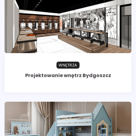
WNĘTRZA
Projektowanie wnętrz Bydgoszcz