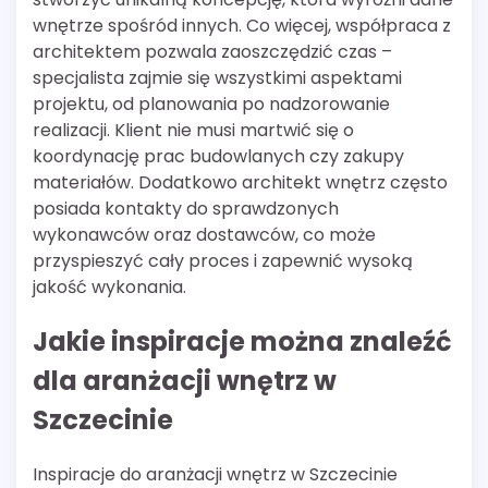
wnętrze spośród innych. Co więcej, współpraca z
architektem pozwala zaoszczędzić czas –
specjalista zajmie się wszystkimi aspektami
projektu, od planowania po nadzorowanie
realizacji. Klient nie musi martwić się o
koordynację prac budowlanych czy zakupy
materiałów. Dodatkowo architekt wnętrz często
posiada kontakty do sprawdzonych
wykonawców oraz dostawców, co może
przyspieszyć cały proces i zapewnić wysoką
jakość wykonania.
Jakie inspiracje można znaleźć
dla aranżacji wnętrz w
Szczecinie
Inspiracje do aranżacji wnętrz w Szczecinie