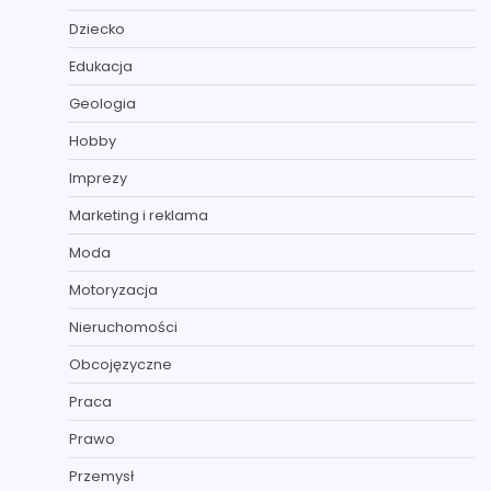
Dziecko
Edukacja
Geologia
Hobby
Imprezy
Marketing i reklama
Moda
Motoryzacja
Nieruchomości
Obcojęzyczne
Praca
Prawo
Przemysł