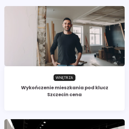
WNĘTRZA
Wykończenie mieszkania pod klucz
Szczecin cena