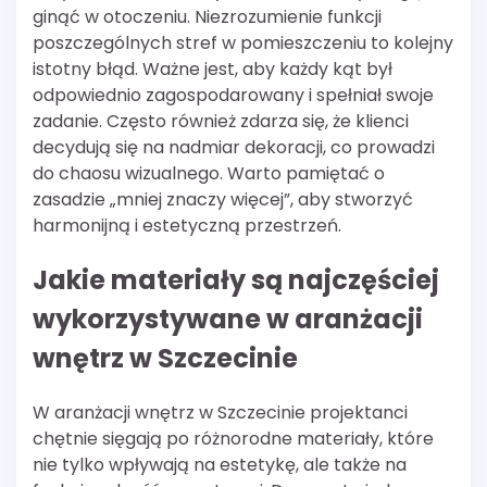
ginąć w otoczeniu. Niezrozumienie funkcji
poszczególnych stref w pomieszczeniu to kolejny
istotny błąd. Ważne jest, aby każdy kąt był
odpowiednio zagospodarowany i spełniał swoje
zadanie. Często również zdarza się, że klienci
decydują się na nadmiar dekoracji, co prowadzi
do chaosu wizualnego. Warto pamiętać o
zasadzie „mniej znaczy więcej”, aby stworzyć
harmonijną i estetyczną przestrzeń.
Jakie materiały są najczęściej
wykorzystywane w aranżacji
wnętrz w Szczecinie
W aranżacji wnętrz w Szczecinie projektanci
chętnie sięgają po różnorodne materiały, które
nie tylko wpływają na estetykę, ale także na