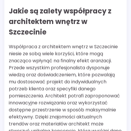
Jakie są zalety współpracy z
architektem wnętrz w
Szczecinie
Współpraca z architektem wnętrz w Szczecinie
niesie ze sobą wiele korzyści, które mogą
znacząco wpłynąć na finalny efekt aranżacji.
Przede wszystkim profesjonalista dysponuje
wiedzą oraz doświadczeniem, które pozwalają
mu dostosować projekt do indywidualnych
potrzeb klienta oraz specyfiki danego
pomieszczenia. Architekt potrafi zaproponować
innowacyjne rozwiązania oraz wykorzystać
dostępne przestrzenie w sposób maksymalnie
efektywny. Dzięki znajomości aktualnych
trendów oraz materiałów architekt może
stworzyć unikalną koncepcję, która wyróżni dane