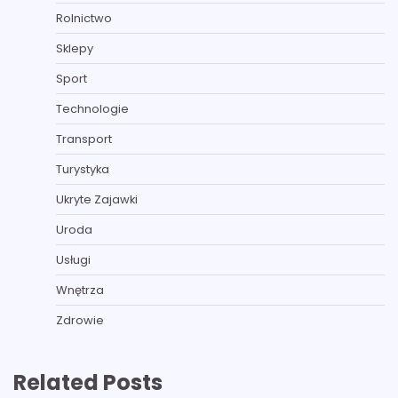
Rolnictwo
Sklepy
Sport
Technologie
Transport
Turystyka
Ukryte Zajawki
Uroda
Usługi
Wnętrza
Zdrowie
Related Posts