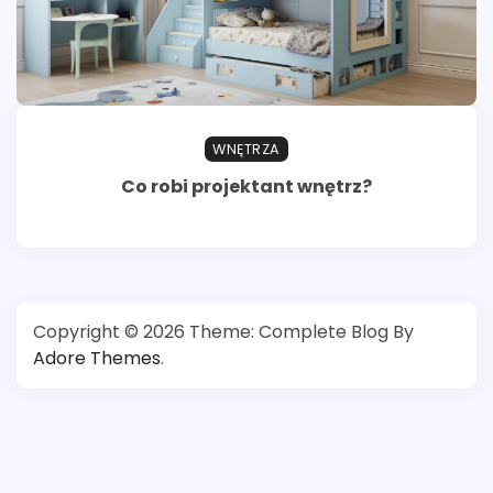
WNĘTRZA
Co robi projektant wnętrz?
Copyright © 2026
Theme: Complete Blog By
Adore Themes
.