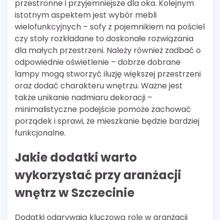
przestronne i przyjemniejsze dla oka. Kolejnym
istotnym aspektem jest wybór mebli
wielofunkcyjnych – sofy z pojemnikiem na pościel
czy stoły rozkładane to doskonałe rozwiązania
dla małych przestrzeni. Należy również zadbać o
odpowiednie oświetlenie – dobrze dobrane
lampy mogą stworzyć iluzję większej przestrzeni
oraz dodać charakteru wnętrzu. Ważne jest
także unikanie nadmiaru dekoracji –
minimalistyczne podejście pomoże zachować
porządek i sprawi, że mieszkanie będzie bardziej
funkcjonalne.
Jakie dodatki warto
wykorzystać przy aranżacji
wnętrz w Szczecinie
Dodatki odgrywają kluczową rolę w aranżacji