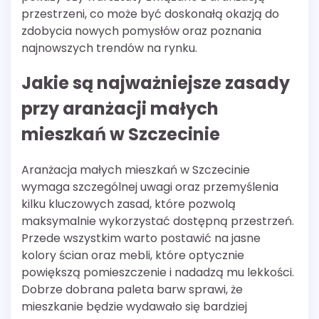
przestrzeni, co może być doskonałą okazją do
zdobycia nowych pomysłów oraz poznania
najnowszych trendów na rynku.
Jakie są najważniejsze zasady
przy aranżacji małych
mieszkań w Szczecinie
Aranżacja małych mieszkań w Szczecinie
wymaga szczególnej uwagi oraz przemyślenia
kilku kluczowych zasad, które pozwolą
maksymalnie wykorzystać dostępną przestrzeń.
Przede wszystkim warto postawić na jasne
kolory ścian oraz mebli, które optycznie
powiększą pomieszczenie i nadadzą mu lekkości.
Dobrze dobrana paleta barw sprawi, że
mieszkanie będzie wydawało się bardziej