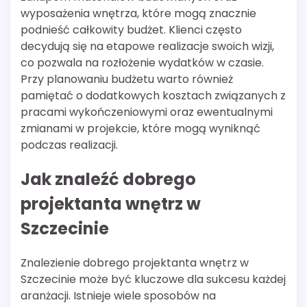
wyposażenia wnętrza, które mogą znacznie
podnieść całkowity budżet. Klienci często
decydują się na etapowe realizacje swoich wizji,
co pozwala na rozłożenie wydatków w czasie.
Przy planowaniu budżetu warto również
pamiętać o dodatkowych kosztach związanych z
pracami wykończeniowymi oraz ewentualnymi
zmianami w projekcie, które mogą wyniknąć
podczas realizacji.
Jak znaleźć dobrego
projektanta wnętrz w
Szczecinie
Znalezienie dobrego projektanta wnętrz w
Szczecinie może być kluczowe dla sukcesu każdej
aranżacji. Istnieje wiele sposobów na