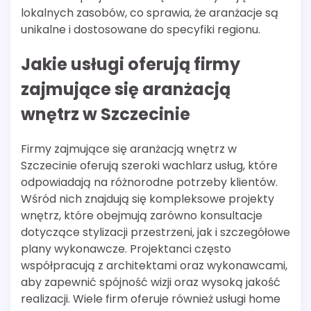
lokalnych zasobów, co sprawia, że aranżacje są
unikalne i dostosowane do specyfiki regionu.
Jakie usługi oferują firmy
zajmujące się aranżacją
wnętrz w Szczecinie
Firmy zajmujące się aranżacją wnętrz w
Szczecinie oferują szeroki wachlarz usług, które
odpowiadają na różnorodne potrzeby klientów.
Wśród nich znajdują się kompleksowe projekty
wnętrz, które obejmują zarówno konsultacje
dotyczące stylizacji przestrzeni, jak i szczegółowe
plany wykonawcze. Projektanci często
współpracują z architektami oraz wykonawcami,
aby zapewnić spójność wizji oraz wysoką jakość
realizacji. Wiele firm oferuje również usługi home