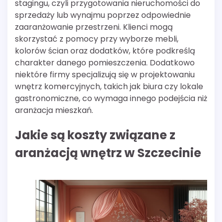
stagingu, czyli przygotowania nieruchomości do
sprzedaży lub wynajmu poprzez odpowiednie
zaaranżowanie przestrzeni. Klienci mogą
skorzystać z pomocy przy wyborze mebli,
kolorów ścian oraz dodatków, które podkreślą
charakter danego pomieszczenia. Dodatkowo
niektóre firmy specjalizują się w projektowaniu
wnętrz komercyjnych, takich jak biura czy lokale
gastronomiczne, co wymaga innego podejścia niż
aranżacja mieszkań.
Jakie są koszty związane z
aranżacją wnętrz w Szczecinie