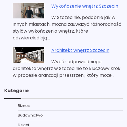
Wykończenie wnętrz Szczecin
W Szczecinie, podobnie jak w
innych miastach, można zauważyć różnorodność
stylów wykończenia wnętrz, które
odzwierciedlają…
Architekt wnętrz Szczecin
Wybór odpowiedniego
architekta wnętrz w Szczecinie to kluczowy krok
w procesie aranżacji przestrzeni, który może…
Kategorie
Biznes
Budownictwo
Dzieci