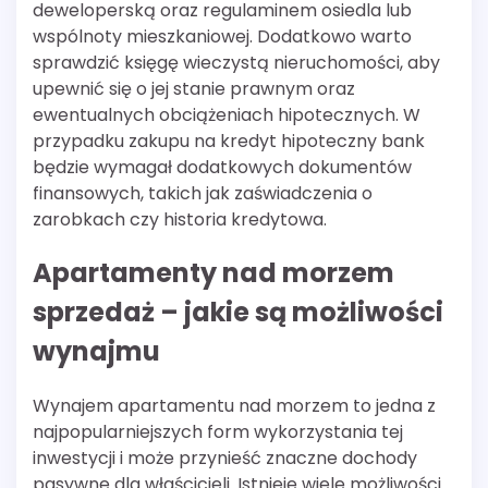
deweloperską oraz regulaminem osiedla lub
wspólnoty mieszkaniowej. Dodatkowo warto
sprawdzić księgę wieczystą nieruchomości, aby
upewnić się o jej stanie prawnym oraz
ewentualnych obciążeniach hipotecznych. W
przypadku zakupu na kredyt hipoteczny bank
będzie wymagał dodatkowych dokumentów
finansowych, takich jak zaświadczenia o
zarobkach czy historia kredytowa.
Apartamenty nad morzem
sprzedaż – jakie są możliwości
wynajmu
Wynajem apartamentu nad morzem to jedna z
najpopularniejszych form wykorzystania tej
inwestycji i może przynieść znaczne dochody
pasywne dla właścicieli. Istnieje wiele możliwości