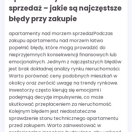
sprzedaż – jakie są najczęstsze
błędy przy zakupie
apartamenty nad morzem sprzedażPodczas
zakupu apartamentu nad morzem łatwo
popełnić błędy, które mogą prowadzić do
nieprzyjemnych konsekwencji finansowych lub
emocjonalnych. Jednym z najczęstszych błędów
jest brak dokładnej analizy rynku nieruchomości.
Warto porównać ceny podobnych mieszkań w
okolicy oraz zwrócić uwagę na trendy rynkowe.
Inwestorzy często kierują się emocjami i
podejmują decyzje impulsywnie, co może
skutkować przepłaceniem za nieruchomość.
Kolejnym błędem jest niedostateczne
sprawdzenie stanu technicznego apartamentu
przed zakupem. Warto zainwestować w