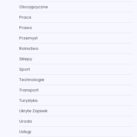
Obcojęzyczne
Praca
Prawo
Przemysł
Rolnictwo
Sklepy
Sport
Technologie
Transport
Turystyka
Ukryte Zajawki
Uroda
Usługi