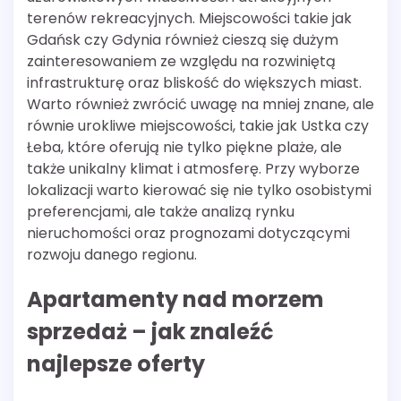
terenów rekreacyjnych. Miejscowości takie jak
Gdańsk czy Gdynia również cieszą się dużym
zainteresowaniem ze względu na rozwiniętą
infrastrukturę oraz bliskość do większych miast.
Warto również zwrócić uwagę na mniej znane, ale
równie urokliwe miejscowości, takie jak Ustka czy
Łeba, które oferują nie tylko piękne plaże, ale
także unikalny klimat i atmosferę. Przy wyborze
lokalizacji warto kierować się nie tylko osobistymi
preferencjami, ale także analizą rynku
nieruchomości oraz prognozami dotyczącymi
rozwoju danego regionu.
Apartamenty nad morzem
sprzedaż – jak znaleźć
najlepsze oferty