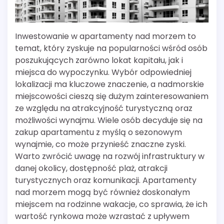
Inwestowanie w apartamenty nad morzem to
temat, który zyskuje na popularności wśród osób
poszukujących zarówno lokat kapitału, jak i
miejsca do wypoczynku. Wybór odpowiedniej
lokalizacji ma kluczowe znaczenie, a nadmorskie
miejscowości cieszą się dużym zainteresowaniem
ze względu na atrakcyjność turystyczną oraz
możliwości wynajmu. Wiele osób decyduje się na
zakup apartamentu z myślą o sezonowym
wynajmie, co może przynieść znaczne zyski.
Warto zwrócić uwagę na rozwój infrastruktury w
danej okolicy, dostępność plaż, atrakcji
turystycznych oraz komunikacji. Apartamenty
nad morzem mogą być również doskonałym
miejscem na rodzinne wakacje, co sprawia, że ich
wartość rynkowa może wzrastać z upływem