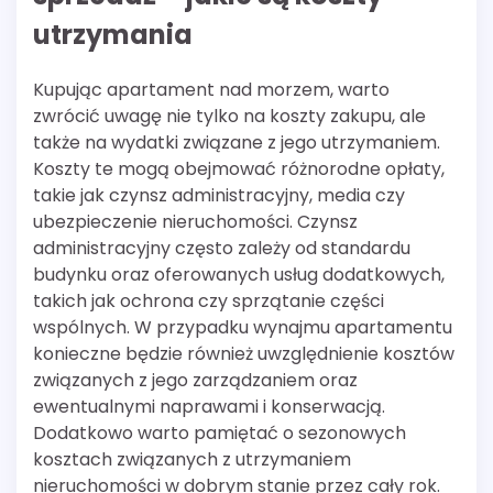
utrzymania
Kupując apartament nad morzem, warto
zwrócić uwagę nie tylko na koszty zakupu, ale
także na wydatki związane z jego utrzymaniem.
Koszty te mogą obejmować różnorodne opłaty,
takie jak czynsz administracyjny, media czy
ubezpieczenie nieruchomości. Czynsz
administracyjny często zależy od standardu
budynku oraz oferowanych usług dodatkowych,
takich jak ochrona czy sprzątanie części
wspólnych. W przypadku wynajmu apartamentu
konieczne będzie również uwzględnienie kosztów
związanych z jego zarządzaniem oraz
ewentualnymi naprawami i konserwacją.
Dodatkowo warto pamiętać o sezonowych
kosztach związanych z utrzymaniem
nieruchomości w dobrym stanie przez cały rok.