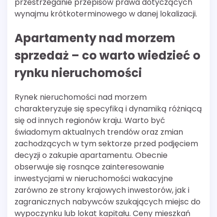
przestrzeganie przepisów prawa dotyczących
wynajmu krótkoterminowego w danej lokalizacji.
Apartamenty nad morzem
sprzedaż – co warto wiedzieć o
rynku nieruchomości
Rynek nieruchomości nad morzem
charakteryzuje się specyfiką i dynamiką różniącą
się od innych regionów kraju. Warto być
świadomym aktualnych trendów oraz zmian
zachodzących w tym sektorze przed podjęciem
decyzji o zakupie apartamentu. Obecnie
obserwuje się rosnące zainteresowanie
inwestycjami w nieruchomości wakacyjne
zarówno ze strony krajowych inwestorów, jak i
zagranicznych nabywców szukających miejsc do
wypoczynku lub lokat kapitału. Ceny mieszkań