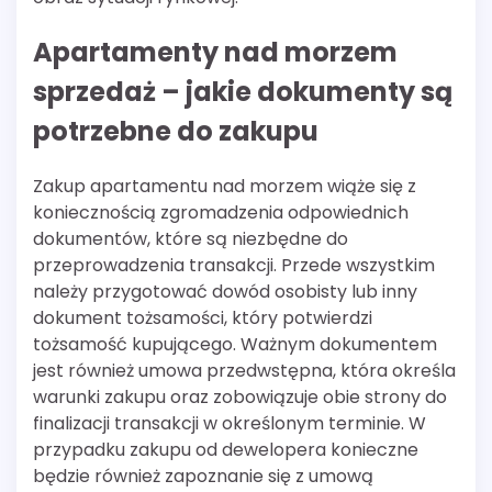
Apartamenty nad morzem
sprzedaż – jakie dokumenty są
potrzebne do zakupu
Zakup apartamentu nad morzem wiąże się z
koniecznością zgromadzenia odpowiednich
dokumentów, które są niezbędne do
przeprowadzenia transakcji. Przede wszystkim
należy przygotować dowód osobisty lub inny
dokument tożsamości, który potwierdzi
tożsamość kupującego. Ważnym dokumentem
jest również umowa przedwstępna, która określa
warunki zakupu oraz zobowiązuje obie strony do
finalizacji transakcji w określonym terminie. W
przypadku zakupu od dewelopera konieczne
będzie również zapoznanie się z umową