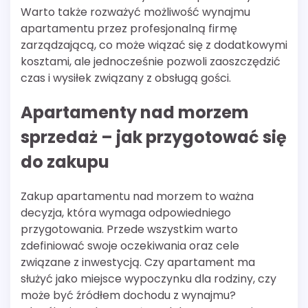
Warto także rozważyć możliwość wynajmu
apartamentu przez profesjonalną firmę
zarządzającą, co może wiązać się z dodatkowymi
kosztami, ale jednocześnie pozwoli zaoszczędzić
czas i wysiłek związany z obsługą gości.
Apartamenty nad morzem
sprzedaż – jak przygotować się
do zakupu
Zakup apartamentu nad morzem to ważna
decyzja, która wymaga odpowiedniego
przygotowania. Przede wszystkim warto
zdefiniować swoje oczekiwania oraz cele
związane z inwestycją. Czy apartament ma
służyć jako miejsce wypoczynku dla rodziny, czy
może być źródłem dochodu z wynajmu?