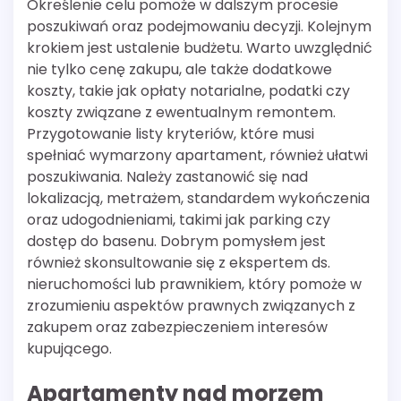
Określenie celu pomoże w dalszym procesie
poszukiwań oraz podejmowaniu decyzji. Kolejnym
krokiem jest ustalenie budżetu. Warto uwzględnić
nie tylko cenę zakupu, ale także dodatkowe
koszty, takie jak opłaty notarialne, podatki czy
koszty związane z ewentualnym remontem.
Przygotowanie listy kryteriów, które musi
spełniać wymarzony apartament, również ułatwi
poszukiwania. Należy zastanowić się nad
lokalizacją, metrażem, standardem wykończenia
oraz udogodnieniami, takimi jak parking czy
dostęp do basenu. Dobrym pomysłem jest
również skonsultowanie się z ekspertem ds.
nieruchomości lub prawnikiem, który pomoże w
zrozumieniu aspektów prawnych związanych z
zakupem oraz zabezpieczeniem interesów
kupującego.
Apartamenty nad morzem