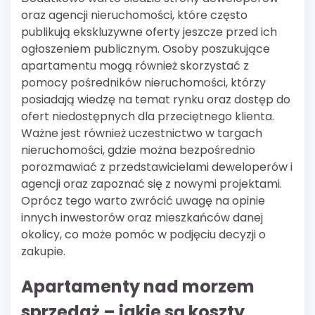
oraz agencji nieruchomości, które często
publikują ekskluzywne oferty jeszcze przed ich
ogłoszeniem publicznym. Osoby poszukujące
apartamentu mogą również skorzystać z
pomocy pośredników nieruchomości, którzy
posiadają wiedzę na temat rynku oraz dostęp do
ofert niedostępnych dla przeciętnego klienta.
Ważne jest również uczestnictwo w targach
nieruchomości, gdzie można bezpośrednio
porozmawiać z przedstawicielami deweloperów i
agencji oraz zapoznać się z nowymi projektami.
Oprócz tego warto zwrócić uwagę na opinie
innych inwestorów oraz mieszkańców danej
okolicy, co może pomóc w podjęciu decyzji o
zakupie.
Apartamenty nad morzem
sprzedaż – jakie są koszty