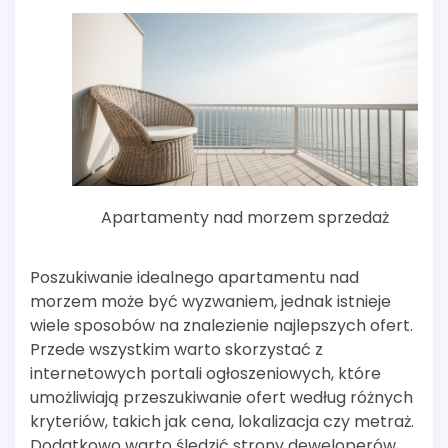
Apartamenty nad morzem sprzedaż
Poszukiwanie idealnego apartamentu nad
morzem może być wyzwaniem, jednak istnieje
wiele sposobów na znalezienie najlepszych ofert.
Przede wszystkim warto skorzystać z
internetowych portali ogłoszeniowych, które
umożliwiają przeszukiwanie ofert według różnych
kryteriów, takich jak cena, lokalizacja czy metraż.
Dodatkowo warto śledzić strony deweloperów