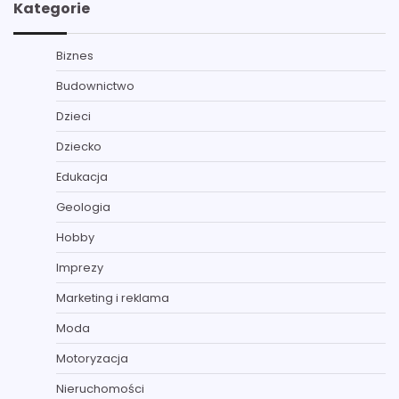
Kategorie
Biznes
Budownictwo
Dzieci
Dziecko
Edukacja
Geologia
Hobby
Imprezy
Marketing i reklama
Moda
Motoryzacja
Nieruchomości