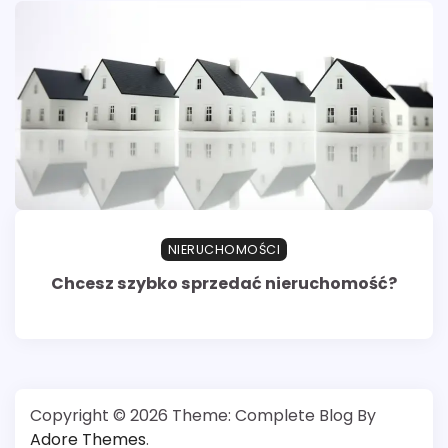
NIERUCHOMOŚCI
Chcesz szybko sprzedać nieruchomość?
Copyright © 2026
Theme: Complete Blog By
Adore Themes
.