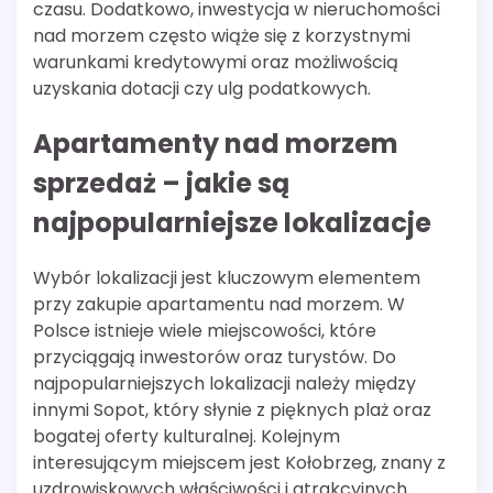
czasu. Dodatkowo, inwestycja w nieruchomości
nad morzem często wiąże się z korzystnymi
warunkami kredytowymi oraz możliwością
uzyskania dotacji czy ulg podatkowych.
Apartamenty nad morzem
sprzedaż – jakie są
najpopularniejsze lokalizacje
Wybór lokalizacji jest kluczowym elementem
przy zakupie apartamentu nad morzem. W
Polsce istnieje wiele miejscowości, które
przyciągają inwestorów oraz turystów. Do
najpopularniejszych lokalizacji należy między
innymi Sopot, który słynie z pięknych plaż oraz
bogatej oferty kulturalnej. Kolejnym
interesującym miejscem jest Kołobrzeg, znany z
uzdrowiskowych właściwości i atrakcyjnych