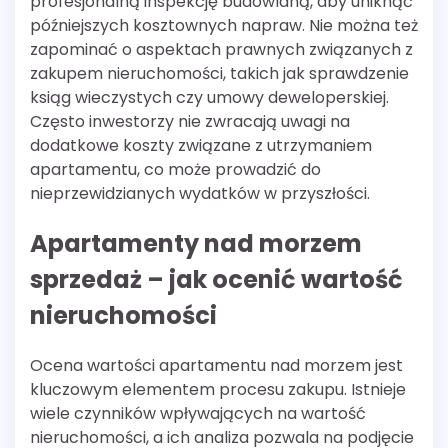
profesjonalną inspekcję budowlaną, aby uniknąć
późniejszych kosztownych napraw. Nie można też
zapominać o aspektach prawnych związanych z
zakupem nieruchomości, takich jak sprawdzenie
ksiąg wieczystych czy umowy deweloperskiej.
Często inwestorzy nie zwracają uwagi na
dodatkowe koszty związane z utrzymaniem
apartamentu, co może prowadzić do
nieprzewidzianych wydatków w przyszłości.
Apartamenty nad morzem
sprzedaż – jak ocenić wartość
nieruchomości
Ocena wartości apartamentu nad morzem jest
kluczowym elementem procesu zakupu. Istnieje
wiele czynników wpływających na wartość
nieruchomości, a ich analiza pozwala na podjęcie