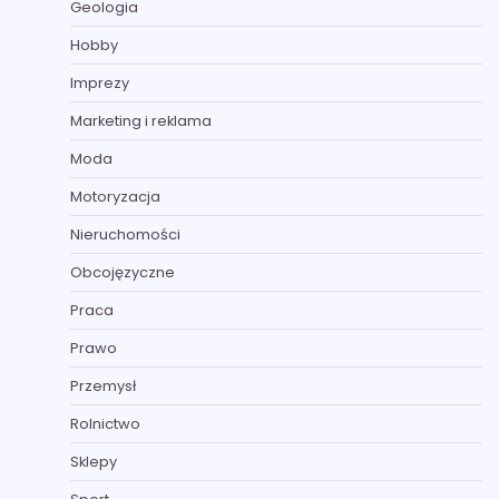
Geologia
Hobby
Imprezy
Marketing i reklama
Moda
Motoryzacja
Nieruchomości
Obcojęzyczne
Praca
Prawo
Przemysł
Rolnictwo
Sklepy