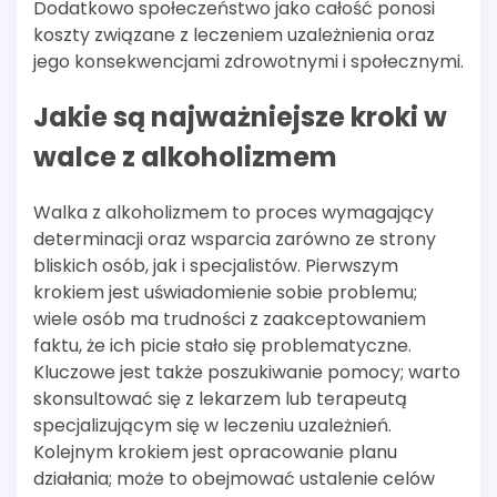
Dodatkowo społeczeństwo jako całość ponosi
koszty związane z leczeniem uzależnienia oraz
jego konsekwencjami zdrowotnymi i społecznymi.
Jakie są najważniejsze kroki w
walce z alkoholizmem
Walka z alkoholizmem to proces wymagający
determinacji oraz wsparcia zarówno ze strony
bliskich osób, jak i specjalistów. Pierwszym
krokiem jest uświadomienie sobie problemu;
wiele osób ma trudności z zaakceptowaniem
faktu, że ich picie stało się problematyczne.
Kluczowe jest także poszukiwanie pomocy; warto
skonsultować się z lekarzem lub terapeutą
specjalizującym się w leczeniu uzależnień.
Kolejnym krokiem jest opracowanie planu
działania; może to obejmować ustalenie celów