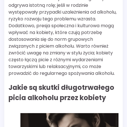
odgrywa istotną rolę; jeśli w rodzinie
występowały przypadki uzależnienia od alkoholu,
ryzyko rozwoju tego problemu wzrasta.
Dodatkowo, presja społeczna i kulturowa mogą
wpływać na kobiety, które czują potrzebę
dostosowania się do norm grupowych
związanych z piciem alkoholu. Warto również
zwrócić uwagę na zmiany w stylu życia; kobiety
często łączą picie z różnymi wydarzeniami
towarzyskimi lub relaksacyjnymi, co może
prowadzić do regularnego spożywania alkoholu.
Jakie są skutki długotrwałego
picia alkoholu przez kobiety