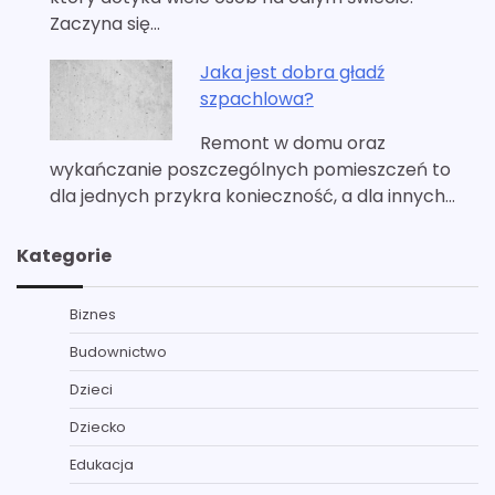
Zaczyna się…
Jaka jest dobra gładź
szpachlowa?
Remont w domu oraz
wykańczanie poszczególnych pomieszczeń to
dla jednych przykra konieczność, a dla innych…
Kategorie
Biznes
Budownictwo
Dzieci
Dziecko
Edukacja