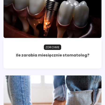
ZDROWIE
Ile zarabia miesięcznie stomatolog?