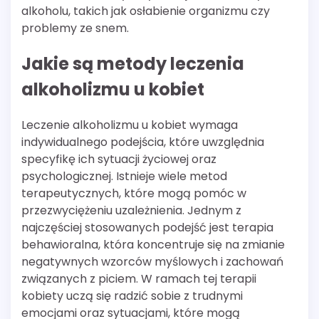
alkoholu, takich jak osłabienie organizmu czy
problemy ze snem.
Jakie są metody leczenia
alkoholizmu u kobiet
Leczenie alkoholizmu u kobiet wymaga
indywidualnego podejścia, które uwzględnia
specyfikę ich sytuacji życiowej oraz
psychologicznej. Istnieje wiele metod
terapeutycznych, które mogą pomóc w
przezwyciężeniu uzależnienia. Jednym z
najczęściej stosowanych podejść jest terapia
behawioralna, która koncentruje się na zmianie
negatywnych wzorców myślowych i zachowań
związanych z piciem. W ramach tej terapii
kobiety uczą się radzić sobie z trudnymi
emocjami oraz sytuacjami, które mogą