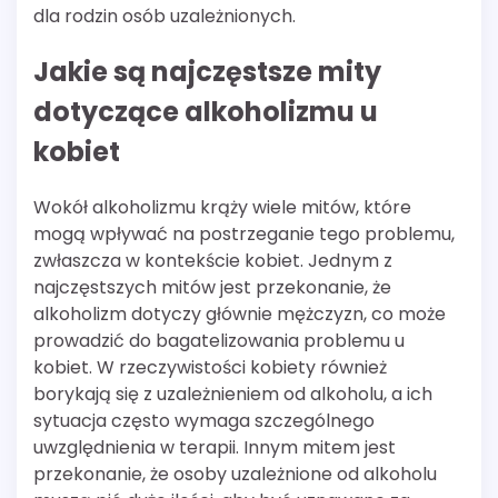
dla rodzin osób uzależnionych.
Jakie są najczęstsze mity
dotyczące alkoholizmu u
kobiet
Wokół alkoholizmu krąży wiele mitów, które
mogą wpływać na postrzeganie tego problemu,
zwłaszcza w kontekście kobiet. Jednym z
najczęstszych mitów jest przekonanie, że
alkoholizm dotyczy głównie mężczyzn, co może
prowadzić do bagatelizowania problemu u
kobiet. W rzeczywistości kobiety również
borykają się z uzależnieniem od alkoholu, a ich
sytuacja często wymaga szczególnego
uwzględnienia w terapii. Innym mitem jest
przekonanie, że osoby uzależnione od alkoholu