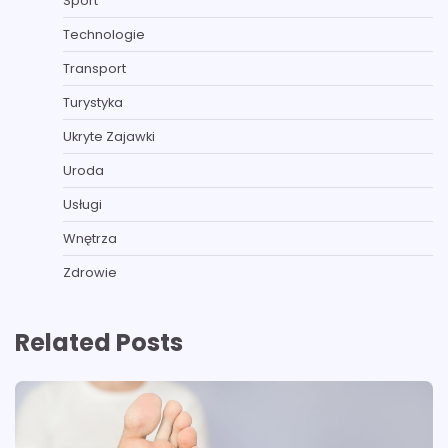
Sport
Technologie
Transport
Turystyka
Ukryte Zajawki
Uroda
Usługi
Wnętrza
Zdrowie
Related Posts