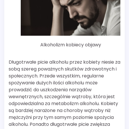
Alkoholizm kobiecy objawy
Długotrwałe picie alkoholu przez kobiety niesie za
sobą szereg poważnych skutków zdrowotnych i
społecznych. Przede wszystkim, regularne
spożywanie dużych ilości alkoholu może
prowadzić do uszkodzenia narządów
wewnętrznych, szczególnie wątroby, która jest
odpowiedzialna za metabolizm alkoholu. Kobiety
są bardziej narażone na choroby wątroby niż
mężczyźni przy tym samym poziomie spożycia
alkoholu. Ponadto długotrwałe picie zwiększa