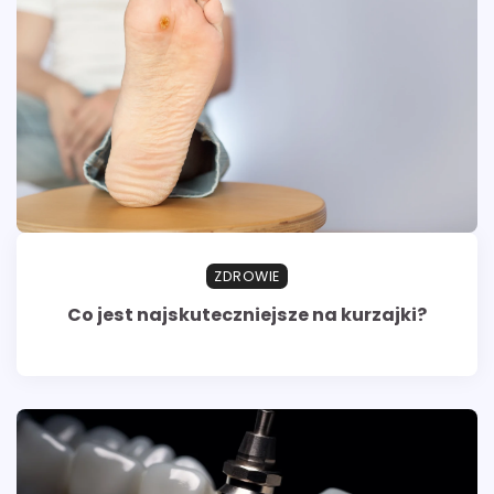
ZDROWIE
Co jest najskuteczniejsze na kurzajki?