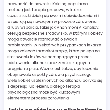
prowadzić do nawrotu. Kolejną popularną
metodą jest terapia grupowa, w której
uczestniczki dzielą się swoimi doświadczeniami i
wspierają się nawzajem w procesie zdrowienia.
Grupy wsparcia, takie jak Anonimowi Alkoholicy,
oferują bezpieczne środowisko, w którym kobiety
mogą otwarcie rozmawiać o swoich
problemach. W niektórych przypadkach lekarze
mogą zalecać farmakoterapię, która polega na
stosowaniu leków wspomagających proces
odstawienia alkoholu oraz zmniejszających
pragnienie picia. Ważne jest także, aby leczenie
obejmowało aspekty zdrowia psychicznego;
wiele kobiet uzależnionych od alkoholu boryka się
z depresją lub lękiem, dlatego terapia
psychologiczna może być kluczowym
elementem procesu zdrowienia.