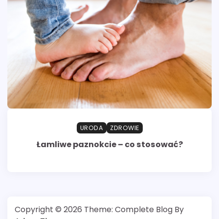
URODA
ZDROWIE
Łamliwe paznokcie – co stosować?
Copyright © 2026
Theme: Complete Blog By