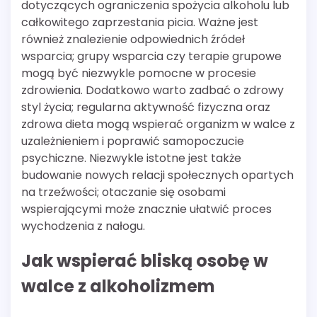
dotyczących ograniczenia spożycia alkoholu lub
całkowitego zaprzestania picia. Ważne jest
również znalezienie odpowiednich źródeł
wsparcia; grupy wsparcia czy terapie grupowe
mogą być niezwykle pomocne w procesie
zdrowienia. Dodatkowo warto zadbać o zdrowy
styl życia; regularna aktywność fizyczna oraz
zdrowa dieta mogą wspierać organizm w walce z
uzależnieniem i poprawić samopoczucie
psychiczne. Niezwykle istotne jest także
budowanie nowych relacji społecznych opartych
na trzeźwości; otaczanie się osobami
wspierającymi może znacznie ułatwić proces
wychodzenia z nałogu.
Jak wspierać bliską osobę w
walce z alkoholizmem