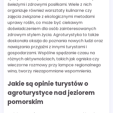
świeżymi i zdrowymi posiłkami. Wiele z nich
organizuje również warsztaty kulinarne czy
zajęcia związane z ekologicznymi metodami
uprawy roślin, co może być ciekawym
doświadczeniem dla osób zainteresowanych
zdrowym stylem życia. Agroturystyka to także
doskonała okazja do poznania nowych ludzi oraz
nawiązania przyjaźni z innymi turystami i
gospodarzami. Wspólne spędzanie czasu na
różnych aktywnościach, takich jak ogniska czy
wieczorne rozmowy przy lampce regionalnego
wina, tworzy niezapomniane wspomnienia.
Jakie są opinie turystów o
agroturystyce nad jeziorem
pomorskim