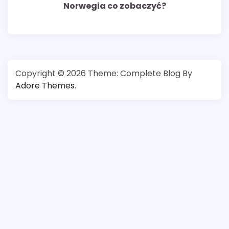
Norwegia co zobaczyć?
Copyright © 2026
Theme: Complete Blog By
Adore Themes
.