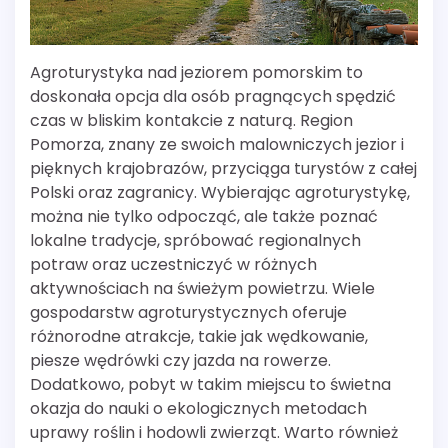
Agroturystyka nad jeziorem pomorskim to
doskonała opcja dla osób pragnących spędzić
czas w bliskim kontakcie z naturą. Region
Pomorza, znany ze swoich malowniczych jezior i
pięknych krajobrazów, przyciąga turystów z całej
Polski oraz zagranicy. Wybierając agroturystykę,
można nie tylko odpocząć, ale także poznać
lokalne tradycje, spróbować regionalnych
potraw oraz uczestniczyć w różnych
aktywnościach na świeżym powietrzu. Wiele
gospodarstw agroturystycznych oferuje
różnorodne atrakcje, takie jak wędkowanie,
piesze wędrówki czy jazda na rowerze.
Dodatkowo, pobyt w takim miejscu to świetna
okazja do nauki o ekologicznych metodach
uprawy roślin i hodowli zwierząt. Warto również