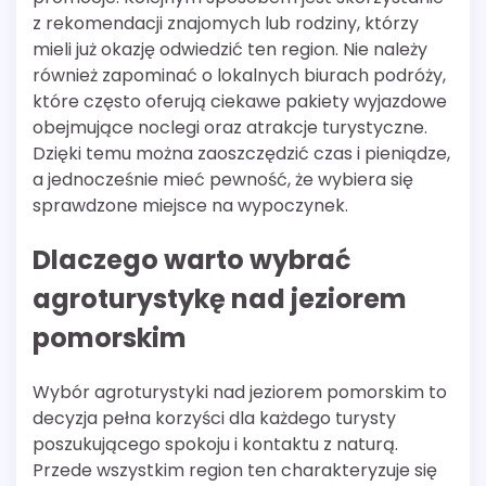
z rekomendacji znajomych lub rodziny, którzy
mieli już okazję odwiedzić ten region. Nie należy
również zapominać o lokalnych biurach podróży,
które często oferują ciekawe pakiety wyjazdowe
obejmujące noclegi oraz atrakcje turystyczne.
Dzięki temu można zaoszczędzić czas i pieniądze,
a jednocześnie mieć pewność, że wybiera się
sprawdzone miejsce na wypoczynek.
Dlaczego warto wybrać
agroturystykę nad jeziorem
pomorskim
Wybór agroturystyki nad jeziorem pomorskim to
decyzja pełna korzyści dla każdego turysty
poszukującego spokoju i kontaktu z naturą.
Przede wszystkim region ten charakteryzuje się