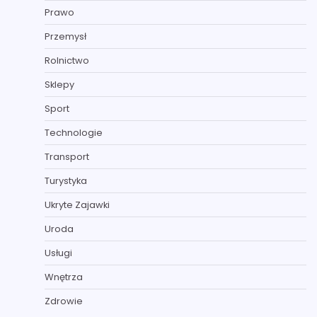
Prawo
Przemysł
Rolnictwo
Sklepy
Sport
Technologie
Transport
Turystyka
Ukryte Zajawki
Uroda
Usługi
Wnętrza
Zdrowie