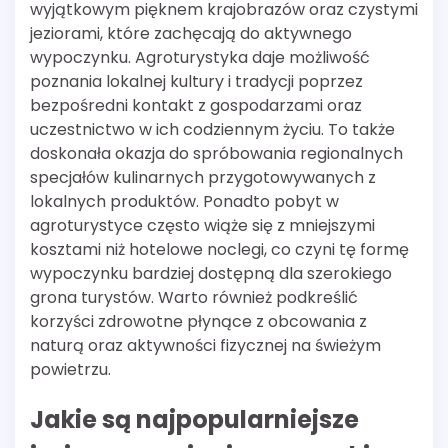
wyjątkowym pięknem krajobrazów oraz czystymi
jeziorami, które zachęcają do aktywnego
wypoczynku. Agroturystyka daje możliwość
poznania lokalnej kultury i tradycji poprzez
bezpośredni kontakt z gospodarzami oraz
uczestnictwo w ich codziennym życiu. To także
doskonała okazja do spróbowania regionalnych
specjałów kulinarnych przygotowywanych z
lokalnych produktów. Ponadto pobyt w
agroturystyce często wiąże się z mniejszymi
kosztami niż hotelowe noclegi, co czyni tę formę
wypoczynku bardziej dostępną dla szerokiego
grona turystów. Warto również podkreślić
korzyści zdrowotne płynące z obcowania z
naturą oraz aktywności fizycznej na świeżym
powietrzu.
Jakie są najpopularniejsze