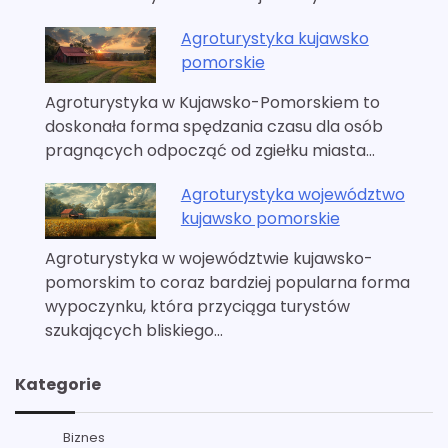
Agroturystyka kujawsko
pomorskie
Agroturystyka w Kujawsko-Pomorskiem to
doskonała forma spędzania czasu dla osób
pragnących odpocząć od zgiełku miasta…
Agroturystyka województwo
kujawsko pomorskie
Agroturystyka w województwie kujawsko-
pomorskim to coraz bardziej popularna forma
wypoczynku, która przyciąga turystów
szukających bliskiego…
Kategorie
Biznes