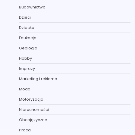
Budownictwo
Dzieci
Dziecko
Edukacja
Geologia
Hobby
Imprezy
Marketing i reklama
Moda
Motoryzacja
Nieruchomości
Obcojęzyczne
Praca