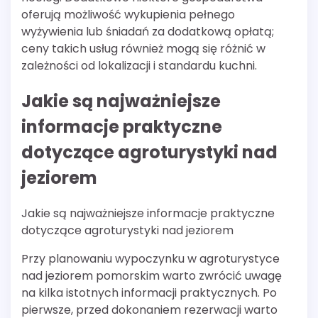
oferują możliwość wykupienia pełnego
wyżywienia lub śniadań za dodatkową opłatą;
ceny takich usług również mogą się różnić w
zależności od lokalizacji i standardu kuchni.
Jakie są najważniejsze
informacje praktyczne
dotyczące agroturystyki nad
jeziorem
Jakie są najważniejsze informacje praktyczne
dotyczące agroturystyki nad jeziorem
Przy planowaniu wypoczynku w agroturystyce
nad jeziorem pomorskim warto zwrócić uwagę
na kilka istotnych informacji praktycznych. Po
pierwsze, przed dokonaniem rezerwacji warto