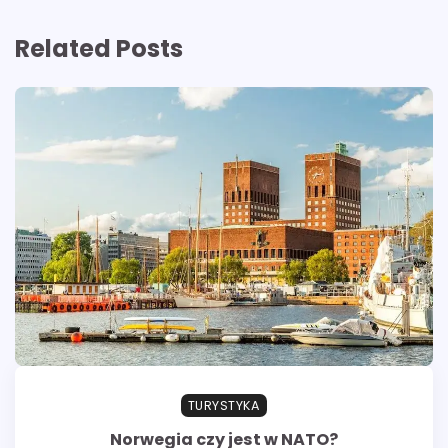
Related Posts
TURYSTYKA
Norwegia czy jest w NATO?