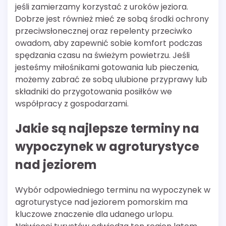
jeśli zamierzamy korzystać z uroków jeziora.
Dobrze jest również mieć ze sobą środki ochrony
przeciwsłonecznej oraz repelenty przeciwko
owadom, aby zapewnić sobie komfort podczas
spędzania czasu na świeżym powietrzu. Jeśli
jesteśmy miłośnikami gotowania lub pieczenia,
możemy zabrać ze sobą ulubione przyprawy lub
składniki do przygotowania posiłków we
współpracy z gospodarzami.
Jakie są najlepsze terminy na
wypoczynek w agroturystyce
nad jeziorem
Wybór odpowiedniego terminu na wypoczynek w
agroturystyce nad jeziorem pomorskim ma
kluczowe znaczenie dla udanego urlopu.