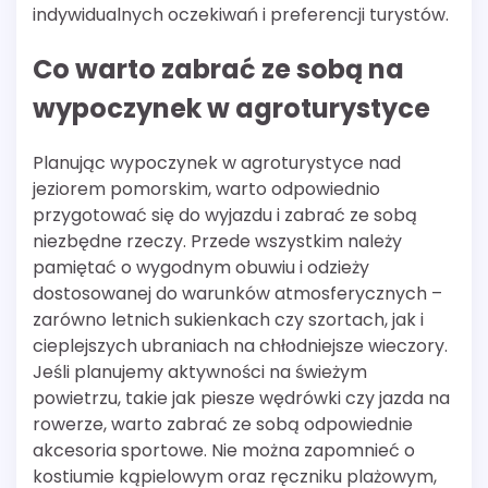
indywidualnych oczekiwań i preferencji turystów.
Co warto zabrać ze sobą na
wypoczynek w agroturystyce
Planując wypoczynek w agroturystyce nad
jeziorem pomorskim, warto odpowiednio
przygotować się do wyjazdu i zabrać ze sobą
niezbędne rzeczy. Przede wszystkim należy
pamiętać o wygodnym obuwiu i odzieży
dostosowanej do warunków atmosferycznych –
zarówno letnich sukienkach czy szortach, jak i
cieplejszych ubraniach na chłodniejsze wieczory.
Jeśli planujemy aktywności na świeżym
powietrzu, takie jak piesze wędrówki czy jazda na
rowerze, warto zabrać ze sobą odpowiednie
akcesoria sportowe. Nie można zapomnieć o
kostiumie kąpielowym oraz ręczniku plażowym,