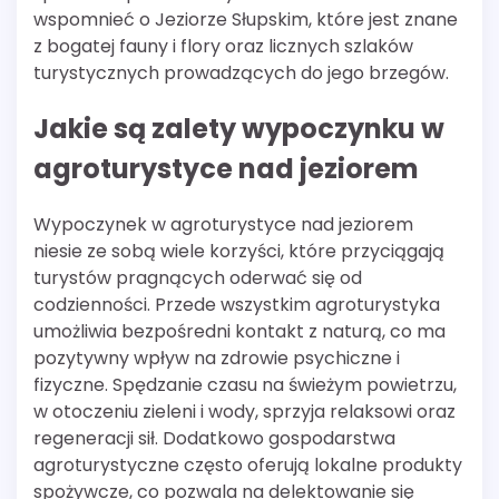
wspomnieć o Jeziorze Słupskim, które jest znane
z bogatej fauny i flory oraz licznych szlaków
turystycznych prowadzących do jego brzegów.
Jakie są zalety wypoczynku w
agroturystyce nad jeziorem
Wypoczynek w agroturystyce nad jeziorem
niesie ze sobą wiele korzyści, które przyciągają
turystów pragnących oderwać się od
codzienności. Przede wszystkim agroturystyka
umożliwia bezpośredni kontakt z naturą, co ma
pozytywny wpływ na zdrowie psychiczne i
fizyczne. Spędzanie czasu na świeżym powietrzu,
w otoczeniu zieleni i wody, sprzyja relaksowi oraz
regeneracji sił. Dodatkowo gospodarstwa
agroturystyczne często oferują lokalne produkty
spożywcze, co pozwala na delektowanie się