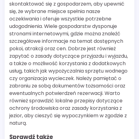
skontaktować się z gospodarzem, aby upewnić
się, że wybrane miejsce spełnia nasze
oczekiwania i oferuje wszystkie potrzebne
udogodnienia. Wiele gospodarstw dysponuje
stronami internetowymi, gdzie można znaleźć
szczegółowe informacje na temat dostępnych
pokoi, atrakcji oraz cen. Dobrze jest również
zapytać o zasady dotyczące przyjazdu i wyjazdu,
a także o możliwość korzystania z dodatkowych
usług, takich jak wypożyczalnia sprzętu wodnego
czy organizacja wycieczek. Należy pamiętać o
zabraniu ze sobą dokumentów tożsamości oraz
ewentualnych potwierdzeń rezerwacji. Warto
również sprawdzić lokalne przepisy dotyczące
ochrony środowiska oraz zasady korzystania z
jezior, aby cieszyć się wypoczynkiem w zgodzie z
naturą.
Sprawdź także