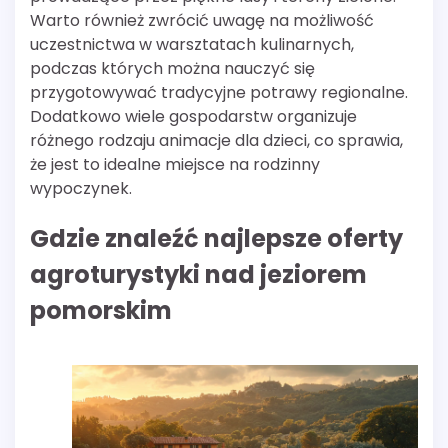
Warto również zwrócić uwagę na możliwość
uczestnictwa w warsztatach kulinarnych,
podczas których można nauczyć się
przygotowywać tradycyjne potrawy regionalne.
Dodatkowo wiele gospodarstw organizuje
różnego rodzaju animacje dla dzieci, co sprawia,
że jest to idealne miejsce na rodzinny
wypoczynek.
Gdzie znaleźć najlepsze oferty
agroturystyki nad jeziorem
pomorskim