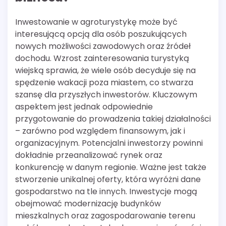
Inwestowanie w agroturystykę może być
interesującą opcją dla osób poszukujących
nowych możliwości zawodowych oraz źródeł
dochodu. Wzrost zainteresowania turystyką
wiejską sprawia, że wiele osób decyduje się na
spędzenie wakacji poza miastem, co stwarza
szansę dla przyszłych inwestorów. Kluczowym
aspektem jest jednak odpowiednie
przygotowanie do prowadzenia takiej działalności
– zarówno pod względem finansowym, jak i
organizacyjnym. Potencjalni inwestorzy powinni
dokładnie przeanalizować rynek oraz
konkurencję w danym regionie. Ważne jest także
stworzenie unikalnej oferty, która wyróżni dane
gospodarstwo na tle innych. Inwestycje mogą
obejmować modernizację budynków
mieszkalnych oraz zagospodarowanie terenu