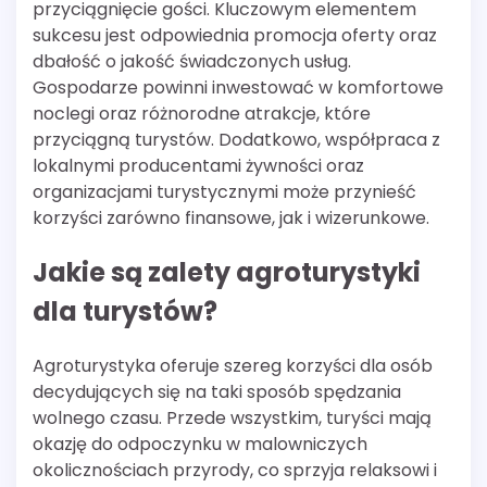
przyciągnięcie gości. Kluczowym elementem
sukcesu jest odpowiednia promocja oferty oraz
dbałość o jakość świadczonych usług.
Gospodarze powinni inwestować w komfortowe
noclegi oraz różnorodne atrakcje, które
przyciągną turystów. Dodatkowo, współpraca z
lokalnymi producentami żywności oraz
organizacjami turystycznymi może przynieść
korzyści zarówno finansowe, jak i wizerunkowe.
Jakie są zalety agroturystyki
dla turystów?
Agroturystyka oferuje szereg korzyści dla osób
decydujących się na taki sposób spędzania
wolnego czasu. Przede wszystkim, turyści mają
okazję do odpoczynku w malowniczych
okolicznościach przyrody, co sprzyja relaksowi i