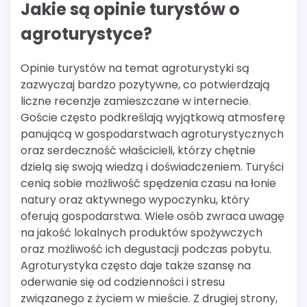
Jakie są opinie turystów o
agroturystyce?
Opinie turystów na temat agroturystyki są
zazwyczaj bardzo pozytywne, co potwierdzają
liczne recenzje zamieszczane w internecie.
Goście często podkreślają wyjątkową atmosferę
panującą w gospodarstwach agroturystycznych
oraz serdeczność właścicieli, którzy chętnie
dzielą się swoją wiedzą i doświadczeniem. Turyści
cenią sobie możliwość spędzenia czasu na łonie
natury oraz aktywnego wypoczynku, który
oferują gospodarstwa. Wiele osób zwraca uwagę
na jakość lokalnych produktów spożywczych
oraz możliwość ich degustacji podczas pobytu.
Agroturystyka często daje także szansę na
oderwanie się od codzienności i stresu
związanego z życiem w mieście. Z drugiej strony,