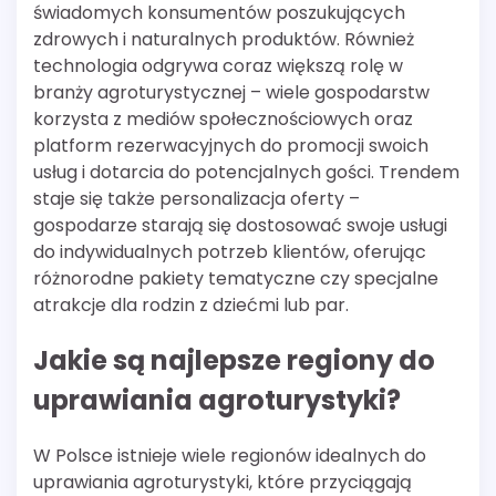
świadomych konsumentów poszukujących
zdrowych i naturalnych produktów. Również
technologia odgrywa coraz większą rolę w
branży agroturystycznej – wiele gospodarstw
korzysta z mediów społecznościowych oraz
platform rezerwacyjnych do promocji swoich
usług i dotarcia do potencjalnych gości. Trendem
staje się także personalizacja oferty –
gospodarze starają się dostosować swoje usługi
do indywidualnych potrzeb klientów, oferując
różnorodne pakiety tematyczne czy specjalne
atrakcje dla rodzin z dziećmi lub par.
Jakie są najlepsze regiony do
uprawiania agroturystyki?
W Polsce istnieje wiele regionów idealnych do
uprawiania agroturystyki, które przyciągają