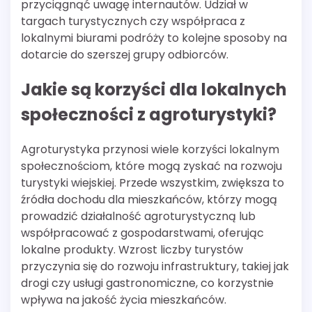
przyciągnąć uwagę internautów. Udział w
targach turystycznych czy współpraca z
lokalnymi biurami podróży to kolejne sposoby na
dotarcie do szerszej grupy odbiorców.
Jakie są korzyści dla lokalnych
społeczności z agroturystyki?
Agroturystyka przynosi wiele korzyści lokalnym
społecznościom, które mogą zyskać na rozwoju
turystyki wiejskiej. Przede wszystkim, zwiększa to
źródła dochodu dla mieszkańców, którzy mogą
prowadzić działalność agroturystyczną lub
współpracować z gospodarstwami, oferując
lokalne produkty. Wzrost liczby turystów
przyczynia się do rozwoju infrastruktury, takiej jak
drogi czy usługi gastronomiczne, co korzystnie
wpływa na jakość życia mieszkańców.