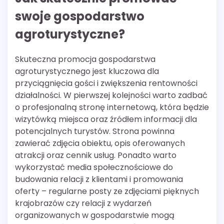
swoje gospodarstwo
agroturystyczne?
Skuteczna promocja gospodarstwa
agroturystycznego jest kluczowa dla
przyciągnięcia gości i zwiększenia rentowności
działalności. W pierwszej kolejności warto zadbać
o profesjonalną stronę internetową, która będzie
wizytówką miejsca oraz źródłem informacji dla
potencjalnych turystów. Strona powinna
zawierać zdjęcia obiektu, opis oferowanych
atrakcji oraz cennik usług. Ponadto warto
wykorzystać media społecznościowe do
budowania relacji z klientami i promowania
oferty – regularne posty ze zdjęciami pięknych
krajobrazów czy relacji z wydarzeń
organizowanych w gospodarstwie mogą