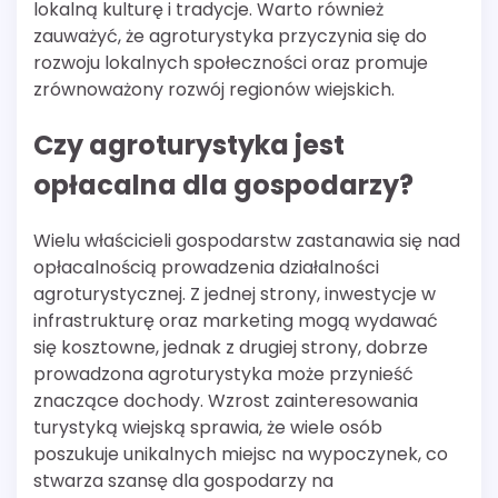
lokalną kulturę i tradycje. Warto również
zauważyć, że agroturystyka przyczynia się do
rozwoju lokalnych społeczności oraz promuje
zrównoważony rozwój regionów wiejskich.
Czy agroturystyka jest
opłacalna dla gospodarzy?
Wielu właścicieli gospodarstw zastanawia się nad
opłacalnością prowadzenia działalności
agroturystycznej. Z jednej strony, inwestycje w
infrastrukturę oraz marketing mogą wydawać
się kosztowne, jednak z drugiej strony, dobrze
prowadzona agroturystyka może przynieść
znaczące dochody. Wzrost zainteresowania
turystyką wiejską sprawia, że wiele osób
poszukuje unikalnych miejsc na wypoczynek, co
stwarza szansę dla gospodarzy na