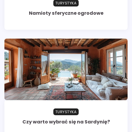
TURYSTYKA
Namioty sferyczne ogrodowe
TURYSTYKA
Czy warto wybrać się na Sardynię?