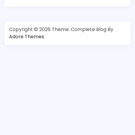
Copyright © 2026
Theme: Complete Blog By
Adore Themes
.