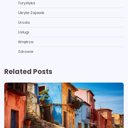
Turystyka
Ukryte Zajawki
Uroda
Usługi
Wnętrza
Zdrowie
Related Posts