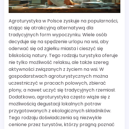
Agroturystyka w Polsce zyskuje na popularności,
stając się atrakcyjną alternatywą dla
tradycyjnych form wypoczynku. Wiele osób
decyduje się na spędzenie urlopu na wsi, aby
oderwać się od zgiełku miasta i cieszyć się
bliskością natury. Tego rodzaju turystyka oferuje
nie tylko możliwość relaksu, ale także szereg
aktywności związanych z życiem na wsi. W
gospodarstwach agroturystycznych można
uczestniczyć w pracach polowych, zbierać
plony, a nawet uczyć się tradycyjnych rzemiosł.
Dodatkowo, agroturystyka często wiąże się z
możliwością degustacji lokalnych potraw
przygotowanych z ekologicznych składników.
Tego rodzaju doświadczenia są niezwykle
cenione przez turystów, którzy pragną poznać