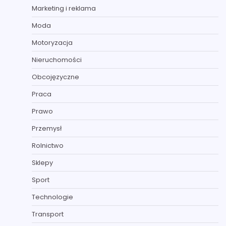
Marketing i reklama
Moda
Motoryzacja
Nieruchomości
Obcojęzyczne
Praca
Prawo
Przemysł
Rolnictwo
Sklepy
Sport
Technologie
Transport