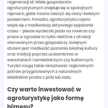
regeneracji sił. Wiele gospodarstw
agroturystycznych znajduje się w spokojnych
rejonach, gdzie można cieszyć się ciszą i świeżym
powietrzem. Ponadto, agroturystyka często
wiąże się z możliwością aktywnego spędzania
czasu – piesze wycieczki, jazda na rowerze czy
prace w ogrodzie to tylko niektóre z atrakcji
oferowanych przez gospodarzy. Kolejnym
atutem jest możliwość poznania lokalnej kultury
oraz tradycji poprzez uczestnictwo w
warsztatach rzemieślniczych czy kulinarnych.
Turyści mogą także skosztować regionalnych
potraw przygotowanych z naturalnych
składników prosto z pola lub sadu.
Czy warto inwestować w
agroturystykę jako formę
biznesu?