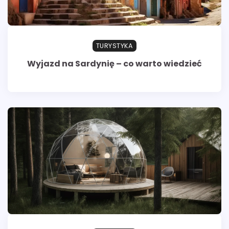
TURYSTYKA
Wyjazd na Sardynię – co warto wiedzieć