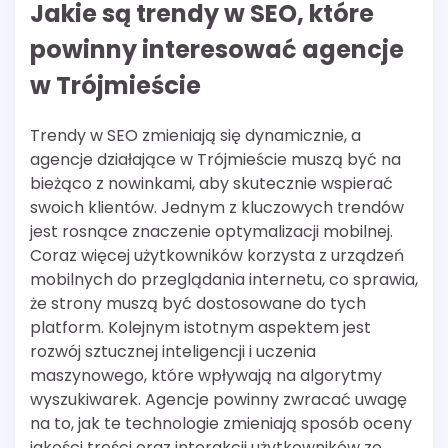
Jakie są trendy w SEO, które
powinny interesować agencje
w Trójmieście
Trendy w SEO zmieniają się dynamicznie, a
agencje działające w Trójmieście muszą być na
bieżąco z nowinkami, aby skutecznie wspierać
swoich klientów. Jednym z kluczowych trendów
jest rosnące znaczenie optymalizacji mobilnej.
Coraz więcej użytkowników korzysta z urządzeń
mobilnych do przeglądania internetu, co sprawia,
że strony muszą być dostosowane do tych
platform. Kolejnym istotnym aspektem jest
rozwój sztucznej inteligencji i uczenia
maszynowego, które wpływają na algorytmy
wyszukiwarek. Agencje powinny zwracać uwagę
na to, jak te technologie zmieniają sposób oceny
jakości treści oraz interakcji użytkowników ze