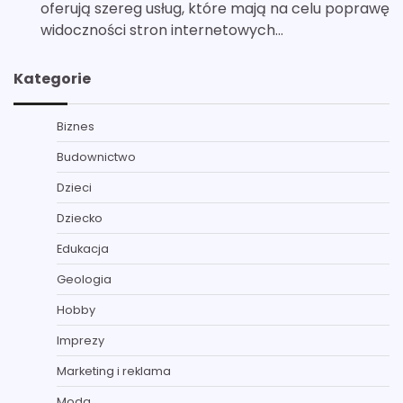
oferują szereg usług, które mają na celu poprawę
widoczności stron internetowych…
Kategorie
Biznes
Budownictwo
Dzieci
Dziecko
Edukacja
Geologia
Hobby
Imprezy
Marketing i reklama
Moda