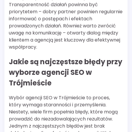
Transparentność działań powinna być
priorytetem – dobry partner powinien regularnie
informować o postępach i efektach
prowadzonych działań. Również warto zwrócić
uwagę na komunikację – otwarty dialog między
klientem a agencją jest kluczowy dla efektywnej
współpracy.
Jakie są najczęstsze błędy przy
wyborze agencji SEO w
Trójmieście
Wybór agencji SEO w Trójmieście to proces,
który wymaga staranności i przemyślenia.
Niestety, wiele firm popełnia błędy, które mogą
prowadzić do niezadowalających rezultatów.
Jednym z najczęstszych błędów jest brak