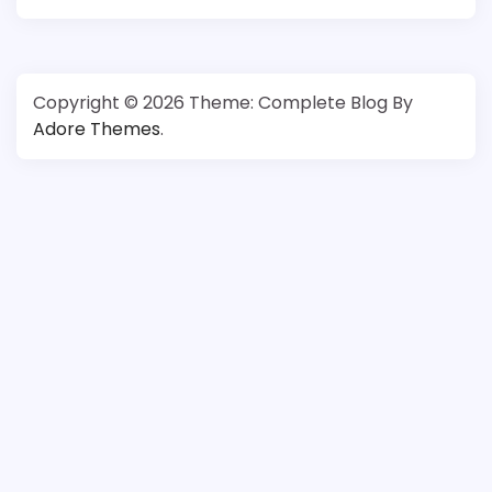
Copyright © 2026
Theme: Complete Blog By
Adore Themes
.