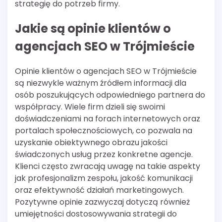
strategię do potrzeb firmy.
Jakie są opinie klientów o
agencjach SEO w Trójmieście
Opinie klientów o agencjach SEO w Trójmieście
są niezwykle ważnym źródłem informacji dla
osób poszukujących odpowiedniego partnera do
współpracy. Wiele firm dzieli się swoimi
doświadczeniami na forach internetowych oraz
portalach społecznościowych, co pozwala na
uzyskanie obiektywnego obrazu jakości
świadczonych usług przez konkretne agencje.
Klienci często zwracają uwagę na takie aspekty
jak profesjonalizm zespołu, jakość komunikacji
oraz efektywność działań marketingowych.
Pozytywne opinie zazwyczaj dotyczą również
umiejętności dostosowywania strategii do