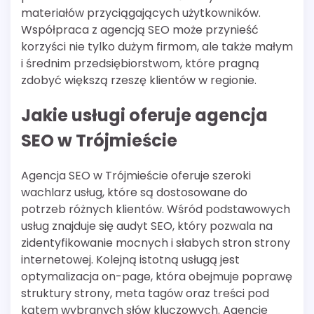
materiałów przyciągających użytkowników.
Współpraca z agencją SEO może przynieść
korzyści nie tylko dużym firmom, ale także małym
i średnim przedsiębiorstwom, które pragną
zdobyć większą rzeszę klientów w regionie.
Jakie usługi oferuje agencja
SEO w Trójmieście
Agencja SEO w Trójmieście oferuje szeroki
wachlarz usług, które są dostosowane do
potrzeb różnych klientów. Wśród podstawowych
usług znajduje się audyt SEO, który pozwala na
zidentyfikowanie mocnych i słabych stron strony
internetowej. Kolejną istotną usługą jest
optymalizacja on-page, która obejmuje poprawę
struktury strony, meta tagów oraz treści pod
kątem wybranych słów kluczowych. Agencje