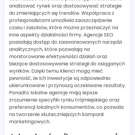
analizować rynek oraz dostosowywać strategie
do zmieniających się trendów. Współpraca z
profesjonalistami umożliwia zaoszczędzenie
czasu i zasobów, które można przeznaczyć na
inne aspekty działalności firmy. Agencje SEO
posiadają dostęp do zaawansowanych narzędzi
analitycznych, które pozwalają na
monitorowanie efektywności działań oraz
bieżące dostosowywanie strategii do osiąganych
wyników. Dzięki temu klienci mogą mieć
pewność, że ich inwestycje są odpowiednio
ukierunkowane i przynoszą oczekiwane rezultaty.
Ponadto lokalne agencje mają lepsze
zrozumienie specyfiki rynku trójmiejskiego oraz
preferencji lokalnych konsumentów, co pozwala
na tworzenie skuteczniejszych kampanii
marketingowych.