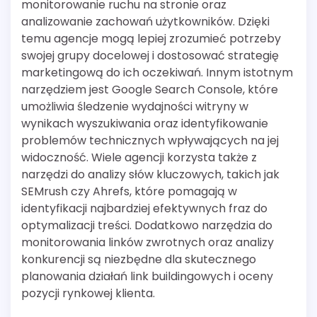
monitorowanie ruchu na stronie oraz
analizowanie zachowań użytkowników. Dzięki
temu agencje mogą lepiej zrozumieć potrzeby
swojej grupy docelowej i dostosować strategię
marketingową do ich oczekiwań. Innym istotnym
narzędziem jest Google Search Console, które
umożliwia śledzenie wydajności witryny w
wynikach wyszukiwania oraz identyfikowanie
problemów technicznych wpływających na jej
widoczność. Wiele agencji korzysta także z
narzędzi do analizy słów kluczowych, takich jak
SEMrush czy Ahrefs, które pomagają w
identyfikacji najbardziej efektywnych fraz do
optymalizacji treści. Dodatkowo narzędzia do
monitorowania linków zwrotnych oraz analizy
konkurencji są niezbędne dla skutecznego
planowania działań link buildingowych i oceny
pozycji rynkowej klienta.