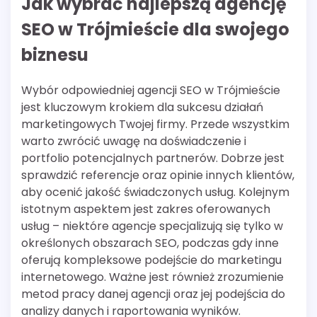
Jak wybrać najlepszą agencję
SEO w Trójmieście dla swojego
biznesu
Wybór odpowiedniej agencji SEO w Trójmieście
jest kluczowym krokiem dla sukcesu działań
marketingowych Twojej firmy. Przede wszystkim
warto zwrócić uwagę na doświadczenie i
portfolio potencjalnych partnerów. Dobrze jest
sprawdzić referencje oraz opinie innych klientów,
aby ocenić jakość świadczonych usług. Kolejnym
istotnym aspektem jest zakres oferowanych
usług – niektóre agencje specjalizują się tylko w
określonych obszarach SEO, podczas gdy inne
oferują kompleksowe podejście do marketingu
internetowego. Ważne jest również zrozumienie
metod pracy danej agencji oraz jej podejścia do
analizy danych i raportowania wyników.