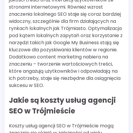
stronami internetowymi. Również wzrost
znaczenia lokalnego SEO staje się coraz bardziej
widoczny, szczególnie dla firm działających na
rynkach lokalnych jak Trójmiasto. Optymalizacja
pod kątem lokalnych zapytań oraz korzystanie z
narzędzi takich jak Google My Business stają się
kluczowe dla pozyskiwania klientów w regionie.
Dodatkowo content marketing nabiera na
znaczeniu – tworzenie wartościowych treści,
które angażują użytkowników i odpowiadają na
ich potrzeby, staje się niezbędne dla osiągnięcia
sukcesu w SEO.
Jakie są koszty usług agencji
SEO w Trójmieście
Koszty usług agencji SEO w Trójmieście mogą
znacznie się różnić w zależności od wielu