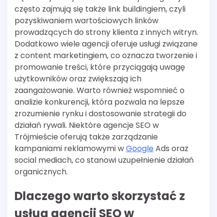
często zajmują się także link buildingiem, czyli
pozyskiwaniem wartościowych linków
prowadzących do strony klienta z innych witryn.
Dodatkowo wiele agencji oferuje usługi związane
z content marketingiem, co oznacza tworzenie i
promowanie treści, które przyciągają uwagę
użytkowników oraz zwiększają ich
zaangażowanie. Warto również wspomnieć o
analizie konkurencji, która pozwala na lepsze
zrozumienie rynku i dostosowanie strategii do
działań rywali. Niektóre agencje SEO w
Trójmieście oferują także zarządzanie
kampaniami reklamowymi w
Google
Ads oraz
social mediach, co stanowi uzupełnienie działań
organicznych.
Dlaczego warto skorzystać z
usług agencji SEO w