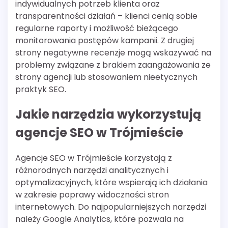
indywidualnych potrzeb klienta oraz
transparentności działań – klienci cenią sobie
regularne raporty i możliwość bieżącego
monitorowania postępów kampanii. Z drugiej
strony negatywne recenzje mogą wskazywać na
problemy związane z brakiem zaangażowania ze
strony agencji lub stosowaniem nieetycznych
praktyk SEO.
Jakie narzędzia wykorzystują
agencje SEO w Trójmieście
Agencje SEO w Trójmieście korzystają z
różnorodnych narzędzi analitycznych i
optymalizacyjnych, które wspierają ich działania
w zakresie poprawy widoczności stron
internetowych. Do najpopularniejszych narzędzi
należy Google Analytics, które pozwala na