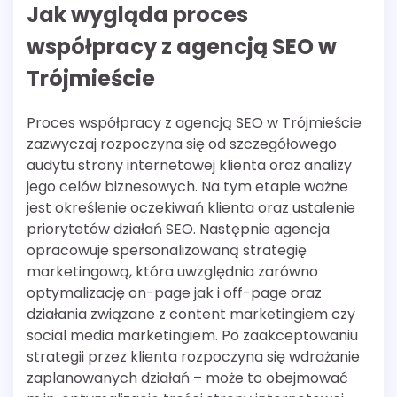
Jak wygląda proces
współpracy z agencją SEO w
Trójmieście
Proces współpracy z agencją SEO w Trójmieście
zazwyczaj rozpoczyna się od szczegółowego
audytu strony internetowej klienta oraz analizy
jego celów biznesowych. Na tym etapie ważne
jest określenie oczekiwań klienta oraz ustalenie
priorytetów działań SEO. Następnie agencja
opracowuje spersonalizowaną strategię
marketingową, która uwzględnia zarówno
optymalizację on-page jak i off-page oraz
działania związane z content marketingiem czy
social media marketingiem. Po zaakceptowaniu
strategii przez klienta rozpoczyna się wdrażanie
zaplanowanych działań – może to obejmować