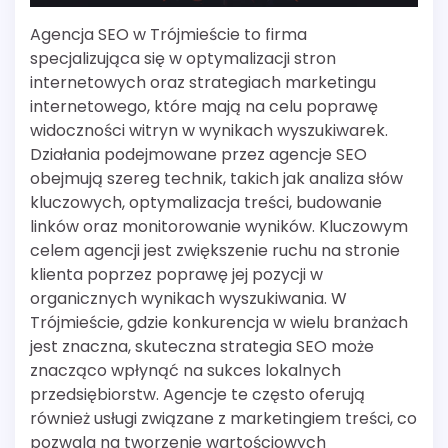
Agencja SEO w Trójmieście to firma
specjalizująca się w optymalizacji stron
internetowych oraz strategiach marketingu
internetowego, które mają na celu poprawę
widoczności witryn w wynikach wyszukiwarek.
Działania podejmowane przez agencje SEO
obejmują szereg technik, takich jak analiza słów
kluczowych, optymalizacja treści, budowanie
linków oraz monitorowanie wyników. Kluczowym
celem agencji jest zwiększenie ruchu na stronie
klienta poprzez poprawę jej pozycji w
organicznych wynikach wyszukiwania. W
Trójmieście, gdzie konkurencja w wielu branżach
jest znaczna, skuteczna strategia SEO może
znacząco wpłynąć na sukces lokalnych
przedsiębiorstw. Agencje te często oferują
również usługi związane z marketingiem treści, co
pozwala na tworzenie wartościowych