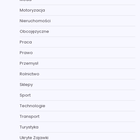
Motoryzacja
Nieruchomości
Obcojęzyczne
Praca
Prawo
Przemysł
Rolnictwo
Sklepy
Sport
Technologie
Transport
Turystyka
Ukryte Zajawki