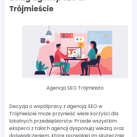
Trójmieście
Agencja SEO Trójmiasto
Decyzja o współpracy z agencją SEO w
Trójmieście może przynieść wiele korzyści dla
lokalnych przedsiębiorstw. Przede wszystkim
eksperci z takich agencji dysponują wiedzą oraz
doświadczeniem, które pozwalają im skutecznie