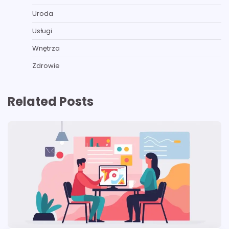
Uroda
Usługi
Wnętrza
Zdrowie
Related Posts