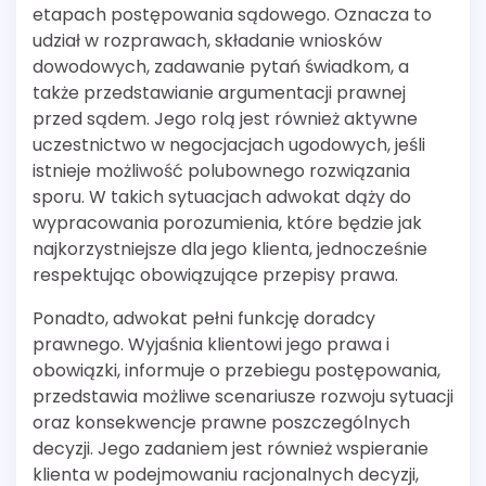
etapach postępowania sądowego. Oznacza to
udział w rozprawach, składanie wniosków
dowodowych, zadawanie pytań świadkom, a
także przedstawianie argumentacji prawnej
przed sądem. Jego rolą jest również aktywne
uczestnictwo w negocjacjach ugodowych, jeśli
istnieje możliwość polubownego rozwiązania
sporu. W takich sytuacjach adwokat dąży do
wypracowania porozumienia, które będzie jak
najkorzystniejsze dla jego klienta, jednocześnie
respektując obowiązujące przepisy prawa.
Ponadto, adwokat pełni funkcję doradcy
prawnego. Wyjaśnia klientowi jego prawa i
obowiązki, informuje o przebiegu postępowania,
przedstawia możliwe scenariusze rozwoju sytuacji
oraz konsekwencje prawne poszczególnych
decyzji. Jego zadaniem jest również wspieranie
klienta w podejmowaniu racjonalnych decyzji,