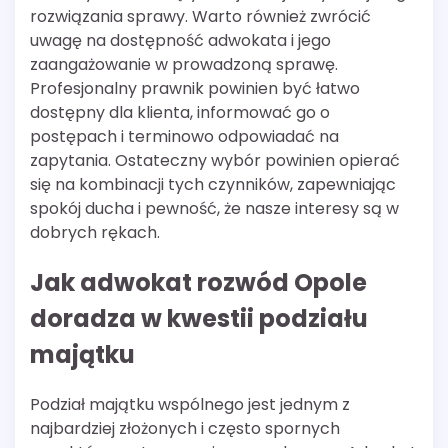
rozwiązania sprawy. Warto również zwrócić
uwagę na dostępność adwokata i jego
zaangażowanie w prowadzoną sprawę.
Profesjonalny prawnik powinien być łatwo
dostępny dla klienta, informować go o
postępach i terminowo odpowiadać na
zapytania. Ostateczny wybór powinien opierać
się na kombinacji tych czynników, zapewniając
spokój ducha i pewność, że nasze interesy są w
dobrych rękach.
Jak adwokat rozwód Opole
doradza w kwestii podziału
majątku
Podział majątku wspólnego jest jednym z
najbardziej złożonych i często spornych