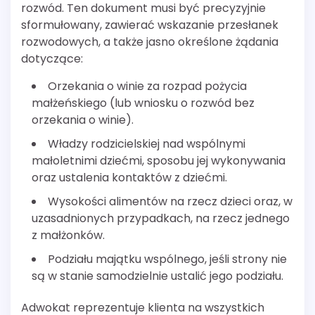
rozwód. Ten dokument musi być precyzyjnie
sformułowany, zawierać wskazanie przesłanek
rozwodowych, a także jasno określone żądania
dotyczące:
Orzekania o winie za rozpad pożycia
małżeńskiego (lub wniosku o rozwód bez
orzekania o winie).
Władzy rodzicielskiej nad wspólnymi
małoletnimi dziećmi, sposobu jej wykonywania
oraz ustalenia kontaktów z dziećmi.
Wysokości alimentów na rzecz dzieci oraz, w
uzasadnionych przypadkach, na rzecz jednego
z małżonków.
Podziału majątku wspólnego, jeśli strony nie
są w stanie samodzielnie ustalić jego podziału.
Adwokat reprezentuje klienta na wszystkich