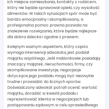
ich miejsce zamieszkania, kontakty z rodzicem,
który nie będzie sprawował opieki, czy wysokość
alimentów. W takich sytuacjach spór może być
bardzo emocjonalny i skomplikowany, a
profesjonalna pomoc prawna pozwala na
znalezienie rozwiązania, które będzie najlepsze
dla dobra dziecka i zgodne z prawem.
Kolejnym ważnym aspektem, który często
wymaga interwencji adwokata, jest podział
majątku wspólnego. Jeśli małżonkowie posiadają
znaczący majątek, nieruchomości, firmy, czy
skomplikowane inwestycje, negocjacje
dotyczące jego podziału mogą być niezwykle
trudne i prowadzić do licznych sporów.
Doświadczony adwokat potrafi ocenić wartość
majątku, doradzić w kwestii podziału i
reprezentować klienta w negocjacjach lub
postępowaniu sądowym w celu sprawiedliwego