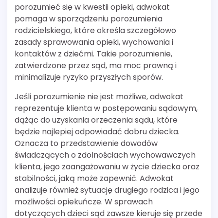
porozumieć się w kwestii opieki, adwokat
pomaga w sporządzeniu porozumienia
rodzicielskiego, które określa szczegółowo
zasady sprawowania opieki, wychowania i
kontaktów z dziećmi. Takie porozumienie,
zatwierdzone przez sąd, ma moc prawną i
minimalizuje ryzyko przyszłych sporów.
Jeśli porozumienie nie jest możliwe, adwokat
reprezentuje klienta w postępowaniu sądowym,
dążąc do uzyskania orzeczenia sądu, które
będzie najlepiej odpowiadać dobru dziecka.
Oznacza to przedstawienie dowodów
świadczących o zdolnościach wychowawczych
klienta, jego zaangażowaniu w życie dziecka oraz
stabilności, jaką może zapewnić. Adwokat
analizuje również sytuację drugiego rodzica i jego
możliwości opiekuńcze. W sprawach
dotyczących dzieci sąd zawsze kieruje się przede