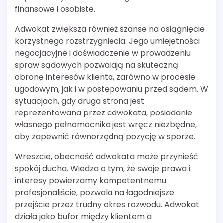
finansowe i osobiste.
Adwokat zwiększa również szanse na osiągnięcie
korzystnego rozstrzygnięcia. Jego umiejętności
negocjacyjne i doświadczenie w prowadzeniu
spraw sądowych pozwalają na skuteczną
obronę interesów klienta, zarówno w procesie
ugodowym, jak i w postępowaniu przed sądem. W
sytuacjach, gdy druga strona jest
reprezentowana przez adwokata, posiadanie
własnego pełnomocnika jest wręcz niezbędne,
aby zapewnić równorzędną pozycję w sporze.
Wreszcie, obecność adwokata może przynieść
spokój ducha. Wiedza o tym, że swoje prawa i
interesy powierzamy kompetentnemu
profesjonaliście, pozwala na łagodniejsze
przejście przez trudny okres rozwodu. Adwokat
działa jako bufor między klientem a