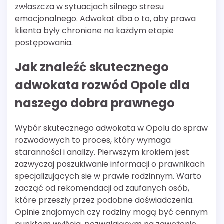
zwłaszcza w sytuacjach silnego stresu
emocjonalnego. Adwokat dba o to, aby prawa
klienta były chronione na każdym etapie
postępowania.
Jak znaleźć skutecznego
adwokata rozwód Opole dla
naszego dobra prawnego
Wybór skutecznego adwokata w Opolu do spraw
rozwodowych to proces, który wymaga
staranności i analizy. Pierwszym krokiem jest
zazwyczaj poszukiwanie informacji o prawnikach
specjalizujących się w prawie rodzinnym. Warto
zacząć od rekomendacji od zaufanych osób,
które przeszły przez podobne doświadczenia.
Opinie znajomych czy rodziny mogą być cennym