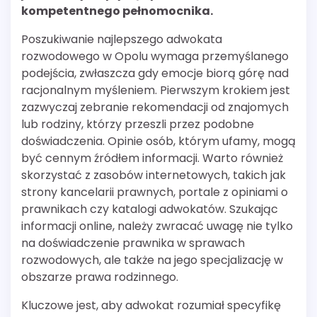
kompetentnego pełnomocnika.
Poszukiwanie najlepszego adwokata
rozwodowego w Opolu wymaga przemyślanego
podejścia, zwłaszcza gdy emocje biorą górę nad
racjonalnym myśleniem. Pierwszym krokiem jest
zazwyczaj zebranie rekomendacji od znajomych
lub rodziny, którzy przeszli przez podobne
doświadczenia. Opinie osób, którym ufamy, mogą
być cennym źródłem informacji. Warto również
skorzystać z zasobów internetowych, takich jak
strony kancelarii prawnych, portale z opiniami o
prawnikach czy katalogi adwokatów. Szukając
informacji online, należy zwracać uwagę nie tylko
na doświadczenie prawnika w sprawach
rozwodowych, ale także na jego specjalizację w
obszarze prawa rodzinnego.
Kluczowe jest, aby adwokat rozumiał specyfikę