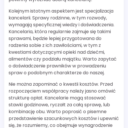
Kolejnym istotnym aspektem jest specjalizacja
kancelarii. Sprawy rodzinne, w tym rozwody,
wymagają specyficznej wiedzy i doświadczenia.
Kancelaria, która regularnie zajmuje się takimi
sprawami, będzie lepiej przygotowana do
radzenia sobie z ich zawiłościami, w tym z
kwestiami dotyczącymi opieki nad dziećmi,
alimentów czy podziału majątku. Warto zapytać
o doświadczenie prawników w prowadzeniu
spraw o podobnym charakterze do naszej.
Nie można zapominać o kwestii kosztów. Przed
rozpoczęciem współpracy należy jasno omówić
strukturę opłat. Kancelarie mogą stosować
stawki godzinowe, ryczałt za całą sprawę, lub
kombinację obu. Warto poprosić o pisemne
przedstawienie szacunkowych kosztów i upewnić
się, że rozumiemy, co obejmuje wynagrodzenie