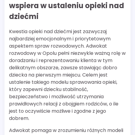
wspiera w ustaleniu opieki nad
dziećmi
Kwestia opieki nad dziećmi jest zazwyczaj
najbardziej emocjonalnym i priorytetowym
aspektem spraw rozwodowych. Adwokat
rozwodowy w Opolu pełni niezwykle ważną rolę w
doradzaniu i reprezentowaniu klienta w tym
delikatnym obszarze, zawsze stawiając dobro
dziecka na pierwszym miejscu. Celem jest
ustalenie takiego modelu sprawowania opieki,
który zapewni dziecku stabilność,
bezpieczeństwo i możliwość utrzymania
prawidłowych relacji z obojgiem rodziców, o ile
jest to oczywiście możliwe i zgodne z jego
dobrem.
Adwokat pomaga w zrozumieniu różnych modeli