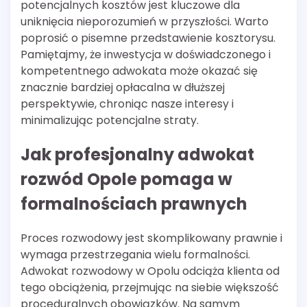
potencjalnych kosztów jest kluczowe dla
uniknięcia nieporozumień w przyszłości. Warto
poprosić o pisemne przedstawienie kosztorysu.
Pamiętajmy, że inwestycja w doświadczonego i
kompetentnego adwokata może okazać się
znacznie bardziej opłacalna w dłuższej
perspektywie, chroniąc nasze interesy i
minimalizując potencjalne straty.
Jak profesjonalny adwokat
rozwód Opole pomaga w
formalnościach prawnych
Proces rozwodowy jest skomplikowany prawnie i
wymaga przestrzegania wielu formalności.
Adwokat rozwodowy w Opolu odciąża klienta od
tego obciążenia, przejmując na siebie większość
proceduralnych obowiązków. Na samym