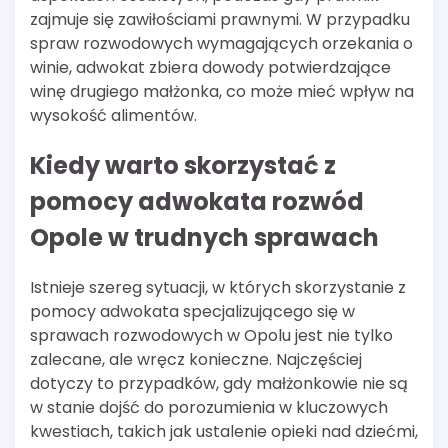
zajmuje się zawiłościami prawnymi. W przypadku
spraw rozwodowych wymagających orzekania o
winie, adwokat zbiera dowody potwierdzające
winę drugiego małżonka, co może mieć wpływ na
wysokość alimentów.
Kiedy warto skorzystać z
pomocy adwokata rozwód
Opole w trudnych sprawach
Istnieje szereg sytuacji, w których skorzystanie z
pomocy adwokata specjalizującego się w
sprawach rozwodowych w Opolu jest nie tylko
zalecane, ale wręcz konieczne. Najczęściej
dotyczy to przypadków, gdy małżonkowie nie są
w stanie dojść do porozumienia w kluczowych
kwestiach, takich jak ustalenie opieki nad dziećmi,