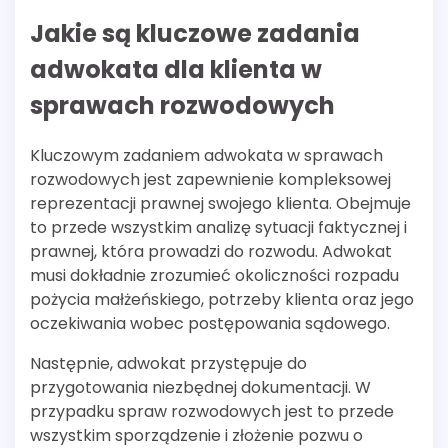
Jakie są kluczowe zadania
adwokata dla klienta w
sprawach rozwodowych
Kluczowym zadaniem adwokata w sprawach
rozwodowych jest zapewnienie kompleksowej
reprezentacji prawnej swojego klienta. Obejmuje
to przede wszystkim analizę sytuacji faktycznej i
prawnej, która prowadzi do rozwodu. Adwokat
musi dokładnie zrozumieć okoliczności rozpadu
pożycia małżeńskiego, potrzeby klienta oraz jego
oczekiwania wobec postępowania sądowego.
Następnie, adwokat przystępuje do
przygotowania niezbędnej dokumentacji. W
przypadku spraw rozwodowych jest to przede
wszystkim sporządzenie i złożenie pozwu o