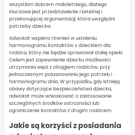
wszystkim dobrem małoletniego, dlatego
kluczowe jest przedstawienie rzetelnej i
przekonującej argumentacji, która uwzględni
potrzeby dziecka.
Adwokat wspiera również w ustaleniu
harmonogramu kontaktów z dzieckiem dla
rodzica, który nie będzie sprawował stałej opieki.
Celem jest zapewnienie dziecku możliwości
utrzymania więzi z obojgiem rodziców, przy
jednoczesnym poszanowaniu jego potrzeb i
harmonogramu dnia. W przypadku, gdy istnieją
obawy dotyczące bezpieczeństwa dziecka,
adwokat może wnioskować o zastosowanie
szczególnych środków ostrożności lub
ograniczenie kontaktów z drugim rodzicem.
Jakie są korzyści z posiadania